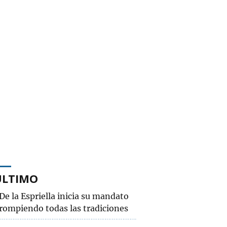
ÚLTIMO
De la Espriella inicia su mandato
rompiendo todas las tradiciones