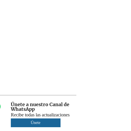
Únete a nuestro Canal de
WhatsApp
Recibe todas las actualizaciones
Únete