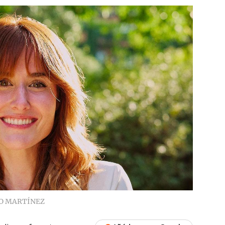
O MARTÍNEZ