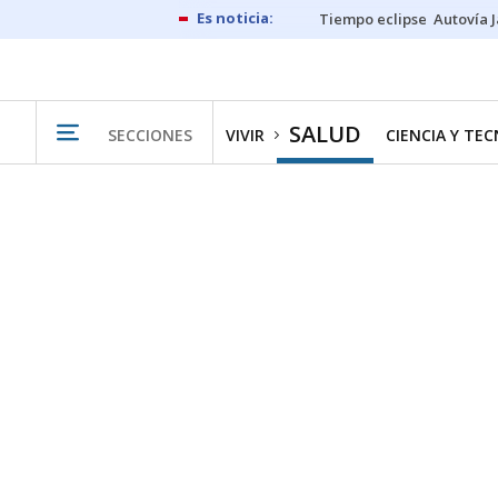
Tiempo eclipse
Autovía 
SALUD
SECCIONES
VIVIR
CIENCIA Y TE