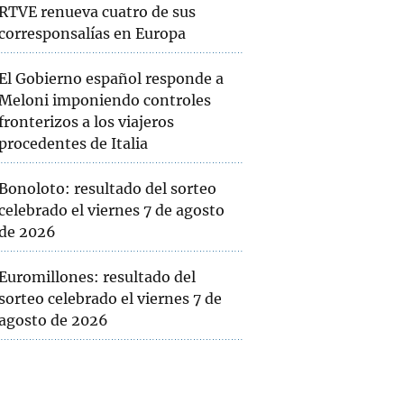
RTVE renueva cuatro de sus
corresponsalías en Europa
El Gobierno español responde a
Meloni imponiendo controles
fronterizos a los viajeros
procedentes de Italia
Bonoloto: resultado del sorteo
celebrado el viernes 7 de agosto
de 2026
Euromillones: resultado del
sorteo celebrado el viernes 7 de
agosto de 2026