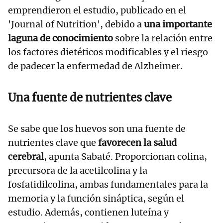
emprendieron el estudio, publicado en el
'Journal of Nutrition', debido a
una importante
laguna de conocimiento
sobre la relación entre
los factores dietéticos modificables y el riesgo
de padecer la enfermedad de Alzheimer.
Una fuente de nutrientes clave
Se sabe que los huevos son una fuente de
nutrientes clave que
favorecen la salud
cerebral
, apunta Sabaté. Proporcionan colina,
precursora de la acetilcolina y la
fosfatidilcolina, ambas fundamentales para la
memoria y la función sináptica, según el
estudio. Además, contienen luteína y