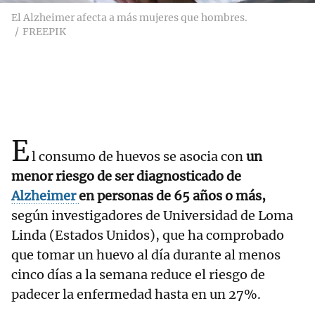
El Alzheimer afecta a más mujeres que hombres.
FREEPIK
E
l consumo de huevos se asocia con
un
menor riesgo de ser diagnosticado de
Alzheimer
en personas de 65 años o más,
según investigadores de Universidad de Loma
Linda (Estados Unidos), que ha comprobado
que tomar un huevo al día durante al menos
cinco días a la semana reduce el riesgo de
padecer la enfermedad hasta en un 27%.