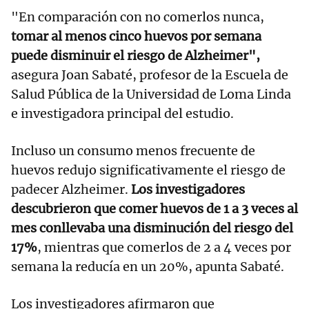
"En comparación con no comerlos nunca,
tomar al menos cinco huevos por semana
puede disminuir el riesgo de Alzheimer",
asegura Joan Sabaté, profesor de la Escuela de
Salud Pública de la Universidad de Loma Linda
e investigadora principal del estudio.
Incluso un consumo menos frecuente de
huevos redujo significativamente el riesgo de
padecer Alzheimer.
Los investigadores
descubrieron que comer huevos de 1 a 3 veces al
mes conllevaba una disminución del riesgo del
17%
, mientras que comerlos de 2 a 4 veces por
semana la reducía en un 20%, apunta Sabaté.
Los investigadores afirmaron que