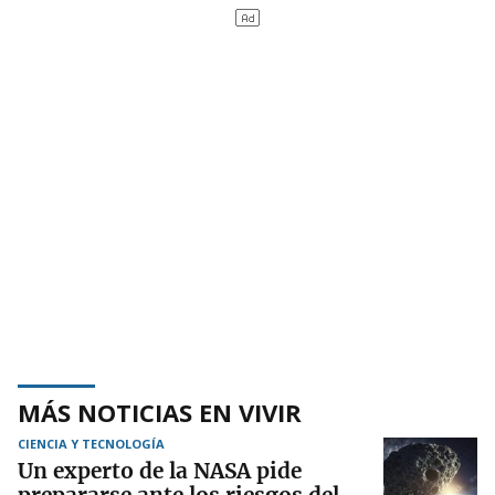
MÁS NOTICIAS EN VIVIR
CIENCIA Y TECNOLOGÍA
Un experto de la NASA pide