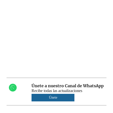
Únete a nuestro Canal de WhatsApp
Recibe todas las actualizaciones
Únete