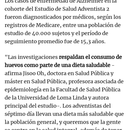
Los casos de enfermedad de Alzheimer en la
cohorte del Estudio de Salud Adventista 2
fueron diagnosticados por médicos, según los
registros de Medicare, entre una población de
estudio de 40.000 sujetos y el período de
seguimiento promedio fue de 15,3 años.
"Las investigaciones
respaldan el consumo de
huevos como parte de una dieta saludable
-
afirma Jisoo Oh, doctora en Salud Pública y
máster en Salud Pública, profesora asociada de
epidemiología en la Facultad de Salud Pública
de la Universidad de Loma Linda y autora
principal del estudio-. Los adventistas del
séptimo día llevan una dieta más saludable que
la población general, y queremos que la gente