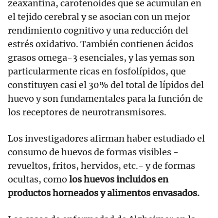
zeaxantina, carotenoides que se acumulan en
el tejido cerebral y se asocian con un mejor
rendimiento cognitivo y una reducción del
estrés oxidativo. También contienen ácidos
grasos omega-3 esenciales, y las yemas son
particularmente ricas en fosfolípidos, que
constituyen casi el 30% del total de lípidos del
huevo y son fundamentales para la función de
los receptores de neurotransmisores.
Los investigadores afirman haber estudiado el
consumo de huevos de formas visibles -
revueltos, fritos, hervidos, etc.- y de formas
ocultas, como
los huevos incluidos en
productos horneados y alimentos envasados.