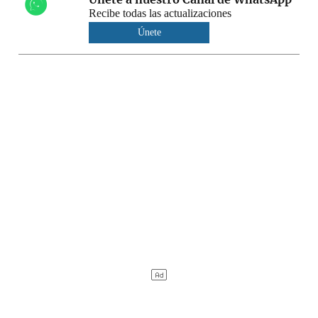
Recibe todas las actualizaciones
Únete