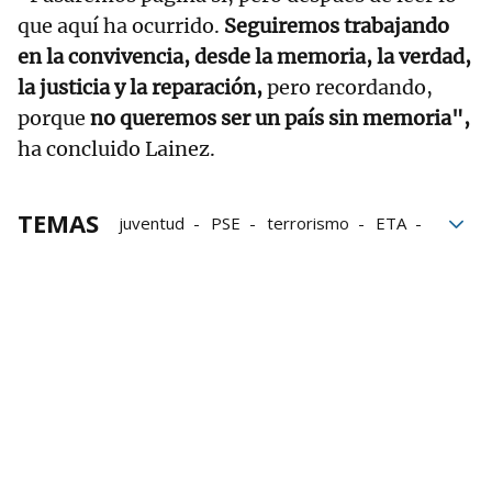
que aquí ha ocurrido.
Seguiremos trabajando
en la convivencia, desde la memoria, la verdad,
la justicia y la reparación,
pero recordando,
porque
no queremos ser un país sin memoria",
ha concluido Lainez.
TEMAS
juventud
PSE
terrorismo
ETA
Euskadi
convivencia