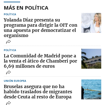
MÁS EN POLÍTICA
POLÍTICA
Yolanda Díaz presenta su
programa para dirigir la OIT con
una apuesta por democratizar el
organismo
POLÍTICA
La Comunidad de Madrid pone a
la venta el ático de Chamberí por
6,69 millones de euros
UNIÓN EUROPEA
Bruselas asegura que no ha
habido traslados de migrantes
desde Ceuta al resto de Europa