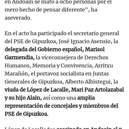
en Andoain se mató a ocho personas por el
mero hecho de pensar diferente", ha
aseverado.
En el acto ha participado el secretario general
del PSE de Gipuzkoa, José Ignacio Asensio, la
delegada del Gobierno español, Marisol
Garmendia,
la viceconsejera de Derechos
Humanos, Memoria y Convivencia, Arritxu
Marañón, el portavoz socialista en Juntas
Generales de Gipuzkoa, Alberto Albistegui, la
viuda de López de Lacalle, Mari Paz Artolazabal
y su hijo Alain,
así como una
amplia
representación de concejales y miembros del
PSE de Gipuzkoa.