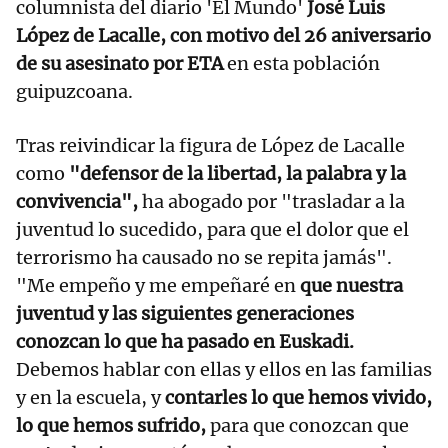
columnista del diario 'El Mundo'
José Luis
López de Lacalle, con motivo del 26 aniversario
de su asesinato por ETA
en esta población
guipuzcoana.
Tras reivindicar la figura de López de Lacalle
como
"defensor de la libertad, la palabra y la
convivencia",
ha abogado por "trasladar a la
juventud lo sucedido, para que el dolor que el
terrorismo ha causado no se repita jamás".
"Me empeño y me empeñaré en
que nuestra
juventud y las siguientes generaciones
conozcan lo que ha pasado en Euskadi.
Debemos hablar con ellas y ellos en las familias
y en la escuela, y
contarles lo que hemos vivido,
lo que hemos sufrido,
para que conozcan que