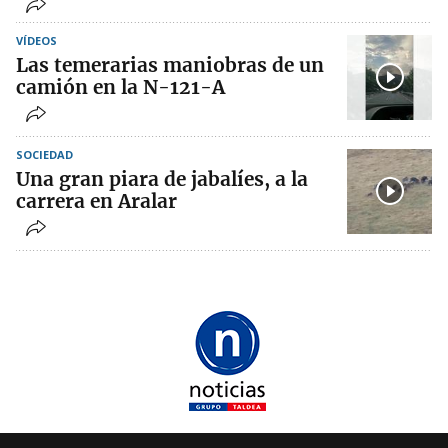
VÍDEOS
Las temerarias maniobras de un
camión en la N-121-A
SOCIEDAD
Una gran piara de jabalíes, a la
carrera en Aralar