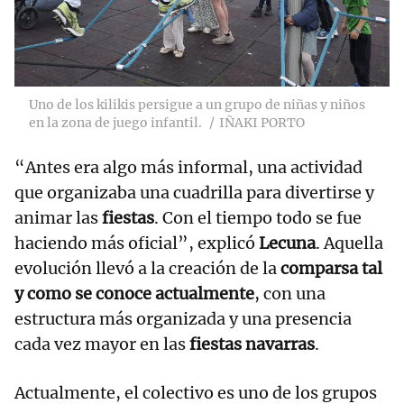
Uno de los kilikis persigue a un grupo de niñas y niños
en la zona de juego infantil.
IÑAKI PORTO
“Antes era algo más informal, una actividad
que organizaba una cuadrilla para divertirse y
animar las
fiestas
. Con el tiempo todo se fue
haciendo más oficial”, explicó
Lecuna
. Aquella
evolución llevó a la creación de la
comparsa tal
y como se conoce actualmente
, con una
estructura más organizada y una presencia
cada vez mayor en las
fiestas navarras
.
Actualmente, el colectivo es uno de los grupos