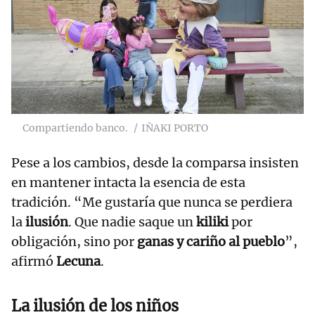
Compartiendo banco.
IÑAKI PORTO
Pese a los cambios, desde la comparsa insisten
en mantener intacta la esencia de esta
tradición. “Me gustaría que nunca se perdiera
la
ilusión
. Que nadie saque un
kiliki
por
obligación, sino por
ganas y cariño al pueblo
”,
afirmó
Lecuna
.
La ilusión de los niños