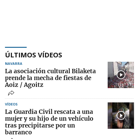
ÚLTIMOS VÍDEOS
NAVARRA
La asociación cultural Bilaketa
prende la mecha de fiestas de
Aoiz / Agoitz
VÍDEOS
La Guardia Civil rescata a una
mujer y su hijo de un vehículo
tras precipitarse por un
barranco