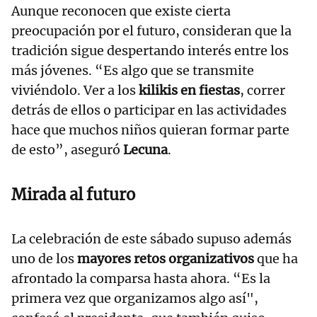
Aunque reconocen que existe cierta
preocupación por el futuro, consideran que la
tradición sigue despertando interés entre los
más jóvenes. “Es algo que se transmite
viviéndolo. Ver a los
kilikis en fiestas
, correr
detrás de ellos o participar en las actividades
hace que muchos niños quieran formar parte
de esto”, aseguró
Lecuna
.
Mirada al futuro
La celebración de este sábado supuso además
uno de los
mayores retos organizativos
que ha
afrontado la comparsa hasta ahora. “Es la
primera vez que organizamos algo así",