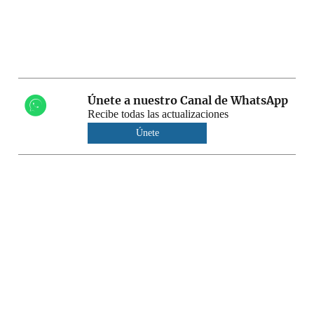
Únete a nuestro Canal de WhatsApp
Recibe todas las actualizaciones
Únete