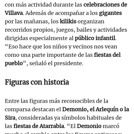
con más actividad durante las
celebraciones de
Villava
. Además de acompañar a los
gigantes
por las mañanas, los
kilikis
organizan
recorridos propios, juegos, bailes y actividades
dirigidas especialmente al
público infantil
.
“Eso hace que los niños y vecinos nos vean
como una parte importante de las
fiestas del
pueblo
”, señaló el presidente.
Figuras con historia
Entre las figuras más reconocibles de la
comparsa destacan el
Demonio, el Arlequín o la
Sira
, consideradas ya símbolos habituales de
las
fiestas de Atarrabia
. “El
Demonio
marcó