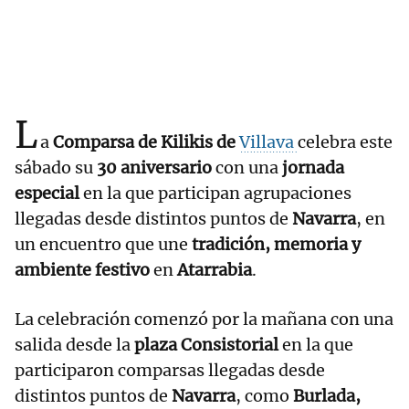
L
a
Comparsa de Kilikis de
Villava
celebra este
sábado su
30 aniversario
con una
jornada
especial
en la que participan agrupaciones
llegadas desde distintos puntos de
Navarra
, en
un encuentro que une
tradición, memoria y
ambiente festivo
en
Atarrabia
.
La celebración comenzó por la mañana con una
salida desde la
plaza Consistorial
en la que
participaron comparsas llegadas desde
distintos puntos de
Navarra
, como
Burlada,