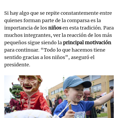
Si hay algo que se repite constantemente entre
quienes forman parte de la comparsa es la
importancia de los
niños
en esta tradición. Para
muchos integrantes, ver la reacción de los más
pequeños sigue siendo la
principal motivación
para continuar. “Todo lo que hacemos tiene
sentido gracias a los niños”, aseguró el
presidente.