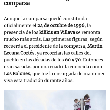
comparsa
Aunque la comparsa quedó constituida
oficialmente el
24 de octubre de 1996
, la
presencia de los
kilikis en Villava
se remonta
mucho más atrás. Las primeras figuras, según
recuerda el presidente de la comparsa,
Martín
Lecuna Cortés
, ya recorrían las calles del
pueblo en las décadas de los
60 y 70
. Entonces
eran sacadas por una cuadrilla conocida como
Los Bolones
, que fue la encargada de mantener
viva esta tradición durante años.