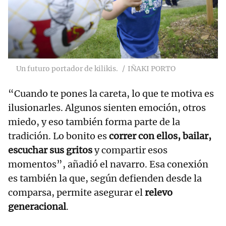
Un futuro portador de kilikis.
IÑAKI PORTO
“Cuando te pones la careta, lo que te motiva es
ilusionarles. Algunos sienten emoción, otros
miedo, y eso también forma parte de la
tradición. Lo bonito es
correr con ellos, bailar,
escuchar sus gritos
y compartir esos
momentos”, añadió el navarro. Esa conexión
es también la que, según defienden desde la
comparsa, permite asegurar el
relevo
generacional
.