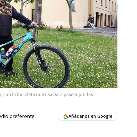
, con la bicicleta que usa para pasear por las
dio preferente
Añádenos en Google