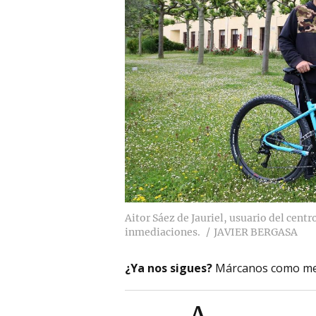
Aitor Sáez de Jauriel, usuario del centro
inmediaciones.
JAVIER BERGASA
¿Ya nos sigues?
Márcanos como me