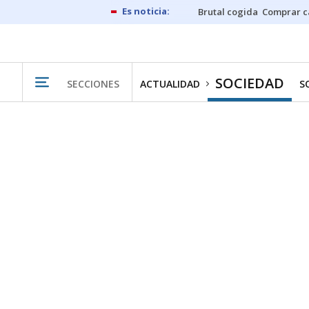
Brutal cogida
Comprar c
SOCIEDAD
SECCIONES
ACTUALIDAD
S