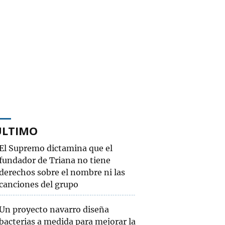
ÚLTIMO
El Supremo dictamina que el
fundador de Triana no tiene
derechos sobre el nombre ni las
canciones del grupo
Un proyecto navarro diseña
bacterias a medida para mejorar la