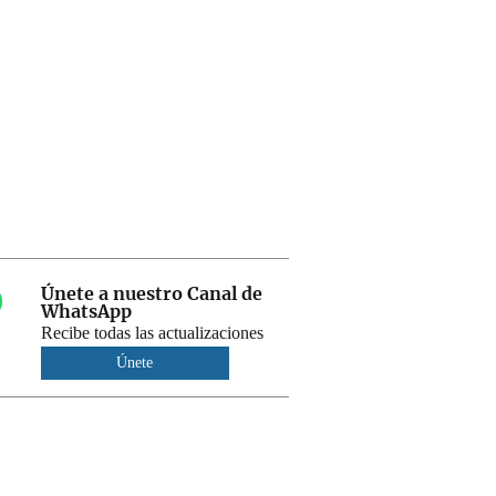
Únete a nuestro Canal de
WhatsApp
Recibe todas las actualizaciones
Únete