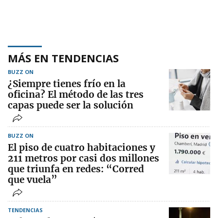
MÁS EN TENDENCIAS
BUZZ ON
¿Siempre tienes frío en la
oficina? El método de las tres
capas puede ser la solución
BUZZ ON
El piso de cuatro habitaciones y
211 metros por casi dos millones
que triunfa en redes: “Corred
que vuela”
TENDENCIAS