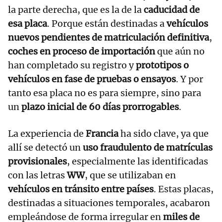
la parte derecha, que es la de la
caducidad de
esa placa
. Porque están destinadas a
vehículos
nuevos pendientes de matriculación definitiva
,
coches en proceso de importación
que aún no
han completado su registro y
prototipos o
vehículos en fase de pruebas o ensayos
. Y por
tanto esa placa no es para siempre, sino para
un
plazo inicial de 60 días prorrogables
.
La experiencia de
Francia
ha sido clave, ya que
allí se detectó un
uso fraudulento de matrículas
provisionales
, especialmente las identificadas
con las letras
WW
, que se utilizaban en
vehículos en tránsito entre países
. Estas placas,
destinadas a situaciones temporales, acabaron
empleándose de forma irregular en
miles de