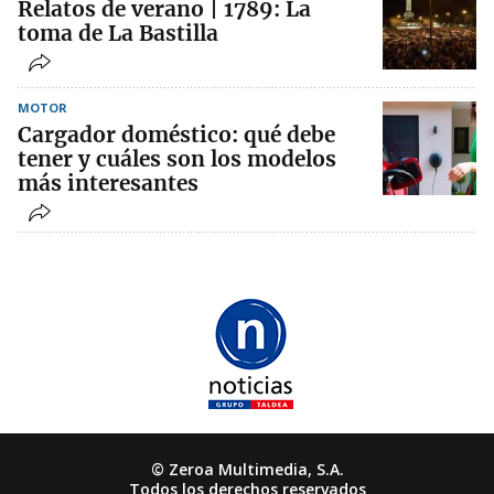
Relatos de verano | 1789: La
toma de La Bastilla
MOTOR
Cargador doméstico: qué debe
tener y cuáles son los modelos
más interesantes
© Zeroa Multimedia, S.A.
Todos los derechos reservados