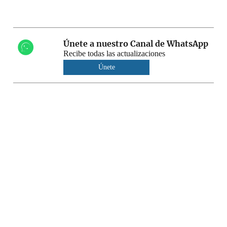
Únete a nuestro Canal de WhatsApp
Recibe todas las actualizaciones
Únete