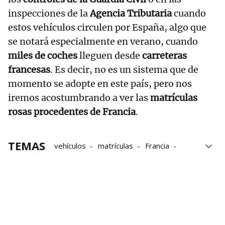
inspecciones de la
Agencia Tributaria
cuando
estos vehículos circulen por España, algo que
se notará especialmente en verano, cuando
miles de coches
lleguen desde
carreteras
francesas
. Es decir, no es un sistema que de
momento se adopte en este país, pero nos
iremos acostumbrando a ver las
matrículas
rosas procedentes de Francia
.
TEMAS
vehículos
matrículas
Francia
carreteras
coches
bloque52