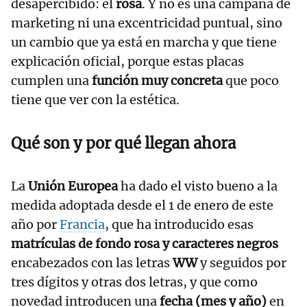
desapercibido: el
rosa
. Y no es una campaña de
marketing ni una excentricidad puntual, sino
un cambio que ya está en marcha y que tiene
explicación oficial, porque estas placas
cumplen una
función muy concreta
que poco
tiene que ver con la estética.
Qué son y por qué llegan ahora
La
Unión Europea
ha dado el visto bueno a la
medida adoptada desde el 1 de enero de este
año por
Francia
, que ha introducido esas
matrículas de fondo rosa y caracteres negros
encabezados con las letras
WW
y seguidos por
tres dígitos y otras dos letras, y que como
novedad introducen una
fecha (mes y año)
en