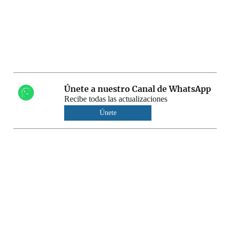
Únete a nuestro Canal de WhatsApp
Recibe todas las actualizaciones
Únete