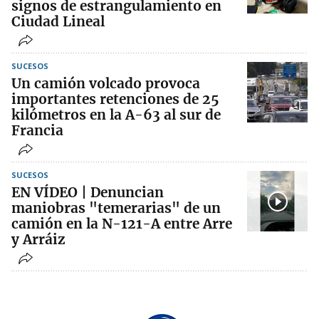
signos de estrangulamiento en
Ciudad Lineal
SUCESOS
Un camión volcado provoca
importantes retenciones de 25
kilómetros en la A-63 al sur de
Francia
SUCESOS
EN VÍDEO | Denuncian
maniobras "temerarias" de un
camión en la N-121-A entre Arre
y Arráiz