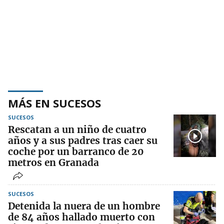
MÁS EN SUCESOS
SUCESOS
Rescatan a un niño de cuatro
años y a sus padres tras caer su
coche por un barranco de 20
metros en Granada
SUCESOS
Detenida la nuera de un hombre
de 84 años hallado muerto con