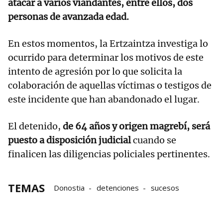
atacar a varios viandantes, entre ellos, dos
personas de avanzada edad.
En estos momentos, la Ertzaintza investiga lo
ocurrido para determinar los motivos de este
intento de agresión por lo que solicita la
colaboración de aquellas víctimas o testigos de
este incidente que han abandonado el lugar.
El detenido,
de 64 años y origen magrebí, será
puesto a disposición judicial
cuando se
finalicen las diligencias policiales pertinentes.
TEMAS
Donostia
detenciones
sucesos