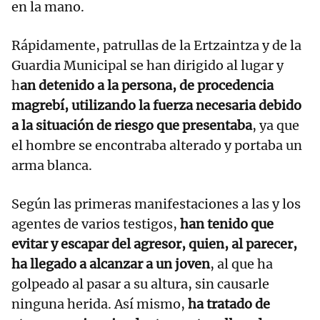
en la mano.
Rápidamente, patrullas de la Ertzaintza y de la
Guardia Municipal se han dirigido al lugar y
h
an detenido a la persona, de procedencia
magrebí, utilizando la fuerza necesaria debido
a la situación de riesgo que presentaba
, ya que
el hombre se encontraba alterado y portaba un
arma blanca.
Según las primeras manifestaciones a las y los
agentes de varios testigos,
han tenido que
evitar y escapar del agresor, quien, al parecer,
ha llegado a alcanzar a un joven
, al que ha
golpeado al pasar a su altura, sin causarle
ninguna herida. Así mismo,
ha tratado de