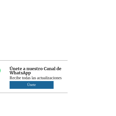
Únete a nuestro Canal de
WhatsApp
Recibe todas las actualizaciones
Únete