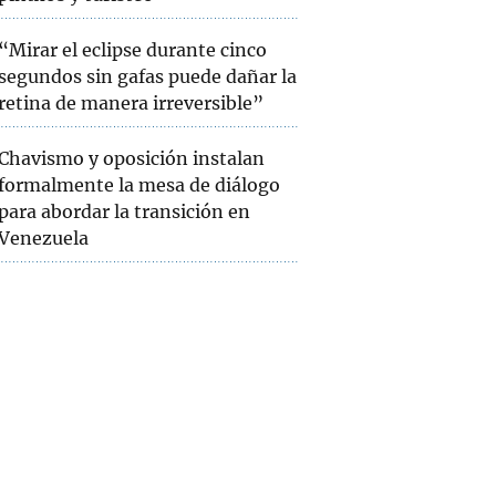
“Mirar el eclipse durante cinco
segundos sin gafas puede dañar la
retina de manera irreversible”
Chavismo y oposición instalan
formalmente la mesa de diálogo
para abordar la transición en
Venezuela