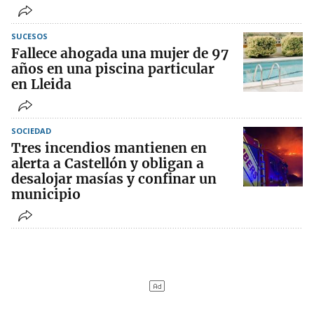
SUCESOS
Fallece ahogada una mujer de 97
años en una piscina particular
en Lleida
SOCIEDAD
Tres incendios mantienen en
alerta a Castellón y obligan a
desalojar masías y confinar un
municipio