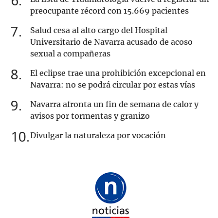
6
preocupante récord con 15.669 pacientes
7
Salud cesa al alto cargo del Hospital
Universitario de Navarra acusado de acoso
sexual a compañeras
8
El eclipse trae una prohibición excepcional en
Navarra: no se podrá circular por estas vías
9
Navarra afronta un fin de semana de calor y
avisos por tormentas y granizo
10
Divulgar la naturaleza por vocación