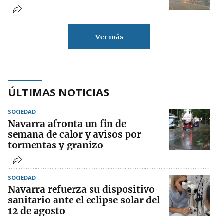
Ver más
ÚLTIMAS NOTICIAS
SOCIEDAD
Navarra afronta un fin de
semana de calor y avisos por
tormentas y granizo
SOCIEDAD
Navarra refuerza su dispositivo
sanitario ante el eclipse solar del
12 de agosto