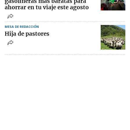
gasolineras más baratas para
ahorrar en tu viaje este agosto
MESA DE REDACCIÓN
Hija de pastores