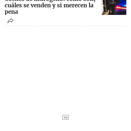
cuáles se venden y si merecen la
pena