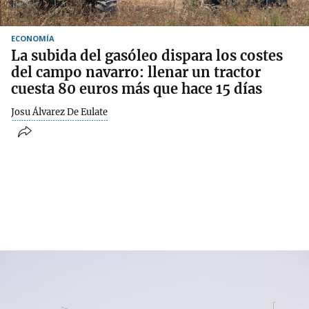
ECONOMÍA
La subida del gasóleo dispara los costes
del campo navarro: llenar un tractor
cuesta 80 euros más que hace 15 días
Josu Álvarez De Eulate