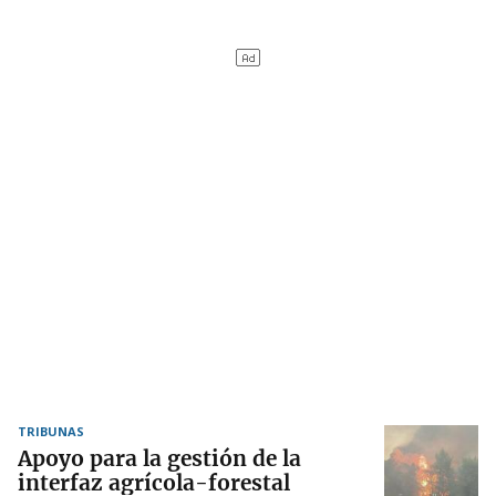
TRIBUNAS
Apoyo para la gestión de la
interfaz agrícola-forestal