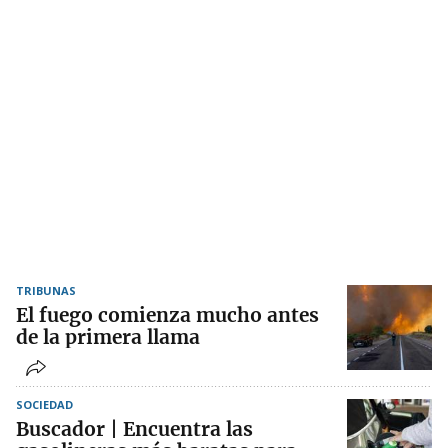
TRIBUNAS
El fuego comienza mucho antes
de la primera llama
SOCIEDAD
Buscador | Encuentra las