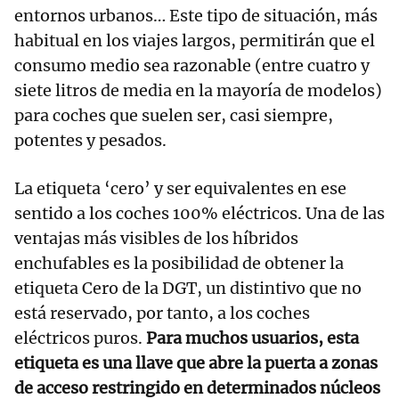
entornos urbanos… Este tipo de situación, más
habitual en los viajes largos, permitirán que el
consumo medio sea razonable (entre cuatro y
siete litros de media en la mayoría de modelos)
para coches que suelen ser, casi siempre,
potentes y pesados.
La etiqueta ‘cero’ y ser equivalentes en ese
sentido a los coches 100% eléctricos. Una de las
ventajas más visibles de los híbridos
enchufables es la posibilidad de obtener la
etiqueta Cero de la DGT, un distintivo que no
está reservado, por tanto, a los coches
eléctricos puros.
Para muchos usuarios, esta
etiqueta es una llave que abre la puerta a zonas
de acceso restringido en determinados núcleos