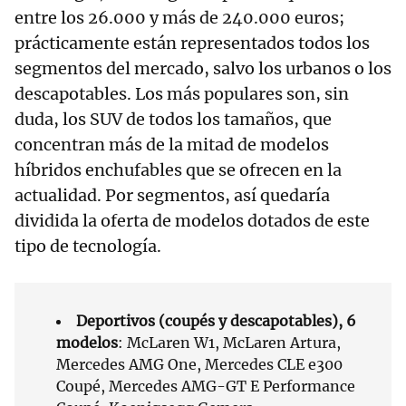
entre los 26.000 y más de 240.000 euros;
prácticamente están representados todos los
segmentos del mercado, salvo los urbanos o los
descapotables. Los más populares son, sin
duda, los SUV de todos los tamaños, que
concentran más de la mitad de modelos
híbridos enchufables que se ofrecen en la
actualidad. Por segmentos, así quedaría
dividida la oferta de modelos dotados de este
tipo de tecnología.
Deportivos (coupés y descapotables), 6
modelos
: McLaren W1, McLaren Artura,
Mercedes AMG One, Mercedes CLE e300
Coupé, Mercedes AMG-GT E Performance