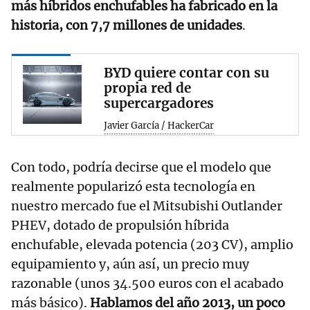
más híbridos enchufables ha fabricado en la
historia, con 7,7 millones de unidades
.
BYD quiere contar con su
propia red de
supercargadores
Javier García / HackerCar
Con todo, podría decirse que el modelo que
realmente popularizó esta tecnología en
nuestro mercado fue el Mitsubishi Outlander
PHEV, dotado de propulsión híbrida
enchufable, elevada potencia (203 CV), amplio
equipamiento y, aún así, un precio muy
razonable (unos 34.500 euros con el acabado
más básico).
Hablamos del año 2013, un poco