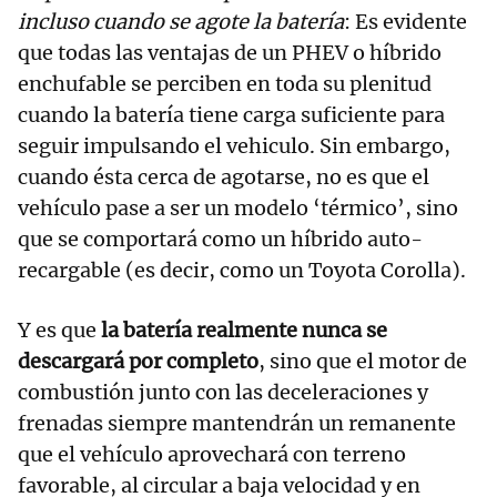
incluso cuando se agote la batería
: Es evidente
que todas las ventajas de un PHEV o híbrido
enchufable se perciben en toda su plenitud
cuando la batería tiene carga suficiente para
seguir impulsando el vehiculo. Sin embargo,
cuando ésta cerca de agotarse, no es que el
vehículo pase a ser un modelo ‘térmico’, sino
que se comportará como un híbrido auto-
recargable (es decir, como un Toyota Corolla).
Y es que
la batería realmente nunca se
descargará por completo
, sino que el motor de
combustión junto con las deceleraciones y
frenadas siempre mantendrán un remanente
que el vehículo aprovechará con terreno
favorable, al circular a baja velocidad y en