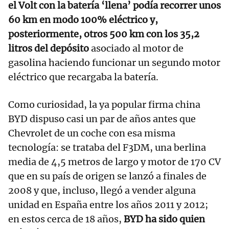
el Volt con la batería ‘llena’ podía recorrer unos
60 km en modo 100% eléctrico y,
posteriormente, otros 500 km con los 35,2
litros del depósito
asociado al motor de
gasolina haciendo funcionar un segundo motor
eléctrico que recargaba la batería.
Como curiosidad, la ya popular firma china
BYD dispuso casi un par de años antes que
Chevrolet de un coche con esa misma
tecnología: se trataba del F3DM, una berlina
media de 4,5 metros de largo y motor de 170 CV
que en su país de origen se lanzó a finales de
2008 y que, incluso, llegó a vender alguna
unidad en España entre los años 2011 y 2012;
en estos cerca de 18 años,
BYD ha sido quien