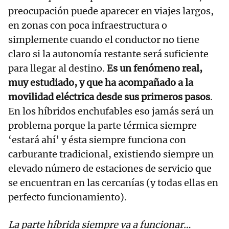
preocupación puede aparecer en viajes largos,
en zonas con poca infraestructura o
simplemente cuando el conductor no tiene
claro si la autonomía restante será suficiente
para llegar al destino.
Es un fenómeno real,
muy estudiado, y que ha acompañado a la
movilidad eléctrica desde sus primeros pasos
.
En los híbridos enchufables eso jamás será un
problema porque la parte térmica siempre
‘estará ahí’ y ésta siempre funciona con
carburante tradicional, existiendo siempre un
elevado número de estaciones de servicio que
se encuentran en las cercanías (y todas ellas en
perfecto funcionamiento).
La parte híbrida siempre va a funcionar…