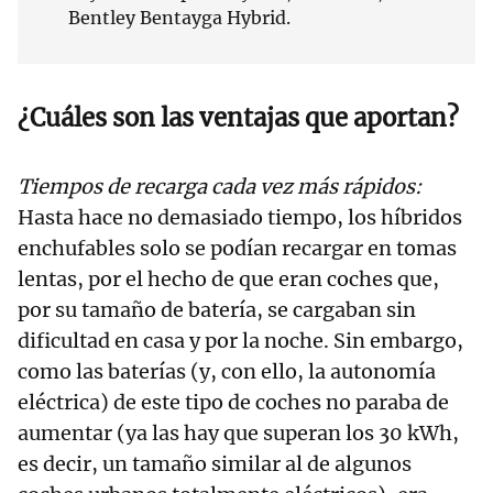
Bentley Bentayga Hybrid.
¿Cuáles son las ventajas que aportan?
Tiempos de recarga cada vez más rápidos:
Hasta hace no demasiado tiempo, los híbridos
enchufables solo se podían recargar en tomas
lentas, por el hecho de que eran coches que,
por su tamaño de batería, se cargaban sin
dificultad en casa y por la noche. Sin embargo,
como las baterías (y, con ello, la autonomía
eléctrica) de este tipo de coches no paraba de
aumentar (ya las hay que superan los 30 kWh,
es decir, un tamaño similar al de algunos