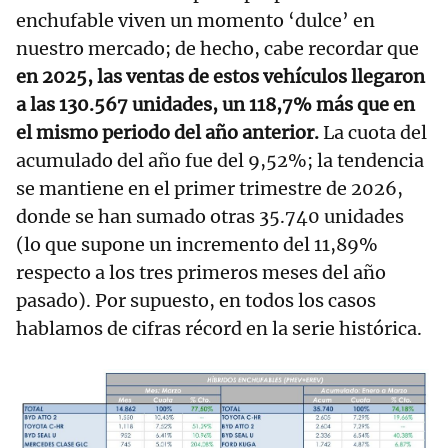
enchufable viven un momento ‘dulce’ en
nuestro mercado; de hecho, cabe recordar que
en 2025, las ventas de estos vehículos llegaron
a las 130.567 unidades, un 118,7% más que en
el mismo periodo del año anterior.
La cuota del
acumulado del año fue del 9,52%; la tendencia
se mantiene en el primer trimestre de 2026,
donde se han sumado otras 35.740 unidades
(lo que supone un incremento del 11,89%
respecto a los tres primeros meses del año
pasado). Por supuesto, en todos los casos
hablamos de cifras récord en la serie histórica.