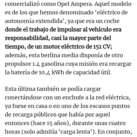
comercializó como Opel Ampera. Aquel modelo
es de los que hemos denominado ‘eléctrico de
autonomía extendida’, ya que era un coche
donde el trabajo de impulsar al vehículo era
responsabilidad, casi la mayor parte del
tiempo, de un motor eléctrico de 151 CV;
además, esta berlina media disponía de otro
propulsor 1.4 gasolina cuya misión era recargar
la batería de 10,4 kWh de capacidad útil.
Esta última también se podía cargar
conectándose con un enchufe a la red eléctrica,
ya fuese en casa o en uno de los escasos puntos
de recarga públicos que había por aquel
entonces (hace 15 años), durante unas cuatro
horas (solo admitía ‘carga lenta’). En conjunto,