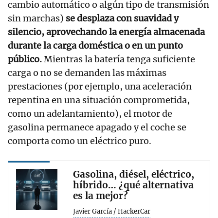
cambio automático o algún tipo de transmisión
sin marchas)
se desplaza con suavidad y
silencio, aprovechando la energía almacenada
durante la carga doméstica o en un punto
público.
Mientras la batería tenga suficiente
carga o no se demanden las máximas
prestaciones (por ejemplo, una aceleración
repentina en una situación comprometida,
como un adelantamiento), el motor de
gasolina permanece apagado y el coche se
comporta como un eléctrico puro.
Gasolina, diésel, eléctrico,
híbrido… ¿qué alternativa
es la mejor?
Javier García / HackerCar