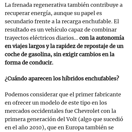
La frenada regenerativa también contribuye a
recuperar energía, aunque su papel es
secundario frente a la recarga enchufable. El
resultado es un vehículo capaz de combinar
trayectos eléctricos diarios…
con la autonomía
en viajes largos y la rapidez de repostaje de un
coche de gasolina, sin exigir cambios en la
forma de conducir.
¿Cuándo aparecen los híbridos enchufables?
Podemos considerar que el primer fabricante
en ofrecer un modelo de este tipo en los
mercados occidentales fue Chevrolet con la
primera generación del Volt (algo que sucedió
en el año 2010), que en Europa también se