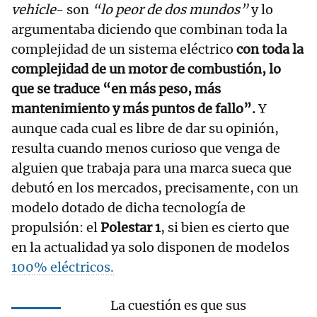
vehicle
- son
“lo peor de dos mundos”
y lo
argumentaba diciendo que combinan toda la
complejidad de un sistema eléctrico
con toda la
complejidad de un motor de combustión, lo
que se traduce “en más peso, más
mantenimiento y más puntos de fallo”.
Y
aunque cada cual es libre de dar su opinión,
resulta cuando menos curioso que venga de
alguien que trabaja para una marca sueca que
debutó en los mercados, precisamente, con un
modelo dotado de dicha tecnología de
propulsión: el
Polestar 1
, si bien es cierto que
en la actualidad ya solo disponen de modelos
100% eléctricos.
La cuestión es que sus