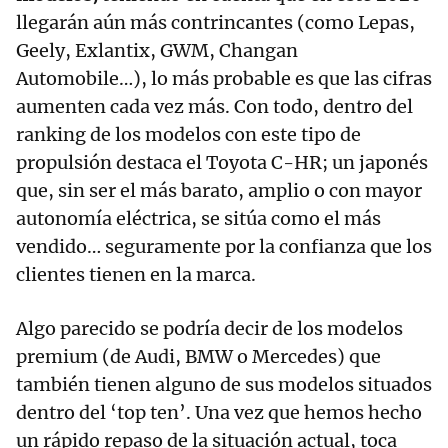
llegarán aún más contrincantes (como Lepas,
Geely, Exlantix, GWM, Changan
Automobile…), lo más probable es que las cifras
aumenten cada vez más. Con todo, dentro del
ranking de los modelos con este tipo de
propulsión destaca el Toyota C-HR; un japonés
que, sin ser el más barato, amplio o con mayor
autonomía eléctrica, se sitúa como el más
vendido… seguramente por la confianza que los
clientes tienen en la marca.
Algo parecido se podría decir de los modelos
premium (de Audi, BMW o Mercedes) que
también tienen alguno de sus modelos situados
dentro del ‘top ten’. Una vez que hemos hecho
un rápido repaso de la situación actual, toca