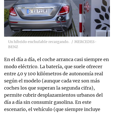
Un híbrido enchufable recargando.
MERCEDES-
BENZ
En el día a día, el coche arranca casi siempre en
modo eléctrico. La batería, que suele ofrecer
entre 40 y 100 kilómetros de autonomía real
según el modelo (aunque cada vez son más
coches los que superan la segunda cifra),
permite cubrir desplazamientos urbanos del
día a día sin consumir gasolina. En este
escenario, el vehículo (que siempre incluye