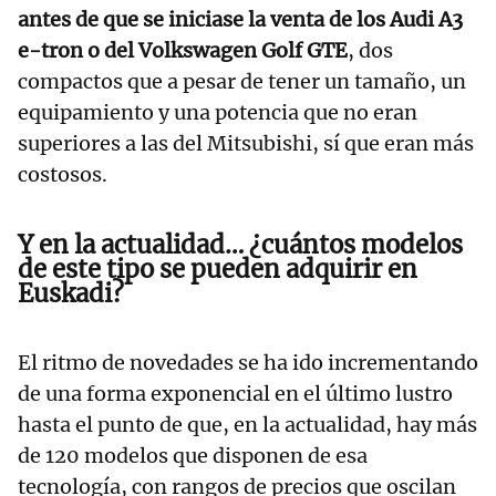
antes de que se iniciase la venta de los Audi A3
e-tron o del Volkswagen Golf GTE
, dos
compactos que a pesar de tener un tamaño, un
equipamiento y una potencia que no eran
superiores a las del Mitsubishi, sí que eran más
costosos.
Y en la actualidad… ¿cuántos modelos
de este tipo se pueden adquirir en
Euskadi?
El ritmo de novedades se ha ido incrementando
de una forma exponencial en el último lustro
hasta el punto de que, en la actualidad, hay más
de 120 modelos que disponen de esa
tecnología, con rangos de precios que oscilan