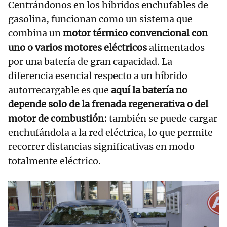
Centrándonos en los híbridos enchufables de
gasolina, funcionan como un sistema que
combina un
motor térmico convencional con
uno o varios motores eléctricos
alimentados
por una batería de gran capacidad. La
diferencia esencial respecto a un híbrido
autorrecargable es que
aquí la batería no
depende solo de la frenada regenerativa o del
motor de combustión:
también se puede cargar
enchufándola a la red eléctrica, lo que permite
recorrer distancias significativas en modo
totalmente eléctrico.