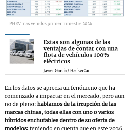
PHEV más venidos primer trimestre 2026
Estas son algunas de las
ventajas de contar con una
flota de vehículos 100%
eléctricos
Javier García / HackerCar
En los datos se aprecia un fenómeno que ha
comenzado a impactar en el mercado, pero aun
no de pleno:
hablamos de la irrupción de las
marcas chinas, todas ellas con uno o varios
híbridos enchufables dentro de su oferta de
modelos;
teniendo en cuenta que en este 2026