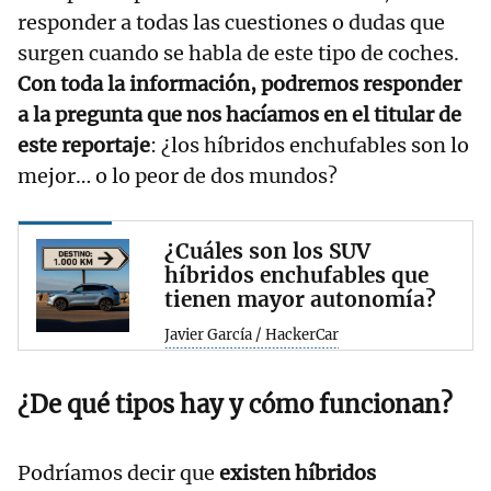
responder a todas las cuestiones o dudas que
surgen cuando se habla de este tipo de coches.
Con toda la información, podremos responder
a la pregunta que nos hacíamos en el titular de
este reportaje
: ¿los híbridos enchufables son lo
mejor… o lo peor de dos mundos?
¿Cuáles son los SUV
híbridos enchufables que
tienen mayor autonomía?
Javier García / HackerCar
¿De qué tipos hay y cómo funcionan?
Podríamos decir que
existen híbridos