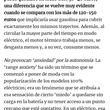
una diferencia que se vuelve muy evidente
cuando se compara con los más de 120-150
euros
que implicaría usar gasolina para cubrir
exactamente los mismos trayectos. Además, al
circular la mayor parte del tiempo en modo
eléctrico, el motor térmico trabaja menos, se
desgasta menos y, a su vez, consume menos.
No provocan ‘ansiedad’ por la autonomía
: La
‘range anxiety’ ha sido un término que se
comenzó a poner de moda con la
popularización de los modelos 100%
eléctricos; era un fenómeno que se atribuía a
esa sensación de cierto ‘miedo’ a quedarse sin
carga en la batería y no tener acceso a un punto
cercano que esté operativo. En un eléctrico, esa