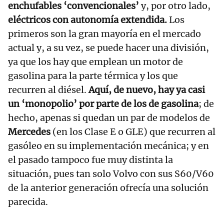
enchufables ‘convencionales’
y, por otro lado,
eléctricos con autonomía extendida.
Los
primeros son la gran mayoría en el mercado
actual y, a su vez, se puede hacer una división,
ya que los hay que emplean un motor de
gasolina para la parte térmica y los que
recurren al diésel.
Aquí, de nuevo, hay ya casi
un ‘monopolio’ por parte de los de gasolina
; de
hecho, apenas si quedan un par de modelos de
Mercedes
(en los Clase E o GLE) que recurren al
gasóleo en su implementación mecánica; y en
el pasado tampoco fue muy distinta la
situación, pues tan solo Volvo con sus S60/V60
de la anterior generación ofrecía una solución
parecida.