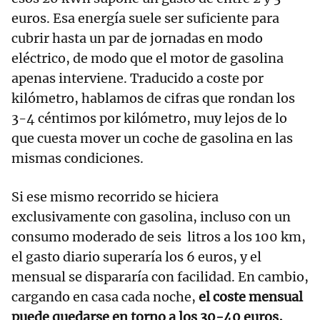
euros. Esa energía suele ser suficiente para
cubrir hasta un par de jornadas en modo
eléctrico, de modo que el motor de gasolina
apenas interviene. Traducido a coste por
kilómetro, hablamos de cifras que rondan los
3-4 céntimos por kilómetro, muy lejos de lo
que cuesta mover un coche de gasolina en las
mismas condiciones.
Si ese mismo recorrido se hiciera
exclusivamente con gasolina, incluso con un
consumo moderado de seis litros a los 100 km,
el gasto diario superaría los 6 euros, y el
mensual se dispararía con facilidad. En cambio,
cargando en casa cada noche,
el coste mensual
puede quedarse en torno a los 30-40 euros,