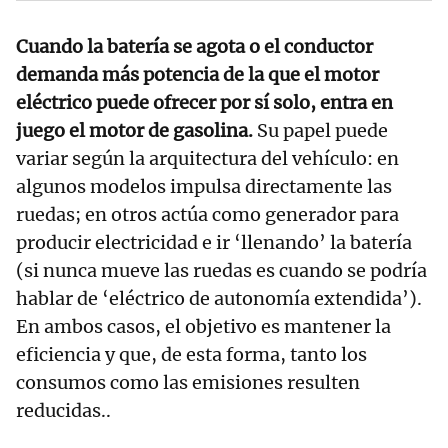
Cuando la batería se agota o el conductor
demanda más potencia de la que el motor
eléctrico puede ofrecer por sí solo, entra en
juego el motor de gasolina.
Su papel puede
variar según la arquitectura del vehículo: en
algunos modelos impulsa directamente las
ruedas; en otros actúa como generador para
producir electricidad e ir ‘llenando’ la batería
(si nunca mueve las ruedas es cuando se podría
hablar de ‘eléctrico de autonomía extendida’).
En ambos casos, el objetivo es mantener la
eficiencia y que, de esta forma, tanto los
consumos como las emisiones resulten
reducidas..