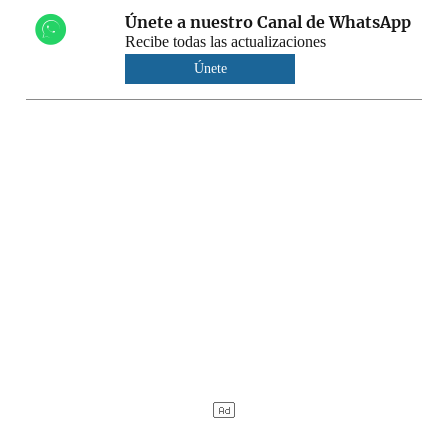
Únete a nuestro Canal de WhatsApp
Recibe todas las actualizaciones
Únete