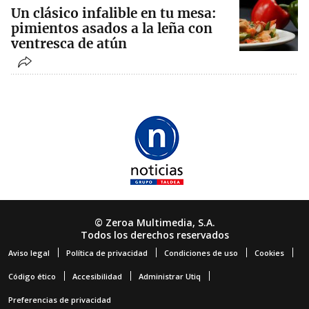
Un clásico infalible en tu mesa:
pimientos asados a la leña con
ventresca de atún
© Zeroa Multimedia, S.A.
Todos los derechos reservados
Aviso legal
Política de privacidad
Condiciones de uso
Cookies
Código ético
Accesibilidad
Administrar Utiq
Preferencias de privacidad