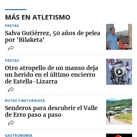
MÁS EN ATLETISMO
FIESTAS
Salva Gutiérrez, 50 años de pelea
por 'Bilaketa'
FIESTAS
Otro atropello de un manso deja
un herido en el último encierro
de Estella-Lizarra
RUTAS Y NATURALEZA
Senderos para descubrir el Valle
de Erro paso a paso
GASTRONOMÍA