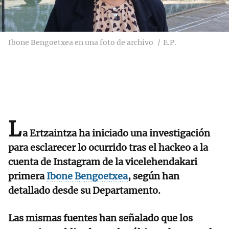
Ibone Bengoetxea en una foto de archivo
E.P.
L
a Ertzaintza ha iniciado una investigación
para esclarecer lo ocurrido tras el hackeo a la
cuenta de Instagram de la vicelehendakari
primera
Ibone Bengoetxea
, según han
detallado desde su Departamento.
Las mismas fuentes han señalado que los