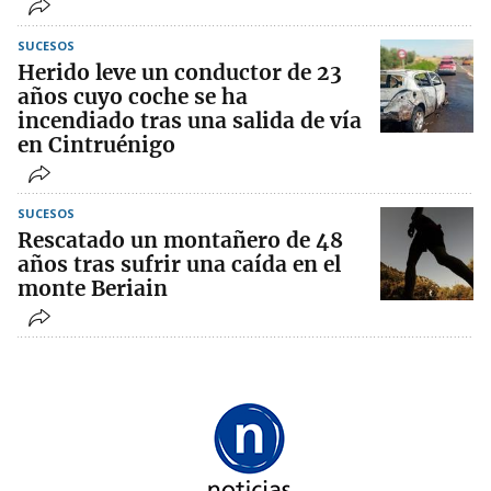
SUCESOS
Herido leve un conductor de 23
años cuyo coche se ha
incendiado tras una salida de vía
en Cintruénigo
SUCESOS
Rescatado un montañero de 48
años tras sufrir una caída en el
monte Beriain