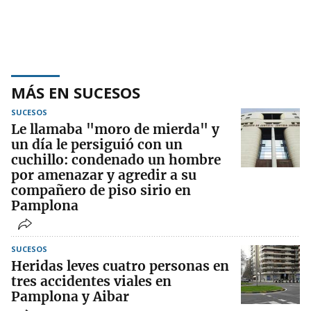
MÁS EN SUCESOS
SUCESOS
Le llamaba "moro de mierda" y
un día le persiguió con un
cuchillo: condenado un hombre
por amenazar y agredir a su
compañero de piso sirio en
Pamplona
SUCESOS
Heridas leves cuatro personas en
tres accidentes viales en
Pamplona y Aibar