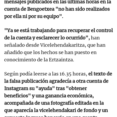
mensajes publicados en las últimas horas en la
cuenta de Bengoetxea "no han sido realizados
por ella ni por su equipo".
"Ya se está trabajando para recuperar el control
de la cuenta y esclarecer lo ocurrido",
han
señalado desde Vicelehendakaritza, que han
añadido que los hechos se han puesto en
conocimiento de la Ertzaintza.
Según podía leerse a las 16.35 horas,
el texto de
la falsa publicación agradecía a otra cuenta de
Instagram su "ayuda" tras "obtener
beneficios" y una ganancia económica,
acompañada de una fotografía editada en la
que aparecía la vicelehendakari de fondo y un