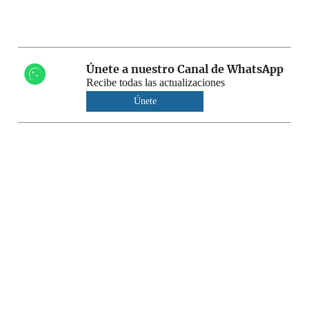
Únete a nuestro Canal de WhatsApp
Recibe todas las actualizaciones
Únete