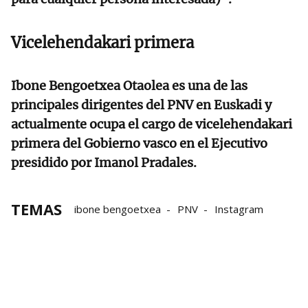
Vicelehendakari primera
Ibone Bengoetxea Otaolea es una de las
principales dirigentes del PNV en Euskadi y
actualmente ocupa el cargo de vicelehendakari
primera del Gobierno vasco en el Ejecutivo
presidido por Imanol Pradales.
TEMAS
ibone bengoetxea
PNV
Instagram