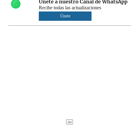
Únete a nuestro Canal de WhatsApp
Recibe todas las actualizaciones
Únete