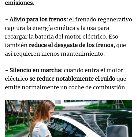
emisiones.
- Alivio para los frenos:
el frenado regenerativo
captura la energía cinética y la usa para
recargar la batería del motor eléctrico. Eso
también
reduce el desgaste de los frenos,
que
así requieren menos mantenimiento.
- Silencio en marcha:
cuando entra el motor
eléctrico
se reduce notablemente el ruido
que
emite normalmente un coche de combustión.