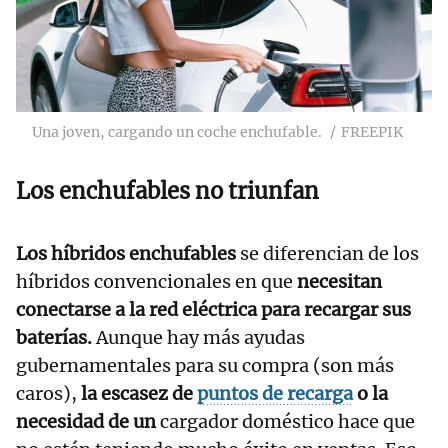
Una joven, cargando un coche enchufable.
FREEPIK
Los enchufables no triunfan
Los híbridos enchufables
se diferencian de los
híbridos convencionales en que
necesitan
conectarse a la red eléctrica para recargar sus
baterías.
Aunque hay más ayudas
gubernamentales para su compra (son más
caros),
la escasez de
puntos de recarga
o la
necesidad de un
cargador doméstico hace que