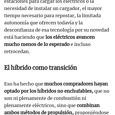
estaciones para cargar los eléctricos o la
necesidad de instalar un cargador, el mayor
tiempo necesario para repostar, la limitada
autonomía que ofrecen todavía y la
desconfianza de esa tecnología por su novedad
está haciendo que
los eléctricos avancen
mucho menos de lo esperado
e incluso
retrocedan.
El híbrido como transición
Eso ha hecho que
muchos compradores hayan
optado por los híbridos no enchufables,
que no
son ni plenamente de combustión ni
plenamente eléctricos, sino que
combinan
ambos métodos de propulsión,
proponiéndose