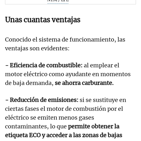
Unas cuantas ventajas
Conocido el sistema de funcionamiento, las
ventajas son evidentes:
- Eficiencia de combustible:
al emplear el
motor eléctrico como ayudante en momentos
de baja demanda,
se ahorra carburante.
- Reducción de emisiones:
si se sustituye en
ciertas fases el motor de combustión por el
eléctrico se emiten menos gases
contaminantes, lo que
permite obtener la
etiqueta ECO y acceder a las zonas de bajas