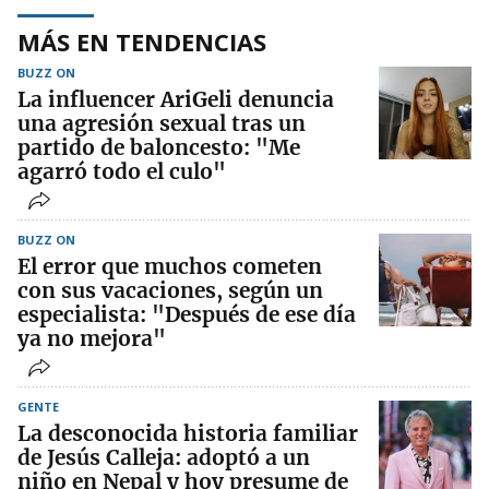
MÁS EN TENDENCIAS
BUZZ ON
La influencer AriGeli denuncia
una agresión sexual tras un
partido de baloncesto: "Me
agarró todo el culo"
BUZZ ON
El error que muchos cometen
con sus vacaciones, según un
especialista: "Después de ese día
ya no mejora"
GENTE
La desconocida historia familiar
de Jesús Calleja: adoptó a un
niño en Nepal y hoy presume de