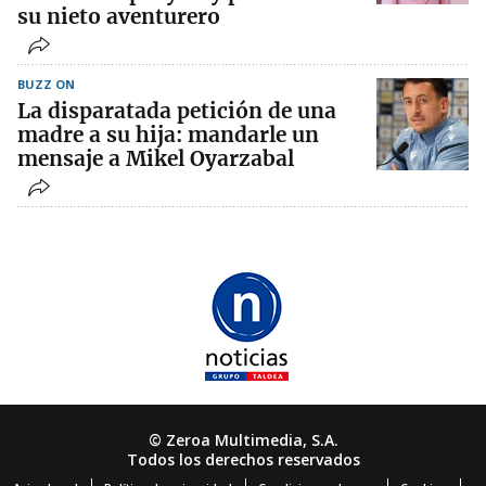
su nieto aventurero
BUZZ ON
La disparatada petición de una
madre a su hija: mandarle un
mensaje a Mikel Oyarzabal
© Zeroa Multimedia, S.A.
Todos los derechos reservados