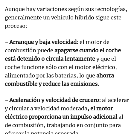
Aunque hay variaciones según sus tecnologías,
generalmente un vehículo híbrido sigue este
proceso:
- Arranque y baja velocidad:
el motor de
combustión puede
apagarse cuando el coche
está detenido o circula lentamente
y que el
coche funcione sólo con el motor eléctrico,
alimentado por las baterías, lo que
ahorra
combustible y reduce las emisiones.
- Aceleración y velocidad de crucero:
al acelerar
y circular a velocidad moderada
, el motor
eléctrico proporciona un impulso adicional
al
de combustión, trabajando en conjunto para
ofrecer la potencia esperada.