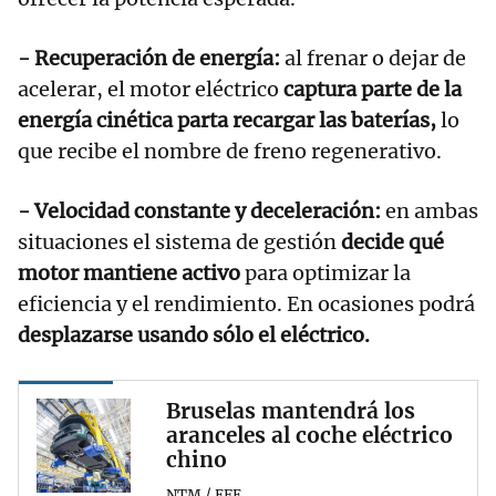
- Recuperación de energía:
al frenar o dejar de
acelerar, el motor eléctrico
captura parte de la
energía cinética parta recargar las baterías,
lo
que recibe el nombre de freno regenerativo.
- Velocidad constante y deceleración:
en ambas
situaciones el sistema de gestión
decide qué
motor mantiene activo
para optimizar la
eficiencia y el rendimiento. En ocasiones podrá
desplazarse usando sólo el eléctrico.
Bruselas mantendrá los
aranceles al coche eléctrico
chino
NTM / EFE