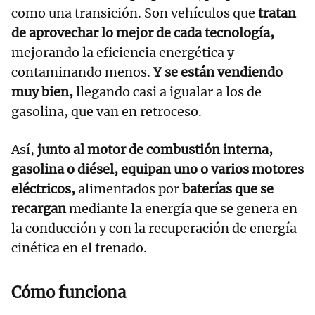
como una transición. Son vehículos que
tratan
de aprovechar lo mejor de cada tecnología,
mejorando la eficiencia energética y
contaminando menos.
Y se están vendiendo
muy bien,
llegando casi a igualar a los de
gasolina, que van en retroceso.
Así,
junto al motor de combustión interna,
gasolina o diésel, equipan uno o varios motores
eléctricos,
alimentados por
baterías que se
recargan
mediante la energía que se genera en
la conducción y con la recuperación de energía
cinética en el frenado.
Cómo funciona