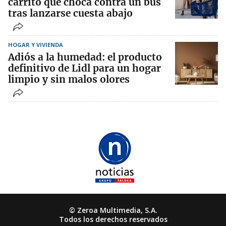
carrito que choca contra un bus
tras lanzarse cuesta abajo
HOGAR Y VIVIENDA
Adiós a la humedad: el producto
definitivo de Lidl para un hogar
limpio y sin malos olores
© Zeroa Multimedia, S.A.
Todos los derechos reservados