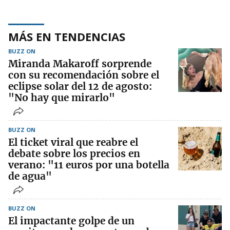
MÁS EN TENDENCIAS
BUZZ ON
Miranda Makaroff sorprende
con su recomendación sobre el
eclipse solar del 12 de agosto:
"No hay que mirarlo"
BUZZ ON
El ticket viral que reabre el
debate sobre los precios en
verano: "11 euros por una botella
de agua"
BUZZ ON
El impactante golpe de un