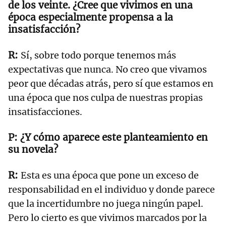
de los veinte. ¿Cree que vivimos en una
época especialmente propensa a la
insatisfacción?
Sí, sobre todo porque tenemos más
expectativas que nunca. No creo que vivamos
peor que décadas atrás, pero sí que estamos en
una época que nos culpa de nuestras propias
insatisfacciones.
¿Y cómo aparece este planteamiento en
su novela?
Esta es una época que pone un exceso de
responsabilidad en el individuo y donde parece
que la incertidumbre no juega ningún papel.
Pero lo cierto es que vivimos marcados por la