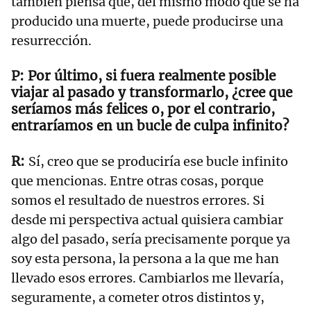
también piensa que, del mismo modo que se ha
producido una muerte, puede producirse una
resurrección.
Por último, si fuera realmente posible
viajar al pasado y transformarlo, ¿cree que
seríamos más felices o, por el contrario,
entraríamos en un bucle de culpa infinito?
Sí, creo que se produciría ese bucle infinito
que mencionas. Entre otras cosas, porque
somos el resultado de nuestros errores. Si
desde mi perspectiva actual quisiera cambiar
algo del pasado, sería precisamente porque ya
soy esta persona, la persona a la que me han
llevado esos errores. Cambiarlos me llevaría,
seguramente, a cometer otros distintos y,