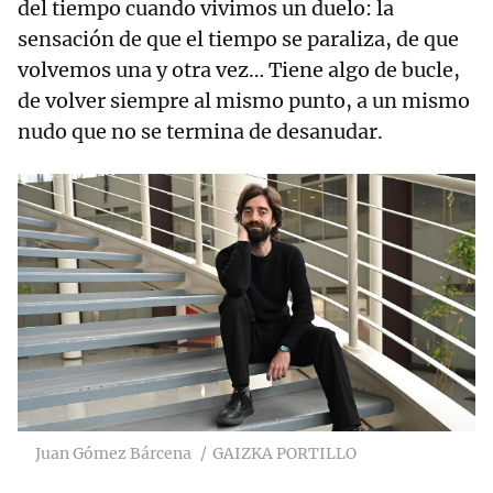
del tiempo cuando vivimos un duelo: la
sensación de que el tiempo se paraliza, de que
volvemos una y otra vez… Tiene algo de bucle,
de volver siempre al mismo punto, a un mismo
nudo que no se termina de desanudar.
Juan Gómez Bárcena
GAIZKA PORTILLO