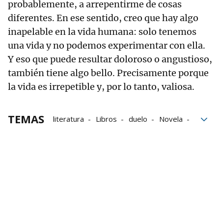
probablemente, a arrepentirme de cosas
diferentes. En ese sentido, creo que hay algo
inapelable en la vida humana: solo tenemos
una vida y no podemos experimentar con ella.
Y eso que puede resultar doloroso o angustioso,
también tiene algo bello. Precisamente porque
la vida es irrepetible y, por lo tanto, valiosa.
TEMAS
literatura
Libros
duelo
Novela
bloque52