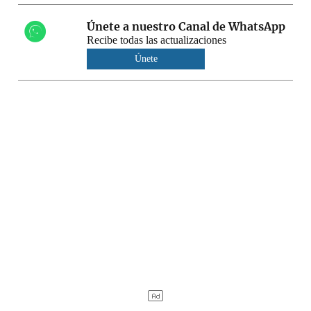
Únete a nuestro Canal de WhatsApp
Recibe todas las actualizaciones
Únete