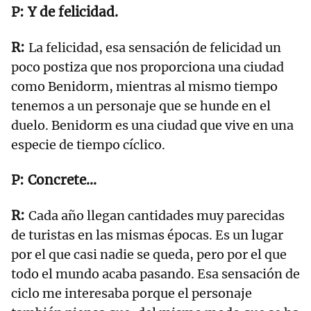
Y de felicidad.
La felicidad, esa sensación de felicidad un
poco postiza que nos proporciona una ciudad
como Benidorm, mientras al mismo tiempo
tenemos a un personaje que se hunde en el
duelo. Benidorm es una ciudad que vive en una
especie de tiempo cíclico.
Concrete...
Cada año llegan cantidades muy parecidas
de turistas en las mismas épocas. Es un lugar
por el que casi nadie se queda, pero por el que
todo el mundo acaba pasando. Esa sensación de
ciclo me interesaba porque el personaje