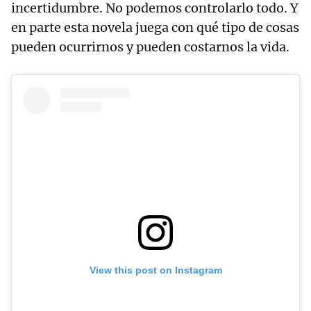
incertidumbre. No podemos controlarlo todo. Y
en parte esta novela juega con qué tipo de cosas
pueden ocurrirnos y pueden costarnos la vida.
View this post on Instagram