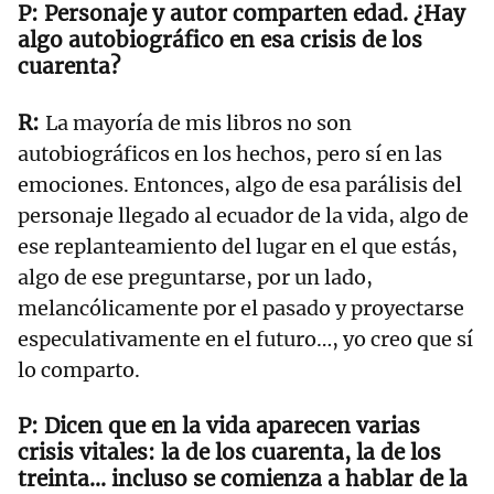
Personaje y autor comparten edad. ¿Hay
algo autobiográfico en esa crisis de los
cuarenta?
La mayoría de mis libros no son
autobiográficos en los hechos, pero sí en las
emociones. Entonces, algo de esa parálisis del
personaje llegado al ecuador de la vida, algo de
ese replanteamiento del lugar en el que estás,
algo de ese preguntarse, por un lado,
melancólicamente por el pasado y proyectarse
especulativamente en el futuro…, yo creo que sí
lo comparto.
Dicen que en la vida aparecen varias
crisis vitales: la de los cuarenta, la de los
treinta… incluso se comienza a hablar de la