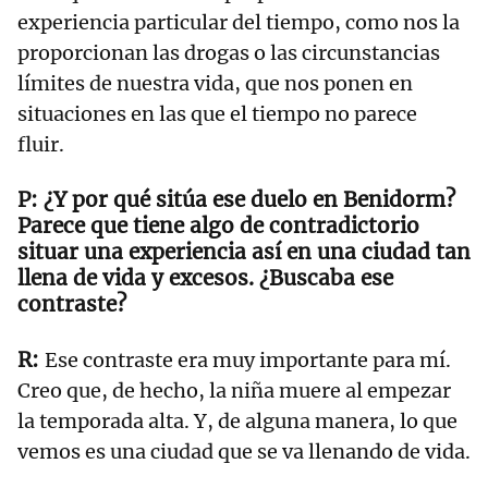
experiencia particular del tiempo, como nos la
proporcionan las drogas o las circunstancias
límites de nuestra vida, que nos ponen en
situaciones en las que el tiempo no parece
fluir.
¿Y por qué sitúa ese duelo en Benidorm?
Parece que tiene algo de contradictorio
situar una experiencia así en una ciudad tan
llena de vida y excesos. ¿Buscaba ese
contraste?
Ese contraste era muy importante para mí.
Creo que, de hecho, la niña muere al empezar
la temporada alta. Y, de alguna manera, lo que
vemos es una ciudad que se va llenando de vida.