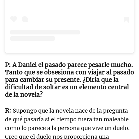
A Daniel el pasado parece pesarle mucho.
Tanto que se obsesiona con viajar al pasado
para cambiar su presente. ¿Diría que la
dificultad de soltar es un elemento central
de la novela?
Supongo que la novela nace de la pregunta
de qué pasaría si el tiempo fuera tan maleable
como lo parece a la persona que vive un duelo.
Creo que el duelo nos proporciona una