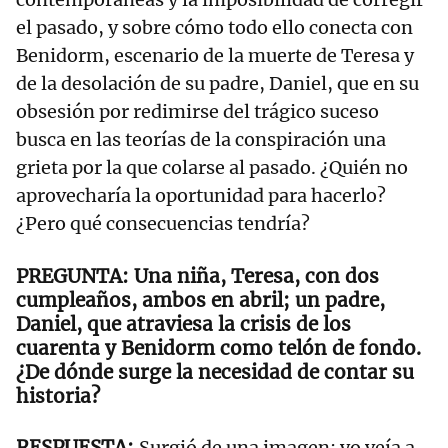
el pasado, y sobre cómo todo ello conecta con
Benidorm, escenario de la muerte de Teresa y
de la desolación de su padre, Daniel, que en su
obsesión por redimirse del trágico suceso
busca en las teorías de la conspiración una
grieta por la que colarse al pasado. ¿Quién no
aprovecharía la oportunidad para hacerlo?
¿Pero qué consecuencias tendría?
Una niña, Teresa, con dos
cumpleaños, ambos en abril; un padre,
Daniel, que atraviesa la crisis de los
cuarenta y Benidorm como telón de fondo.
¿De dónde surge la necesidad de contar su
historia?
Surgió de una imagen: yo veía a