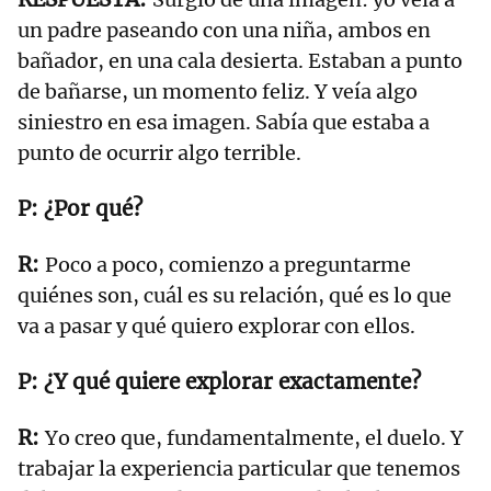
un padre paseando con una niña, ambos en
bañador, en una cala desierta. Estaban a punto
de bañarse, un momento feliz. Y veía algo
siniestro en esa imagen. Sabía que estaba a
punto de ocurrir algo terrible.
¿Por qué?
Poco a poco, comienzo a preguntarme
quiénes son, cuál es su relación, qué es lo que
va a pasar y qué quiero explorar con ellos.
¿Y qué quiere explorar exactamente?
Yo creo que, fundamentalmente, el duelo. Y
trabajar la experiencia particular que tenemos