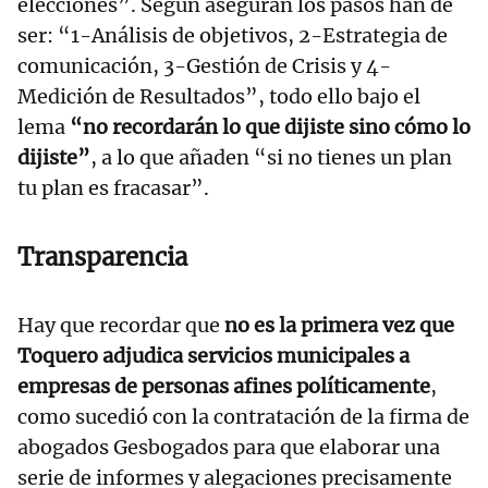
elecciones”. Según aseguran los pasos han de
ser: “1-Análisis de objetivos, 2-Estrategia de
comunicación, 3-Gestión de Crisis y 4-
Medición de Resultados”, todo ello bajo el
lema
“no recordarán lo que dijiste sino cómo lo
dijiste”
, a lo que añaden “si no tienes un plan
tu plan es fracasar”.
Transparencia
Hay que recordar que
no es la primera vez que
Toquero adjudica servicios municipales a
empresas de personas afines políticamente
,
como sucedió con la contratación de la firma de
abogados Gesbogados para que elaborar una
serie de informes y alegaciones precisamente