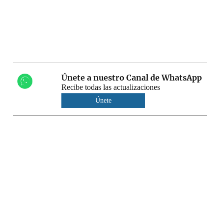
Únete a nuestro Canal de WhatsApp
Recibe todas las actualizaciones
Únete