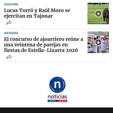
OSASUNA
Lucas Torró y Raúl Moro se
ejercitan en Tajonar
NAVARRA
El concurso de ajoarriero reúne a
una veintena de parejas en
fiestas de Estella-Lizarra 2026