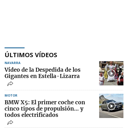
ÚLTIMOS VÍDEOS
NAVARRA
Vídeo de la Despedida de los
Gigantes en Estella-Lizarra
MOTOR
BMW X5: El primer coche con
cinco tipos de propulsión… y
todos electrificados