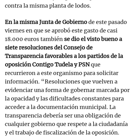
contra la misma planta de lodos.
En la misma Junta de Gobierno
de este pasado
viernes en que se aprobó este gasto de casi
18.000 euros también
se dio el visto bueno a
siete resoluciones del Consejo de
Transparencia favorables a los partidos de la
oposición Contigo Tudela y PSN
que
recurrieron a este organismo para solicitar
información. “Resoluciones que vuelven a
evidenciar una forma de gobernar marcada por
la opacidad y las dificultades constantes para
acceder a la documentación municipal. La
transparencia debería ser una obligación de
cualquier gobierno que respete a la ciudadanía
y el trabajo de fiscalización de la oposición.