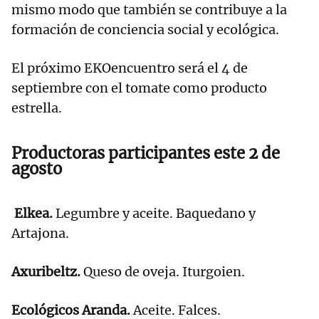
mismo modo que también se contribuye a la
formación de conciencia social y ecológica.
El próximo EKOencuentro será el 4 de
septiembre con el tomate como producto
estrella.
Productoras participantes este 2 de
agosto
Elkea.
Legumbre y aceite. Baquedano y
Artajona.
Axuribeltz.
Queso de oveja. Iturgoien.
Ecológicos Aranda.
Aceite. Falces.