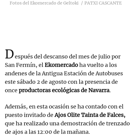
Fotos del Ekomercado de Geltoki
PATXI CASCANTE
D
espués del descanso del mes de julio por
San Fermín, el
Ekomercado
ha vuelto a los
andenes de la Antigua Estación de Autobuses
este sábado 2 de agosto con la presencia de
once
productoras ecológicas de Navarra
.
Además, en esta ocasión se ha contado con el
puesto invitado de
Ajos Olite Tainta de Falces,
que ha realizado una demostración de trenzado
de ajos a las 12:00 de la mañana.