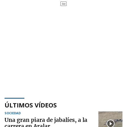
ÚLTIMOS VÍDEOS
SOCIEDAD
Una gran piara de jabalíes, a la
carrera en Aralar