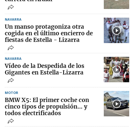
NAVARRA
Un manso protagoniza otra
cogida en el último encierro de
fiestas de Estella - Lizarra
NAVARRA
Vídeo de la Despedida de los
Gigantes en Estella-Lizarra
MOTOR
BMW X5: El primer coche con
cinco tipos de propulsión… y
todos electrificados