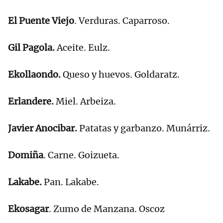
El Puente Viejo
. Verduras. Caparroso.
Gil Pagola.
Aceite. Eulz.
Ekollaondo.
Queso y huevos. Goldaratz.
Erlandere.
Miel. Arbeiza.
Javier Anocibar.
Patatas y garbanzo. Munárriz.
Domiña
. Carne. Goizueta.
Lakabe.
Pan. Lakabe.
Ekosagar
. Zumo de Manzana. Oscoz