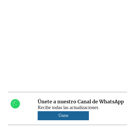
Únete a nuestro Canal de WhatsApp
Recibe todas las actualizaciones
Únete