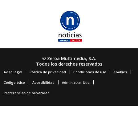
© Zeroa Multimedia, S.A.
Todos los derechos reservados
Aviso legal
Política de privacidad
Condiciones de uso
Cookies
Código ético
Accesibilidad
Administrar Utiq
Preferencias de privacidad