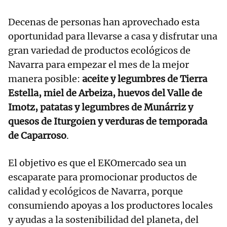
Decenas de personas han aprovechado esta
oportunidad para llevarse a casa y disfrutar una
gran variedad de productos ecológicos de
Navarra para empezar el mes de la mejor
manera posible:
aceite y legumbres de Tierra
Estella, miel de Arbeiza, huevos del Valle de
Imotz, patatas y legumbres de Munárriz y
quesos de Iturgoien y verduras de temporada
de Caparroso
.
El objetivo es que el EKOmercado sea un
escaparate para promocionar productos de
calidad y ecológicos de Navarra, porque
consumiendo apoyas a los productores locales
y ayudas a la sostenibilidad del planeta, del