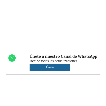
Únete a nuestro Canal de WhatsApp
Recibe todas las actualizaciones
Únete