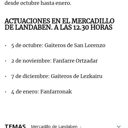
desde octubre hasta enero.
ACTUACIONES EN EL MERCADILLO
DE LANDABEN. A LAS 12.30 HORAS
• 5 de octubre: Gaiteros de San Lorenzo
• 2 de noviembre: Fanfarre Ortzadar
• 7 de diciembre: Gaiteros de Lezkairu
• 4 de enero: Fanfarronak
TEMAS
Mercadillo de Landaben