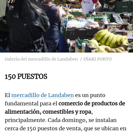
27
Galería del mercadillo de Landaben
IÑAKI PORTO
150 PUESTOS
El
mercadillo de Landaben
es un punto
fundamental para el
comercio de productos de
alimentación, comestibles y ropa
,
principalmente. Cada domingo, se instalan
cerca de 150 puestos de venta, que se ubican en