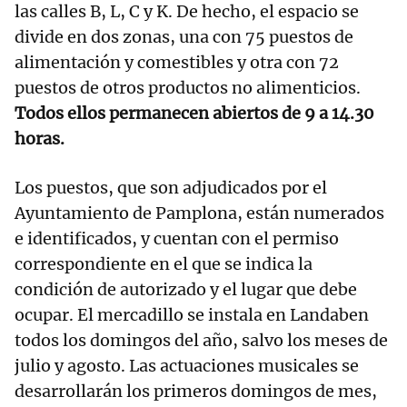
las calles B, L, C y K. De hecho, el espacio se
divide en dos zonas, una con 75 puestos de
alimentación y comestibles y otra con 72
puestos de otros productos no alimenticios.
Todos ellos permanecen abiertos de 9 a 14.30
horas.
Los puestos, que son adjudicados por el
Ayuntamiento de Pamplona, están numerados
e identificados, y cuentan con el permiso
correspondiente en el que se indica la
condición de autorizado y el lugar que debe
ocupar. El mercadillo se instala en Landaben
todos los domingos del año, salvo los meses de
julio y agosto. Las actuaciones musicales se
desarrollarán los primeros domingos de mes,