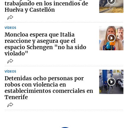
trabajando en los incendios de
Huelva y Castellón
VÍDEOS
Moncloa espera que Italia
reaccione y asegura que el
espacio Schengen "no ha sido
violado"
VÍDEOS
Detenidas ocho personas por
robos con violencia en
establecimientos comerciales en
Tenerife