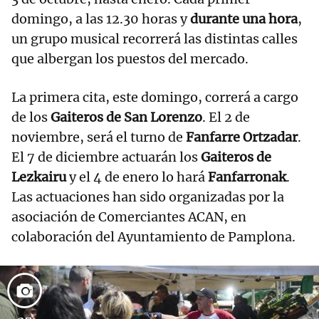
domingo, a las 12.30 horas y
durante una hora
,
un grupo musical recorrerá las distintas calles
que albergan los puestos del mercado.
La primera cita, este domingo, correrá a cargo
de los
Gaiteros de San Lorenzo
. El 2 de
noviembre, será el turno de
Fanfarre Ortzadar
.
El 7 de diciembre actuarán los
Gaiteros de
Lezkairu
y el 4 de enero lo hará
Fanfarronak
.
Las actuaciones han sido organizadas por la
asociación de Comerciantes ACAN, en
colaboración del Ayuntamiento de Pamplona.