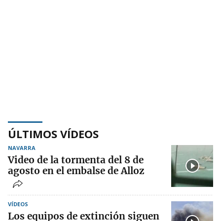
ÚLTIMOS VÍDEOS
NAVARRA
Video de la tormenta del 8 de
agosto en el embalse de Alloz
VÍDEOS
Los equipos de extinción siguen