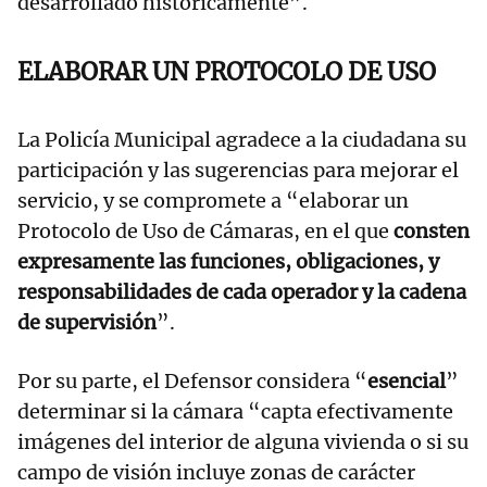
desarrollado históricamente”.
ELABORAR UN PROTOCOLO DE USO
La Policía Municipal agradece a la ciudadana su
participación y las sugerencias para mejorar el
servicio, y se compromete a “elaborar un
Protocolo de Uso de Cámaras, en el que
consten
expresamente las funciones, obligaciones, y
responsabilidades de cada operador y la cadena
de supervisión
”.
Por su parte, el Defensor considera “
esencial
”
determinar si la cámara “capta efectivamente
imágenes del interior de alguna vivienda o si su
campo de visión incluye zonas de carácter