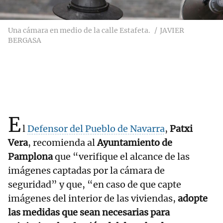
Una cámara en medio de la calle Estafeta.
JAVIER
BERGASA
E
l
Defensor del Pueblo de Navarra
,
Patxi
Vera
, recomienda al
Ayuntamiento de
Pamplona
que “verifique el alcance de las
imágenes captadas por la cámara de
seguridad” y que, “en caso de que capte
imágenes del interior de las viviendas,
adopte
las medidas que sean necesarias para