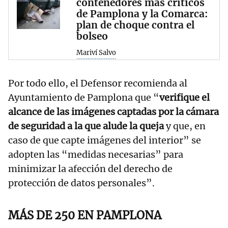
contenedores más críticos
de Pamplona y la Comarca:
plan de choque contra el
bolseo
Mariví Salvo
Por todo ello, el Defensor recomienda al
Ayuntamiento de Pamplona que “
verifique el
alcance de las imágenes captadas por la cámara
de seguridad a la que alude la queja
y que, en
caso de que capte imágenes del interior” se
adopten las “medidas necesarias” para
minimizar la afección del derecho de
protección de datos personales”.
MÁS DE 250 EN PAMPLONA