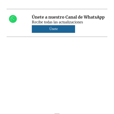
Únete a nuestro Canal de WhatsApp
Recibe todas las actualizaciones
Únete