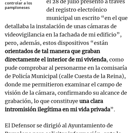
el 28 de julio presentó a través
controlar a los
pamploneses
del registro electrónico
municipal un escrito “en el que
detallaba la instalación de unas cámaras de
videovigilancia en la fachada de mi edificio”,
pero, además, estos dispositivos “están
orientados de tal manera que graban
directamente el interior de mi vivienda
, como
pude comprobar al personarme en la comisaría
de Policía Municipal (calle Cuesta de la Reina),
donde me permitieron examinar el campo de
visión de la cámara, confirmando su alcance de
grabación, lo que constituye
una clara
intromisión ilegítima en mi vida privada
”.
El Defensor se dirigió al Ayuntamiento de