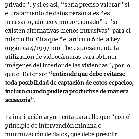
privado”, y si es así, “sería preciso valorar” si
el tratamiento de datos personales “es
necesario, idóneo y proporcionado” o “si
existen alternativas menos intrusivas” para el
mismo fin. Cita que “el artículo 6 de la Ley
orgánica 4/1997 prohíbe expresamente la
utilización de videocámaras para obtener
imágenes del interior de las viviendas”, por lo
que el Defensor “
entiende que debe evitarse
toda posibilidad de captación de estos espacios,
incluso cuando pudiera producirse de manera
accesoria
”.
La institución argumenta para ello que “con el
principio de intervención mínima o
minimización de datos, que debe presidir