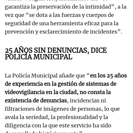
garantiza la preservación de la intimidad”, a la
vez que “se dota a las fuerzas y cuerpos de
seguridad de una herramienta eficaz para la
prevención y esclarecimiento de incidentes”.
25 AÑOS SIN DENUNCIAS, DICE
POLICÍA MUNICIPAL
La Policía Municipal añade que “
en los 25 años
de experiencia en la gestión de sistemas de
videovigilancia en la ciudad, no consta la
existencia de denuncias
, incidencias ni
filtraciones de imágenes de personas, lo que
avala la seriedad, la profesionalidad y la
diligencia con la que este servicio ha sido