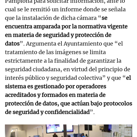
Pamplona para solicitar información, ante lo
cual se le remitió un informe donde se señala
que la instalación de dicha cámara “
se
encuentra amparada por la normativa vigente
en materia de seguridad y protección de
datos
”. Argumenta el Ayuntamiento que “el
tratamiento de las imágenes se limita
estrictamente a la finalidad de garantizar la
seguridad ciudadana, en virtud del principio de
interés público y seguridad colectiva” y que “
el
sistema es gestionado por operadores
acreditados y formados en materia de
protección de datos, que actúan bajo protocolos
de seguridad y confidencialidad
”.