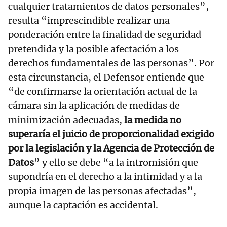
cualquier tratamientos de datos personales”,
resulta “imprescindible realizar una
ponderación entre la finalidad de seguridad
pretendida y la posible afectación a los
derechos fundamentales de las personas”. Por
esta circunstancia, el Defensor entiende que
“de confirmarse la orientación actual de la
cámara sin la aplicación de medidas de
minimización adecuadas,
la medida no
superaría el juicio de proporcionalidad exigido
por la legislación y la Agencia de Protección de
Datos
” y ello se debe “a la intromisión que
supondría en el derecho a la intimidad y a la
propia imagen de las personas afectadas”,
aunque la captación es accidental.