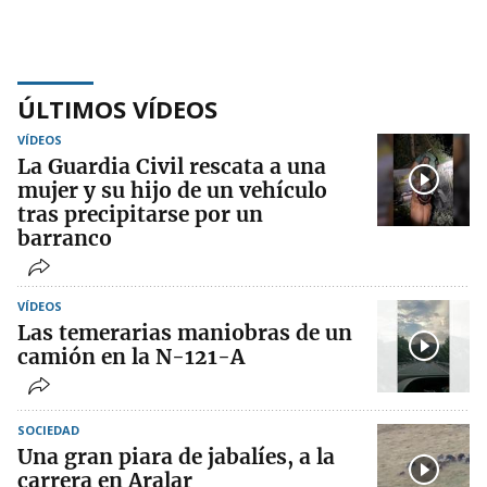
ÚLTIMOS VÍDEOS
VÍDEOS
La Guardia Civil rescata a una
mujer y su hijo de un vehículo
tras precipitarse por un
barranco
VÍDEOS
Las temerarias maniobras de un
camión en la N-121-A
SOCIEDAD
Una gran piara de jabalíes, a la
carrera en Aralar