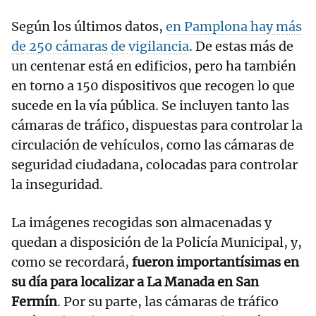
Según los últimos datos,
en Pamplona hay más
de 250 cámaras de vigilancia
. De estas más de
un centenar está en edificios, pero ha también
en torno a 150 dispositivos que recogen lo que
sucede en la vía pública. Se incluyen tanto las
cámaras de tráfico, dispuestas para controlar la
circulación de vehículos, como las cámaras de
seguridad ciudadana, colocadas para controlar
la inseguridad.
La imágenes recogidas son almacenadas y
quedan a disposición de la Policía Municipal, y,
como se recordará,
fueron importantísimas en
su día para localizar a La Manada en San
Fermín
. Por su parte, las cámaras de tráfico