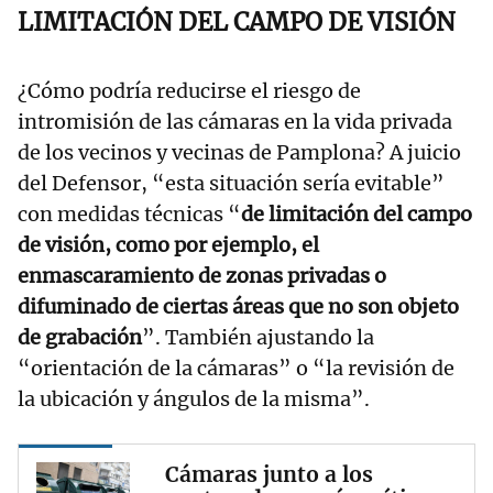
LIMITACIÓN DEL CAMPO DE VISIÓN
¿Cómo podría reducirse el riesgo de
intromisión de las cámaras en la vida privada
de los vecinos y vecinas de Pamplona? A juicio
del Defensor, “esta situación sería evitable”
con medidas técnicas “
de limitación del campo
de visión, como por ejemplo, el
enmascaramiento de zonas privadas o
difuminado de ciertas áreas que no son objeto
de grabación
”. También ajustando la
“orientación de la cámaras” o “la revisión de
la ubicación y ángulos de la misma”.
Cámaras junto a los