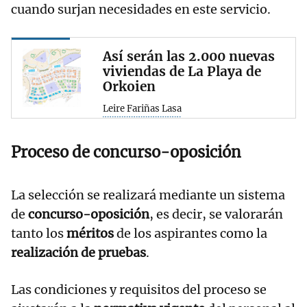
cuando surjan necesidades en este servicio.
Así serán las 2.000 nuevas
viviendas de La Playa de
Orkoien
Leire Fariñas Lasa
Proceso de concurso-oposición
La selección se realizará mediante un sistema
de
concurso-oposición
, es decir, se valorarán
tanto los
méritos
de los aspirantes como la
realización de pruebas
.
Las condiciones y requisitos del proceso se