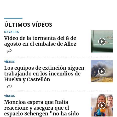
ÚLTIMOS VÍDEOS
NAVARRA
Video de la tormenta del 8 de
agosto en el embalse de Alloz
VÍDEOS
Los equipos de extinción siguen
trabajando en los incendios de
Huelva y Castellón
VÍDEOS
Moncloa espera que Italia
reaccione y asegura que el
espacio Schengen "no ha sido