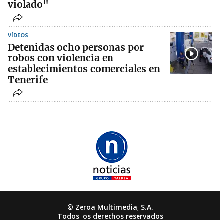
violado"
VÍDEOS
Detenidas ocho personas por
robos con violencia en
establecimientos comerciales en
Tenerife
© Zeroa Multimedia, S.A.
Todos los derechos reservados