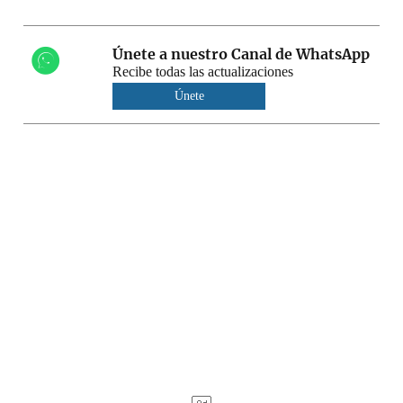
Únete a nuestro Canal de WhatsApp
Recibe todas las actualizaciones
Únete