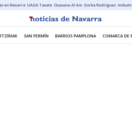
s en Navarra
UAGA Tauste
Osasuna-Al Ain
Gorka Rodríguez
Industr
RTZIRIAK
SAN FERMÍN
BARRIOS PAMPLONA
COMARCA DE 