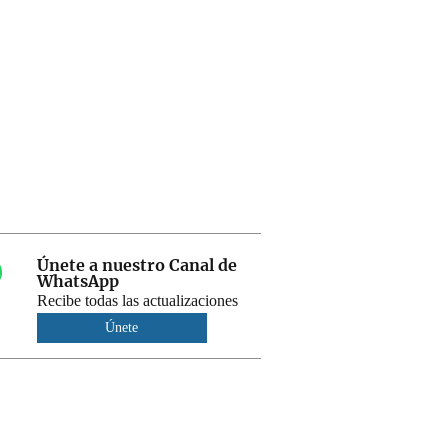
Únete a nuestro Canal de
WhatsApp
Recibe todas las actualizaciones
Únete