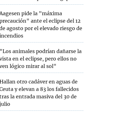
Aagesen pide la "máxima
precaución" ante el eclipse del 12
de agosto por el elevado riesgo de
incendios
"Los animales podrían dañarse la
vista en el eclipse, pero ellos no
ven lógico mirar al sol"
Hallan otro cadáver en aguas de
Ceuta y elevan a 83 los fallecidos
tras la entrada masiva del 30 de
julio