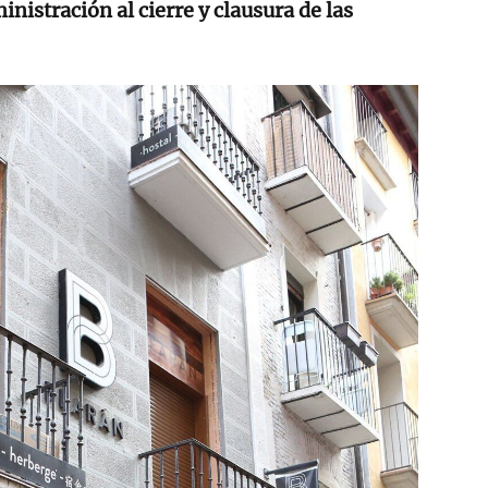
nistración al cierre y clausura de las