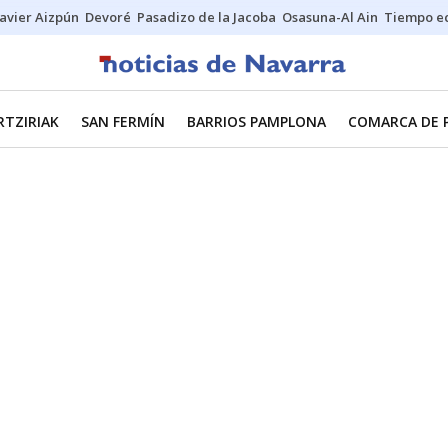
Javier Aizpún
Devoré
Pasadizo de la Jacoba
Osasuna-Al Ain
Tiempo ec
RTZIRIAK
SAN FERMÍN
BARRIOS PAMPLONA
COMARCA DE 