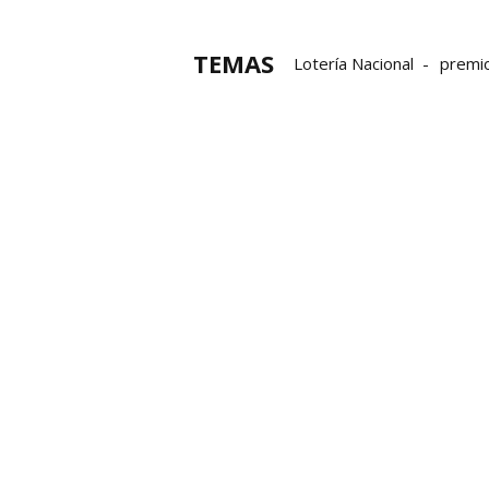
TEMAS
Lotería Nacional
premi