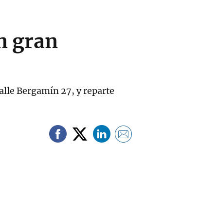
n gran
alle Bergamín 27, y reparte