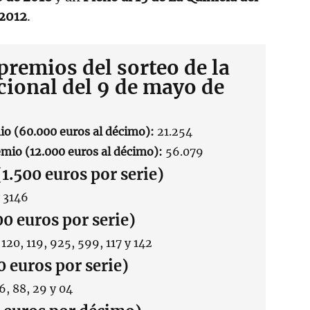
 2012
.
premios del sorteo de la
cional del 9 de mayo de
io (60.000 euros al décimo):
21.254
mio (12.000 euros al décimo):
56.079
(1.500 euros por serie)
 3146
00 euros por serie)
 120, 119, 925, 599, 117 y 142
0 euros por serie)
46, 88, 29 y 04