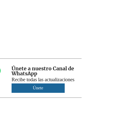
Únete a nuestro Canal de
WhatsApp
Recibe todas las actualizaciones
Únete