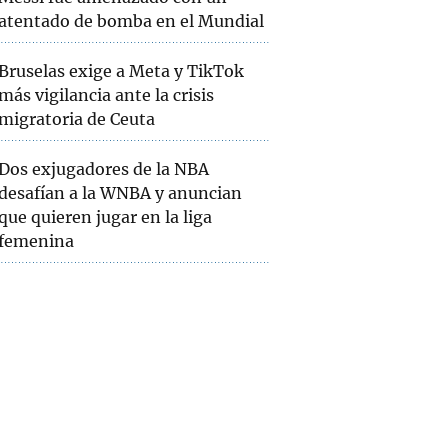
atentado de bomba en el Mundial
Bruselas exige a Meta y TikTok
más vigilancia ante la crisis
migratoria de Ceuta
Dos exjugadores de la NBA
desafían a la WNBA y anuncian
que quieren jugar en la liga
femenina