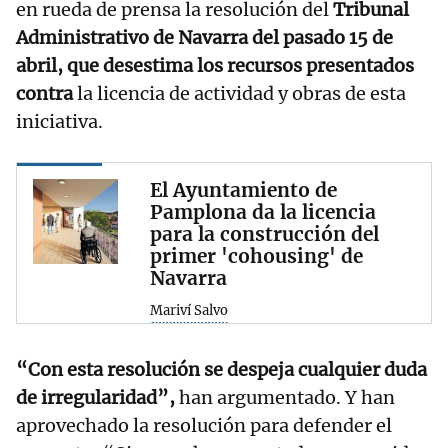
en rueda de prensa la resolución del
Tribunal
Administrativo de Navarra del pasado 15 de
abril, que desestima los recursos presentados
contra
la licencia de actividad y obras de esta
iniciativa.
El Ayuntamiento de
Pamplona da la licencia
para la construcción del
primer 'cohousing' de
Navarra
Mariví Salvo
“Con esta resolución se despeja cualquier duda
de irregularidad”,
han argumentado. Y han
aprovechado la resolución para defender el