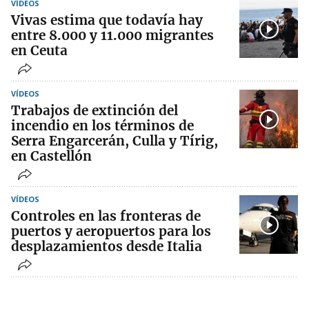
VÍDEOS
Vivas estima que todavía hay
entre 8.000 y 11.000 migrantes
en Ceuta
VÍDEOS
Trabajos de extinción del
incendio en los términos de
Serra Engarcerán, Culla y Tírig,
en Castellón
VÍDEOS
Controles en las fronteras de
puertos y aeropuertos para los
desplazamientos desde Italia