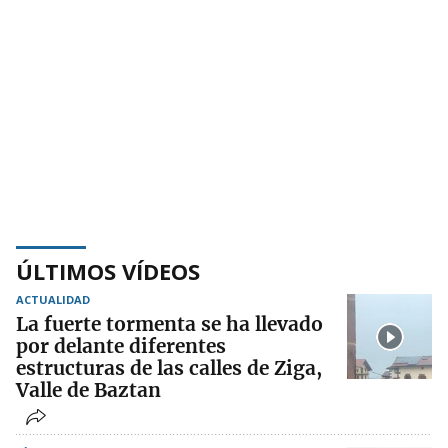
ÚLTIMOS VÍDEOS
ACTUALIDAD
La fuerte tormenta se ha llevado
por delante diferentes
estructuras de las calles de Ziga,
Valle de Baztan