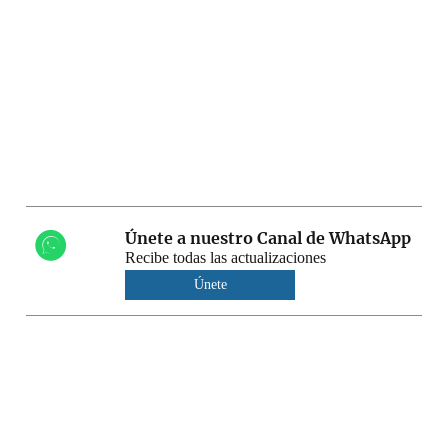
Únete a nuestro Canal de WhatsApp
Recibe todas las actualizaciones
Únete