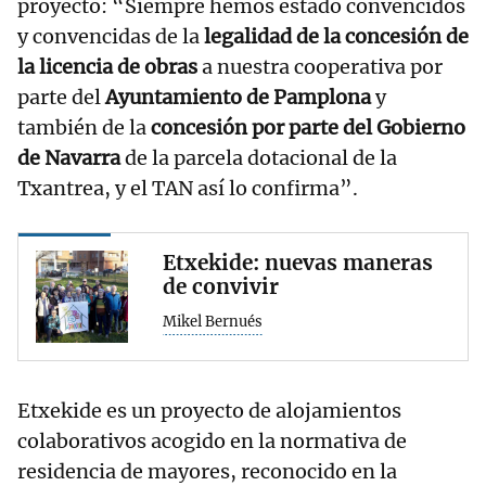
proyecto: “Siempre hemos estado convencidos
y convencidas de la
legalidad de la concesión de
la licencia de obras
a nuestra cooperativa por
parte del
Ayuntamiento de Pamplona
y
también de la
concesión por parte del Gobierno
de Navarra
de la parcela dotacional de la
Txantrea, y el TAN así lo confirma”.
Etxekide: nuevas maneras
de convivir
Mikel Bernués
Etxekide es un proyecto de alojamientos
colaborativos acogido en la normativa de
residencia de mayores, reconocido en la