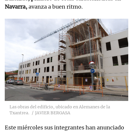
Navarra,
avanza a buen ritmo.
Las obras del edificio, ubicado en Alemanes de la
Txantrea.
JAVIER BERGASA
Este miércoles sus integrantes han anunciado