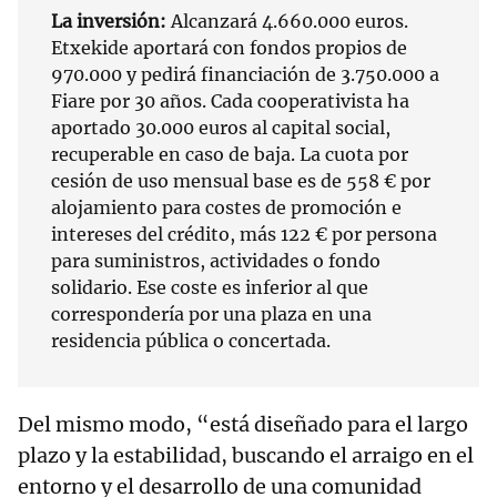
La inversión:
Alcanzará 4.660.000 euros.
Etxekide aportará con fondos propios de
970.000 y pedirá financiación de 3.750.000 a
Fiare por 30 años. Cada cooperativista ha
aportado 30.000 euros al capital social,
recuperable en caso de baja. La cuota por
cesión de uso mensual base es de 558 € por
alojamiento para costes de promoción e
intereses del crédito, más 122 € por persona
para suministros, actividades o fondo
solidario. Ese coste es inferior al que
correspondería por una plaza en una
residencia pública o concertada.
Del mismo modo, “está diseñado para el largo
plazo y la estabilidad, buscando el arraigo en el
entorno y el desarrollo de una comunidad