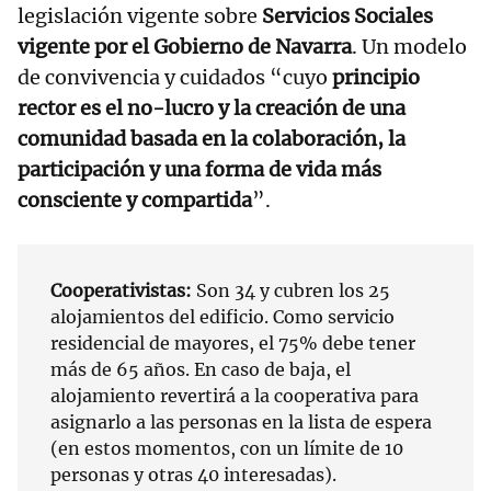
legislación vigente sobre
Servicios Sociales
vigente por el Gobierno de Navarra
. Un modelo
de convivencia y cuidados “cuyo
principio
rector es el no-lucro y la creación de una
comunidad basada en la colaboración, la
participación y una forma de vida más
consciente y compartida
”.
Cooperativistas:
Son 34 y cubren los 25
alojamientos del edificio. Como servicio
residencial de mayores, el 75% debe tener
más de 65 años. En caso de baja, el
alojamiento revertirá a la cooperativa para
asignarlo a las personas en la lista de espera
(en estos momentos, con un límite de 10
personas y otras 40 interesadas).