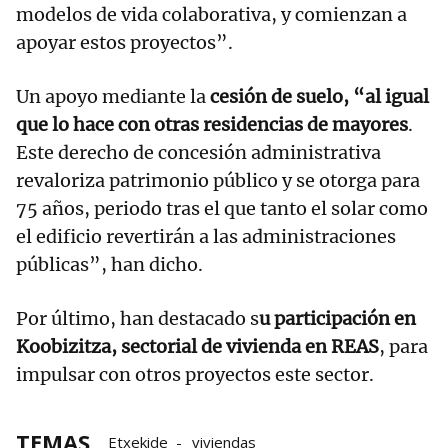
modelos de vida colaborativa, y comienzan a
apoyar estos proyectos”.
Un apoyo mediante la
cesión de suelo, “al igual
que lo hace con otras residencias de mayores
.
Este derecho de concesión administrativa
revaloriza patrimonio público y se otorga para
75 años, periodo tras el que tanto el solar como
el edificio revertirán a las administraciones
públicas”, han dicho.
Por último, han destacado s
u participación en
Koobizitza, sectorial de vivienda en REAS
, para
impulsar con otros proyectos este sector.
TEMAS
Etxekide
viviendas