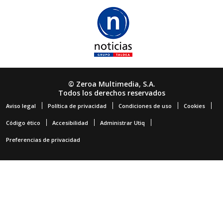
© Zeroa Multimedia, S.A.
Todos los derechos reservados
Aviso legal
Política de privacidad
Condiciones de uso
Cookies
Código ético
Accesibilidad
Administrar Utiq
Preferencias de privacidad