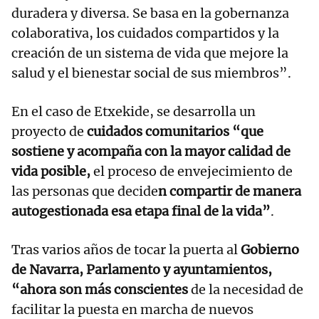
duradera y diversa. Se basa en la gobernanza
colaborativa, los cuidados compartidos y la
creación de un sistema de vida que mejore la
salud y el bienestar social de sus miembros”.
En el caso de Etxekide, se desarrolla un
proyecto de
cuidados comunitarios “que
sostiene y acompaña con la mayor calidad de
vida posible,
el proceso de envejecimiento de
las personas que decide
n compartir de manera
autogestionada esa etapa final de la vida”
.
Tras varios años de tocar la puerta al
Gobierno
de Navarra, Parlamento y ayuntamientos,
“ahora son más conscientes
de la necesidad de
facilitar la puesta en marcha de nuevos