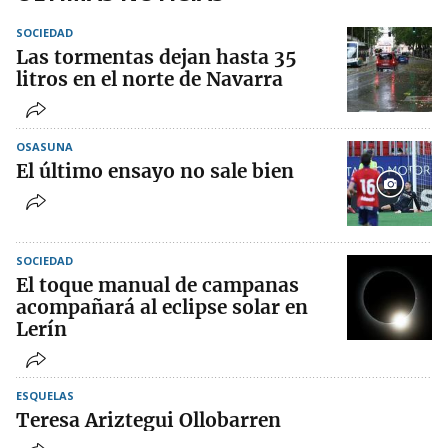
SOCIEDAD
Las tormentas dejan hasta 35
litros en el norte de Navarra
OSASUNA
El último ensayo no sale bien
SOCIEDAD
El toque manual de campanas
acompañará al eclipse solar en
Lerín
ESQUELAS
Teresa Ariztegui Ollobarren