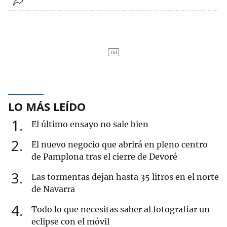
LO MÁS LEÍDO
1
El último ensayo no sale bien
2
El nuevo negocio que abrirá en pleno centro
de Pamplona tras el cierre de Devoré
3
Las tormentas dejan hasta 35 litros en el norte
de Navarra
4
Todo lo que necesitas saber al fotografiar un
eclipse con el móvil