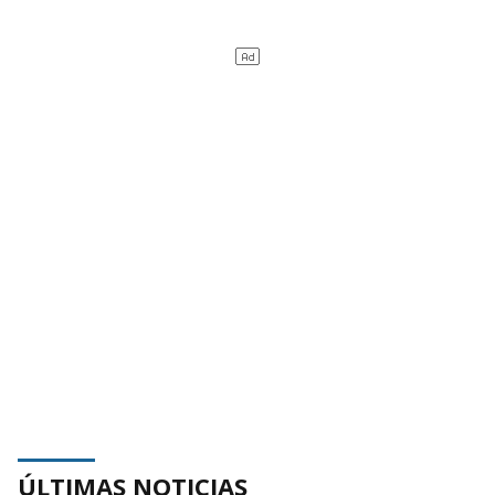
ÚLTIMAS NOTICIAS