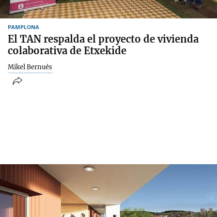
PAMPLONA
El TAN respalda el proyecto de vivienda
colaborativa de Etxekide
Mikel Bernués