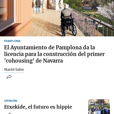
PAMPLONA
El Ayuntamiento de Pamplona da la
licencia para la construcción del primer
'cohousing' de Navarra
Mariví Salvo
OPINIÓN
Etxekide, el futuro es hippie