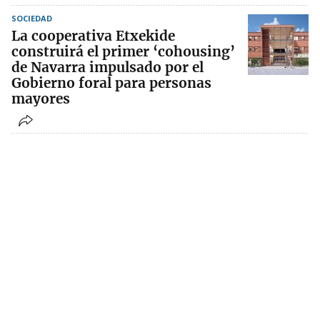
SOCIEDAD
La cooperativa Etxekide
construirá el primer ‘cohousing’
de Navarra impulsado por el
Gobierno foral para personas
mayores