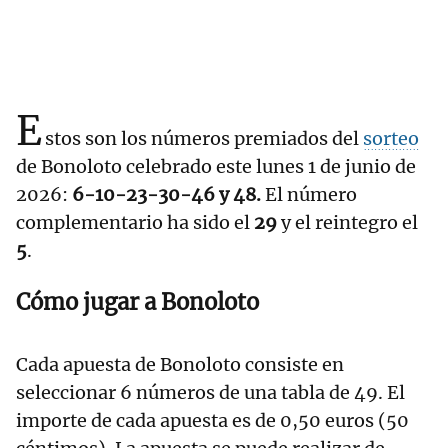
E
stos son los números premiados del
sorteo
de Bonoloto celebrado este lunes 1 de junio de
2026:
6-10-23-30-46 y 48.
El número
complementario ha sido el
29
y el reintegro el
5
.
Cómo jugar a Bonoloto
Cada apuesta de Bonoloto consiste en
seleccionar 6 números de una tabla de 49. El
importe de cada apuesta es de 0,50 euros (50