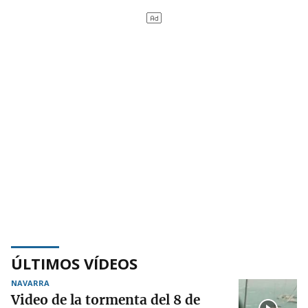
ÚLTIMOS VÍDEOS
NAVARRA
Video de la tormenta del 8 de