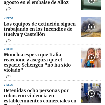
agosto en el embalse de Alloz
VÍDEOS
Los equipos de extinción siguen
trabajando en los incendios de
Huelva y Castellón
VÍDEOS
Moncloa espera que Italia
reaccione y asegura que el
espacio Schengen "no ha sido
violado"
VÍDEOS
Detenidas ocho personas por
robos con violencia en
establecimientos comerciales en