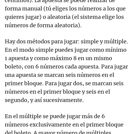
céntimos). La apuesta se puede realizar de
forma manual (tú eliges los números a los que
quieres jugar) o aleatoria (el sistema elige los
números de forma aleatoria).
Hay dos métodos para jugar: simple y múltiple.
En el modo simple puedes jugar como mínimo
1 apuesta y como máximo 8 en un mismo
boleto, con 6 números cada apuesta. Para jugar
una apuesta se marcan seis números en el
primer bloque. Para jugar dos, se marcan seis
números en el primer bloque y seis en el
segundo, y así sucesivamente.
En el múltiple se puede jugar más de 6
números exclusivamente en el primer bloque
del boleto. A mayor número de múltiples