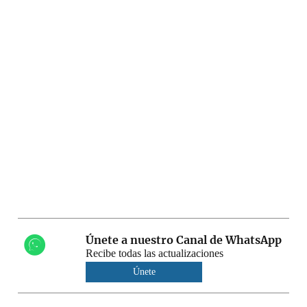
Únete a nuestro Canal de WhatsApp
Recibe todas las actualizaciones
Únete