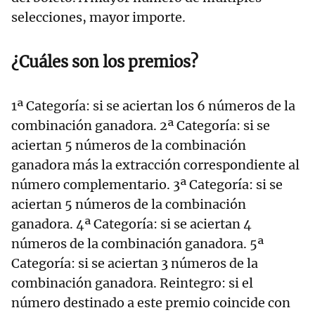
selecciones, mayor importe.
¿Cuáles son los premios?
1ª Categoría: si se aciertan los 6 números de la
combinación ganadora. 2ª Categoría: si se
aciertan 5 números de la combinación
ganadora más la extracción correspondiente al
número complementario. 3ª Categoría: si se
aciertan 5 números de la combinación
ganadora. 4ª Categoría: si se aciertan 4
números de la combinación ganadora. 5ª
Categoría: si se aciertan 3 números de la
combinación ganadora. Reintegro: si el
número destinado a este premio coincide con