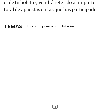
el de tu boleto y vendrá referido al importe
total de apuestas en las que has participado.
TEMAS
Euros
premios
loterías