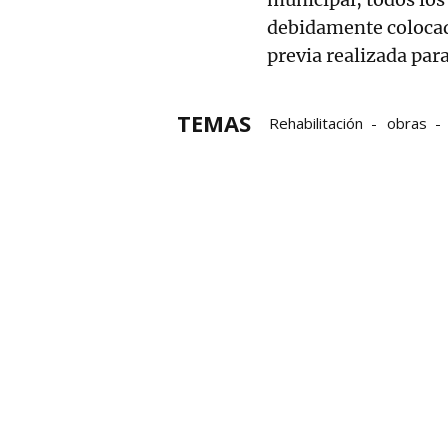
debidamente colocado
previa realizada para
TEMAS
Rehabilitación
obras