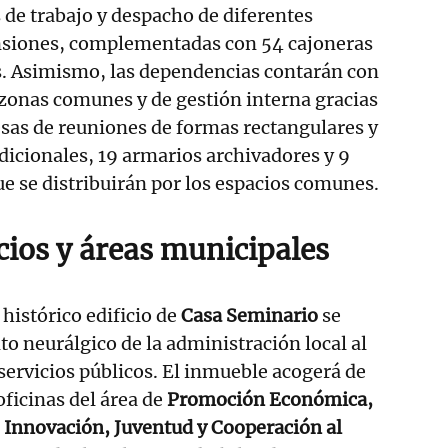
de trabajo y despacho de diferentes
siones, complementadas con 54 cajoneras
as. Asimismo, las dependencias contarán con
 zonas comunes y de gestión interna gracias
sas de reuniones de formas rectangulares y
adicionales, 19 armarios archivadores y 9
ue se distribuirán por los espacios comunes.
cios y áreas municipales
 histórico edificio de
Casa Seminario
se
to neurálgico de la administración local al
 servicios públicos. El inmueble acogerá de
oficinas del área de
Promoción Económica,
 Innovación, Juventud y Cooperación al