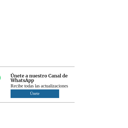
Únete a nuestro Canal de
WhatsApp
Recibe todas las actualizaciones
Únete