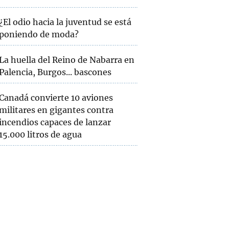
¿El odio hacia la juventud se está
poniendo de moda?
La huella del Reino de Nabarra en
Palencia, Burgos... bascones
Canadá convierte 10 aviones
militares en gigantes contra
incendios capaces de lanzar
15.000 litros de agua