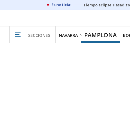
Tiempo eclipse
Pasadizo
PAMPLONA
SECCIONES
NAVARRA
BO