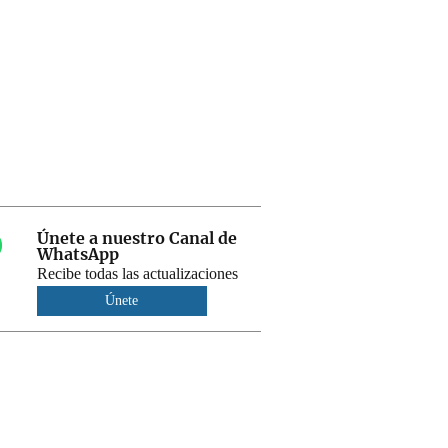
Únete a nuestro Canal de
WhatsApp
Recibe todas las actualizaciones
Únete