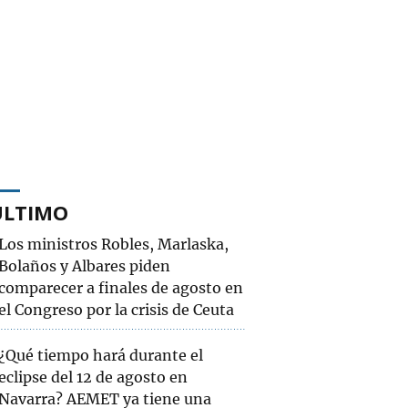
ÚLTIMO
Los ministros Robles, Marlaska,
Bolaños y Albares piden
comparecer a finales de agosto en
el Congreso por la crisis de Ceuta
¿Qué tiempo hará durante el
eclipse del 12 de agosto en
Navarra? AEMET ya tiene una