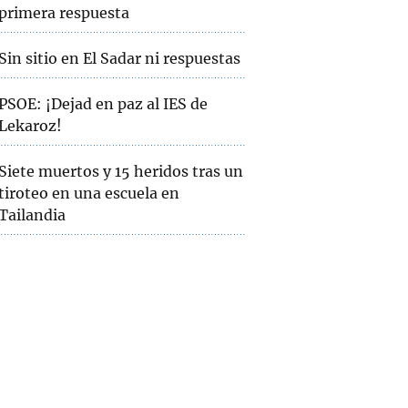
primera respuesta
Sin sitio en El Sadar ni respuestas
PSOE: ¡Dejad en paz al IES de
Lekaroz!
Siete muertos y 15 heridos tras un
tiroteo en una escuela en
Tailandia