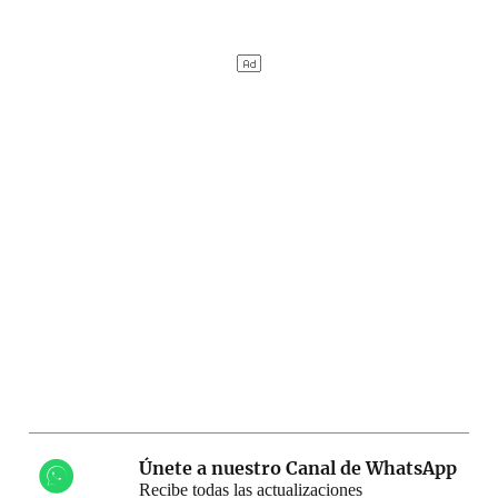
Únete a nuestro Canal de WhatsApp
Recibe todas las actualizaciones