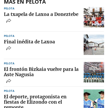
MÁS EN PELOTA
PELOTA
La txapela de Laxoa a Doneztebe
PELOTA
Final inédita de Laxoa
PELOTA
El frontón Bizkaia vuelve para la
Aste Nagusia
PELOTA
El deporte, protagonista en
fiestas de Elizondo con el
remonte