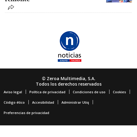
© Zeroa Multimedia, S.A.
Todos los derechos reservados
Aviso legal
Política de privacidad
Condiciones de uso
Cookies
Código ético
Accesibilidad
Administrar Utiq
Preferencias de privacidad