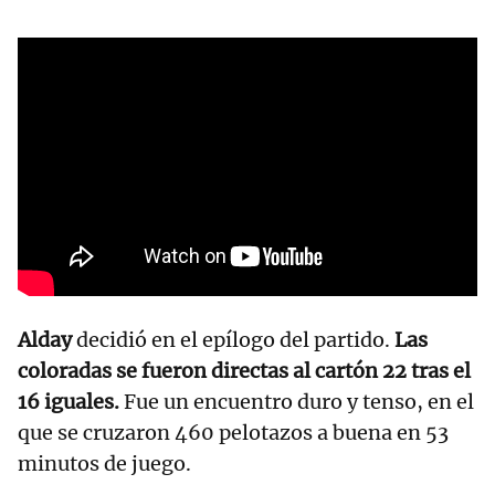
Alday
decidió en el epílogo del partido.
Las
coloradas se fueron directas al cartón 22 tras el
16 iguales.
Fue un encuentro duro y tenso, en el
que se cruzaron 460 pelotazos a buena en 53
minutos de juego.