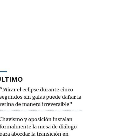
ÚLTIMO
“Mirar el eclipse durante cinco
segundos sin gafas puede dañar la
retina de manera irreversible”
Chavismo y oposición instalan
formalmente la mesa de diálogo
para abordar la transición en