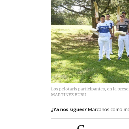
Los pelotaris participantes, en la pres
MARTINEZ BUBU
¿Ya nos sigues?
Márcanos como me