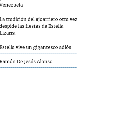
Venezuela
La tradición del ajoarriero otra vez
despide las fiestas de Estella-
Lizarra
Estella vive un gigantesco adiós
Ramón De Jesús Alonso