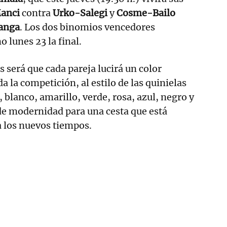
anci
contra
Urko-Salegi
y
Cosme-Bailo
anga
. Los dos binomios vencedores
 lunes 23 la final.
s será que cada pareja lucirá un color
a la competición, al estilo de las quinielas
 blanco, amarillo, verde, rosa, azul, negro y
de modernidad para una cesta que está
 los nuevos tiempos.