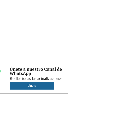
Únete a nuestro Canal de
WhatsApp
Recibe todas las actualizaciones
Únete