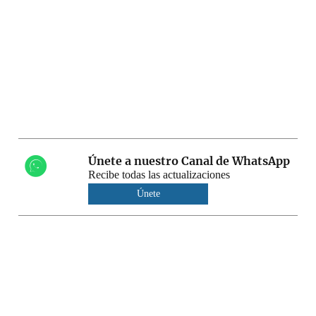
Únete a nuestro Canal de WhatsApp
Recibe todas las actualizaciones
Únete