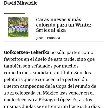
David Minvielle
.
Caras nuevas y más
colorido para un Winter
Series al alza
Joseba Fonseca
Goikoetxea-Lekerika
no sólo parten como
favoritos en el duelo de esta tarde, sino que
también son señalados por muchos
como firmes candidatos al título. Son dos
pelotaris que se conocen a la perfección.
Fueron campeones de la Copa del Mundo de
2021 celebrada en México tras vencer en el
duelo decisivo a
Erkiaga-López
. Estas dos
mismas duplas se enfrentaron hace ocho días