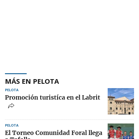
MÁS EN PELOTA
PELOTA
Promoción turistíca en el Labrit
PELOTA
El Torneo Comunidad Foral llega