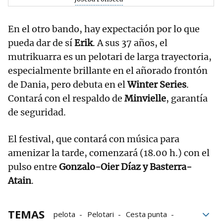
En el otro bando, hay expectación por lo que
pueda dar de sí
Erik
. A sus 37 años, el
mutrikuarra es un pelotari de larga trayectoria,
especialmente brillante en el añorado frontón
de Dania, pero debuta en el
Winter Series
.
Contará con el respaldo de
Minvielle
, garantía
de seguridad.
El festival, que contará con música para
amenizar la tarde, comenzará (18.00 h.) con el
pulso entre
Gonzalo-Oier Díaz y Basterra-
Atain
.
TEMAS
pelota
Pelotari
Cesta punta