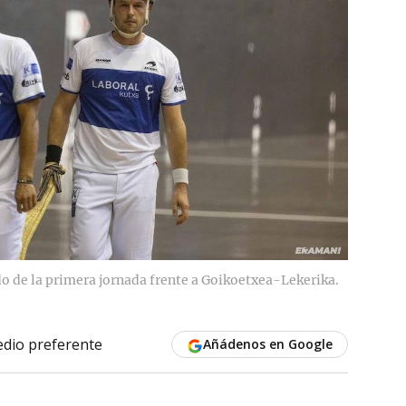
ido de la primera jornada frente a Goikoetxea-Lekerika.
dio preferente
Añádenos en Google