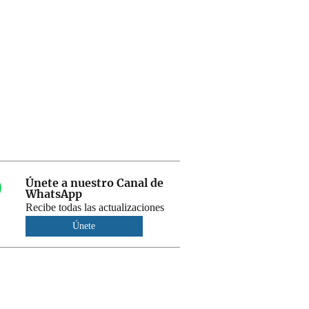
Únete a nuestro Canal de
WhatsApp
Recibe todas las actualizaciones
Únete