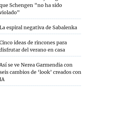
que Schengen "no ha sido
violado"
La espiral negativa de Sabalenka
Cinco ideas de rincones para
disfrutar del verano en casa
Así se ve Nerea Garmendia con
seis cambios de ‘look’ creados con
IA