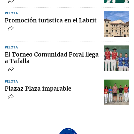
PELOTA
Promoción turistíca en el Labrit
PELOTA
El Torneo Comunidad Foral llega
a Tafalla
PELOTA
Plazaz Plaza imparable