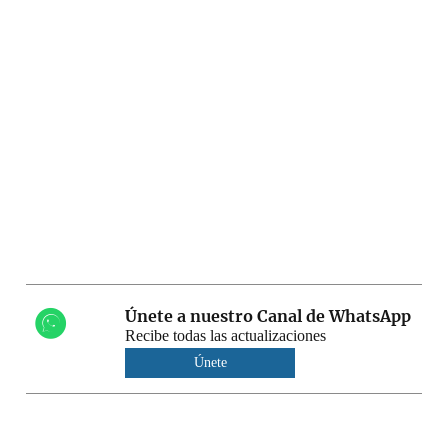
Únete a nuestro Canal de WhatsApp
Recibe todas las actualizaciones
Únete