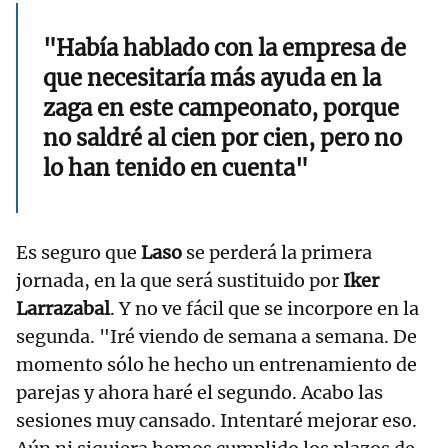
"Había hablado con la empresa de
que necesitaría más ayuda en la
zaga en este campeonato, porque
no saldré al cien por cien, pero no
lo han tenido en cuenta"
Es seguro que
Laso
se perderá la primera
jornada, en la que será sustituido por
Iker
Larrazabal
. Y no ve fácil que se incorpore en la
segunda. "Iré viendo de semana a semana. De
momento sólo he hecho un entrenamiento de
parejas y ahora haré el segundo. Acabo las
sesiones muy cansado. Intentaré mejorar eso.