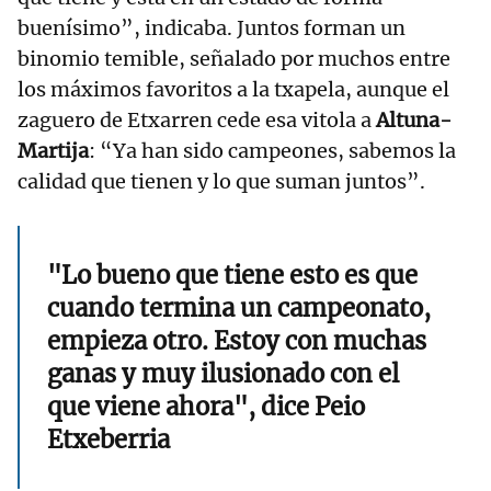
buenísimo”, indicaba. Juntos forman un
binomio temible, señalado por muchos entre
los máximos favoritos a la txapela, aunque el
zaguero de Etxarren cede esa vitola a
Altuna-
Martija
: “Ya han sido campeones, sabemos la
calidad que tienen y lo que suman juntos”.
"Lo bueno que tiene esto es que
cuando termina un campeonato,
empieza otro. Estoy con muchas
ganas y muy ilusionado con el
que viene ahora", dice Peio
Etxeberria