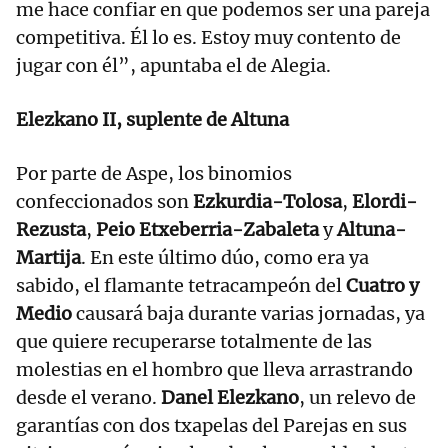
me hace confiar en que podemos ser una pareja
competitiva. Él lo es. Estoy muy contento de
jugar con él”, apuntaba el de Alegia.
Elezkano II, suplente de Altuna
Por parte de Aspe, los binomios
confeccionados son
Ezkurdia-Tolosa
,
Elordi-
Rezusta
,
Peio Etxeberria-Zabaleta
y
Altuna-
Martija
. En este último dúo, como era ya
sabido, el flamante tetracampeón del
Cuatro y
Medio
causará baja durante varias jornadas, ya
que quiere recuperarse totalmente de las
molestias en el hombro que lleva arrastrando
desde el verano.
Danel Elezkano
, un relevo de
garantías con dos txapelas del Parejas en sus