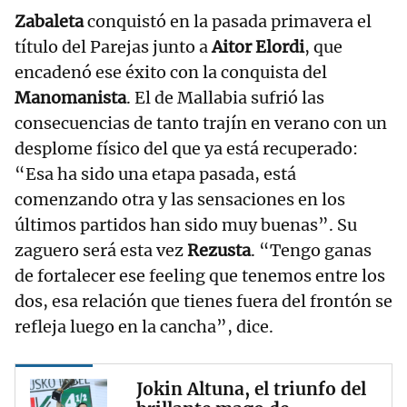
Zabaleta
conquistó en la pasada primavera el
título del Parejas junto a
Aitor Elordi
, que
encadenó ese éxito con la conquista del
Manomanista
. El de Mallabia sufrió las
consecuencias de tanto trajín en verano con un
desplome físico del que ya está recuperado:
“Esa ha sido una etapa pasada, está
comenzando otra y las sensaciones en los
últimos partidos han sido muy buenas”. Su
zaguero será esta vez
Rezusta
. “Tengo ganas
de fortalecer ese feeling que tenemos entre los
dos, esa relación que tienes fuera del frontón se
refleja luego en la cancha”, dice.
Jokin Altuna, el triunfo del