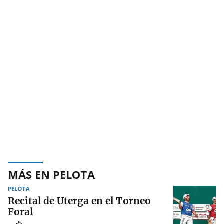
MÁS EN PELOTA
PELOTA
Recital de Uterga en el Torneo
Foral