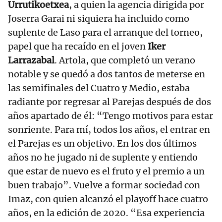
Urrutikoetxea
, a quien la agencia dirigida por
Joserra Garai ni siquiera ha incluido como
suplente de Laso para el arranque del torneo,
papel que ha recaído en el joven
Iker
Larrazabal
. Artola, que completó un verano
notable y se quedó a dos tantos de meterse en
las semifinales del Cuatro y Medio, estaba
radiante por regresar al Parejas después de dos
años apartado de él: “Tengo motivos para estar
sonriente. Para mí, todos los años, el entrar en
el Parejas es un objetivo. En los dos últimos
años no he jugado ni de suplente y entiendo
que estar de nuevo es el fruto y el premio a un
buen trabajo”. Vuelve a formar sociedad con
Imaz, con quien alcanzó el playoff hace cuatro
años, en la edición de 2020. “Esa experiencia