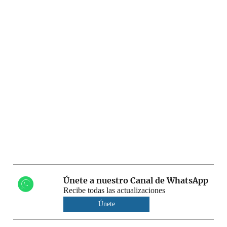
Únete a nuestro Canal de WhatsApp
Recibe todas las actualizaciones
Únete