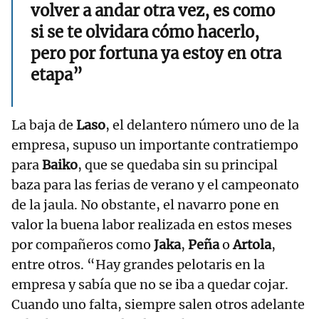
volver a andar otra vez, es como
si se te olvidara cómo hacerlo,
pero por fortuna ya estoy en otra
etapa”
La baja de
Laso
, el delantero número uno de la
empresa, supuso un importante contratiempo
para
Baiko
, que se quedaba sin su principal
baza para las ferias de verano y el campeonato
de la jaula. No obstante, el navarro pone en
valor la buena labor realizada en estos meses
por compañeros como
Jaka
,
Peña
o
Artola
,
entre otros. “Hay grandes pelotaris en la
empresa y sabía que no se iba a quedar cojar.
Cuando uno falta, siempre salen otros adelante