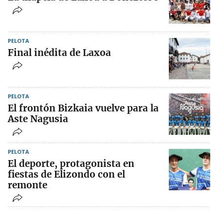
PELOTA
Final inédita de Laxoa
PELOTA
El frontón Bizkaia vuelve para la
Aste Nagusia
PELOTA
El deporte, protagonista en
fiestas de Elizondo con el
remonte