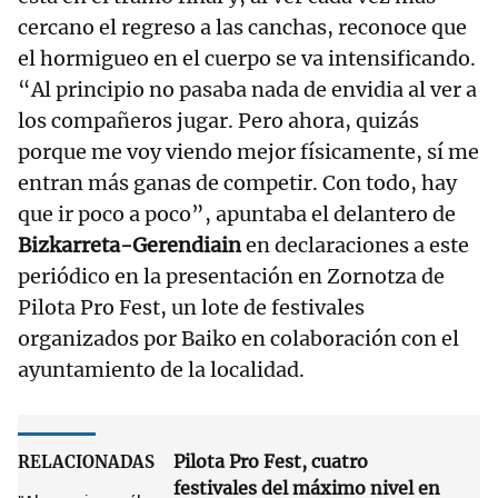
cercano el regreso a las canchas, reconoce que
el hormigueo en el cuerpo se va intensificando.
“Al principio no pasaba nada de envidia al ver a
los compañeros jugar. Pero ahora, quizás
porque me voy viendo mejor físicamente, sí me
entran más ganas de competir. Con todo, hay
que ir poco a poco”, apuntaba el delantero de
Bizkarreta-Gerendiain
en declaraciones a este
periódico en la presentación en Zornotza de
Pilota Pro Fest, un lote de festivales
organizados por Baiko en colaboración con el
ayuntamiento de la localidad.
Pilota Pro Fest, cuatro
RELACIONADAS
festivales del máximo nivel en