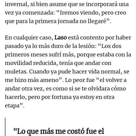
invernal, si bien asume que se incorporará una
vez ya comenzada: “Iremos viendo, pero creo
que para la primera jornada no llegaré”.
En cualquier caso,
Laso
está contento por haber
pasado ya lo más duro de la lesión: “Los dos
primeros meses sufrí más, porque estaba con la
movilidad reducida, tenía que andar con
muletas. Cuando ya pude hacer vida normal, se
me hizo más ameno”. Lo peor fue “el volver a
andar otra vez, es como si se te olvidara cómo
hacerlo, pero por fortuna ya estoy en otra
etapa”.
"Lo que más me costó fue el