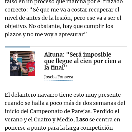
falso en un proceso que marcha por el trazado
correcto: “Sé que me va a costar recuperar el
nivel de antes de la lesión, pero ese va a ser el
objetivo. No obstante, hay que cumplir los
plazos y no me voy a apresurar”.
Altuna: "Será imposible
que llegue al cien por cien a
la final"
Joseba Fonseca
El delantero navarro tiene esto muy presente
cuando se halla a poco más de dos semanas del
inicio del Campeonato de Parejas. Perdido el
verano y el Cuatro y Medio,
Laso
se centra en
ponerse a punto para la larga competición