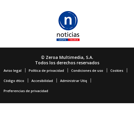
© Zeroa Multimedia, S.A.
Todos los derechos reservados
Aviso legal
Política de privacidad
Condiciones de uso
Cookies
Código ético
Accesibilidad
Administrar Utiq
Preferencias de privacidad