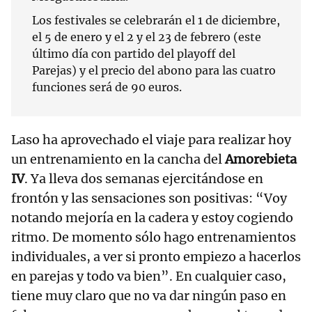
Los festivales se celebrarán el 1 de diciembre,
el 5 de enero y el 2 y el 23 de febrero (este
último día con partido del playoff del
Parejas) y el precio del abono para las cuatro
funciones será de 90 euros.
Laso ha aprovechado el viaje para realizar hoy
un entrenamiento en la cancha del
Amorebieta
IV
. Ya lleva dos semanas ejercitándose en
frontón y las sensaciones son positivas: “Voy
notando mejoría en la cadera y estoy cogiendo
ritmo. De momento sólo hago entrenamientos
individuales, a ver si pronto empiezo a hacerlos
en parejas y todo va bien”. En cualquier caso,
tiene muy claro que no va dar ningún paso en