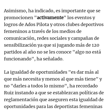
Asimismo, ha indicado, es importante que se
promocionen "
activamente
" los eventos y
logros de Ados Pilota y otros clubes deportivos
femeninos a través de los medios de
comunicación, redes sociales y campañas de
sensibilización ya que si jugando más de 120
partidos al año no se les conoce "algo no está
funcionando", ha señalado.
La igualdad de oportunidades "es dar más al
que más necesita y menos al que más tiene" y
no "darles a todos lo mismo", ha recordado
Ruiz instando a que se establezcan políticas de
reglamentación que aseguren esta igualdad de
oportunidades para las deportistas femeninas