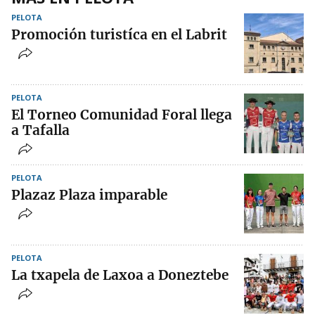
PELOTA
Promoción turistíca en el Labrit
PELOTA
El Torneo Comunidad Foral llega
a Tafalla
PELOTA
Plazaz Plaza imparable
PELOTA
La txapela de Laxoa a Doneztebe