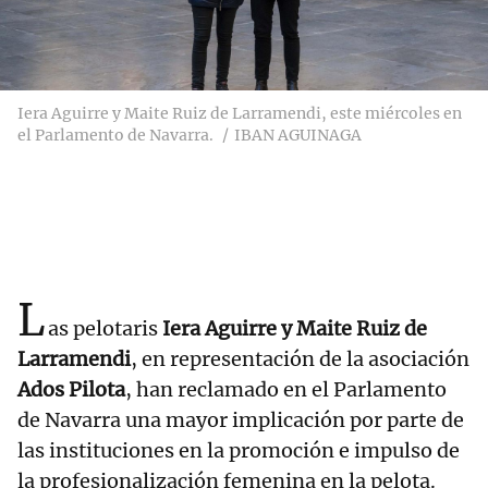
Iera Aguirre y Maite Ruiz de Larramendi, este miércoles en
el Parlamento de Navarra.
IBAN AGUINAGA
L
as pelotaris
Iera Aguirre y Maite Ruiz de
Larramendi
, en representación de la asociación
Ados Pilota
, han reclamado en el Parlamento
de Navarra una mayor implicación por parte de
las instituciones en la promoción e impulso de
la profesionalización femenina en la pelota.