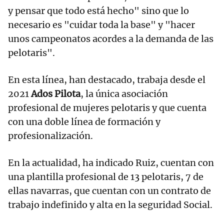
y pensar que todo está hecho" sino que lo
necesario es "cuidar toda la base" y "hacer
unos campeonatos acordes a la demanda de las
pelotaris".
En esta línea, han destacado, trabaja desde el
2021
Ados Pilota
, la única asociación
profesional de mujeres pelotaris y que cuenta
con una doble línea de formación y
profesionalización.
En la actualidad, ha indicado Ruiz, cuentan con
una plantilla profesional de 13 pelotaris, 7 de
ellas navarras, que cuentan con un contrato de
trabajo indefinido y alta en la seguridad Social.