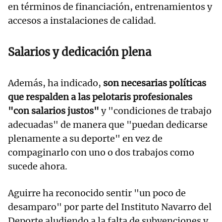
en términos de financiación, entrenamientos y
accesos a instalaciones de calidad.
Salarios y dedicación plena
Además, ha indicado,
son necesarias políticas
que respalden a las pelotaris profesionales
"con salarios justos"
y "condiciones de trabajo
adecuadas" de manera que "puedan dedicarse
plenamente a su deporte" en vez de
compaginarlo con uno o dos trabajos como
sucede ahora.
Aguirre ha reconocido sentir "un poco de
desamparo" por parte del Instituto Navarro del
Deporte aludiendo a la falta de subvenciones y