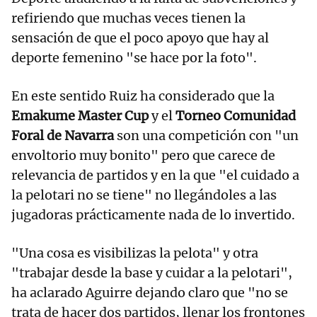
refiriendo que muchas veces tienen la
sensación de que el poco apoyo que hay al
deporte femenino "se hace por la foto".
En este sentido Ruiz ha considerado que la
Emakume Master Cup
y el
Torneo Comunidad
Foral de Navarra
son una competición con "un
envoltorio muy bonito" pero que carece de
relevancia de partidos y en la que "el cuidado a
la pelotari no se tiene" no llegándoles a las
jugadoras prácticamente nada de lo invertido.
"Una cosa es visibilizas la pelota" y otra
"trabajar desde la base y cuidar a la pelotari",
ha aclarado Aguirre dejando claro que "no se
trata de hacer dos partidos, llenar los frontones