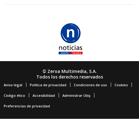
© Zeroa Multimedia, S.A.
Todos los derechos reservados
Aviso legal
Política de privacidad
Condiciones de uso
Cookies
Código ético
Accesibilidad
Administrar Utiq
Preferencias de privacidad