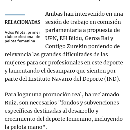
Ambas han intervenido en una
sesión de trabajo en comisión
RELACIONADAS
parlamentaria a propuesta de
Ados Pilota, primer
club profesional de
UPN, EH Bildu, Geroa Bai y
pelota femenina
Contigo Zurekin poniendo de
relevancia las grandes dificultades de las
mujeres para ser profesionales en este deporte
y lamentando el desamparo que sienten por
parte del Instituto Navarro del Deporte (IND).
Para logar una promoción real, ha reclamado
Ruiz, son necesarios "fondos y subvenciones
específicas destinadas al desarrollo y
crecimiento del deporte femenino, incluyendo
la pelota mano".