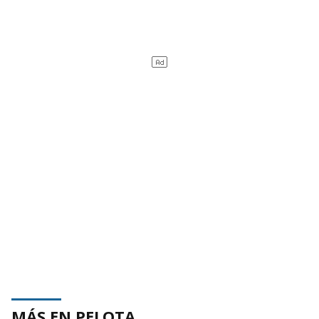
MÁS EN PELOTA