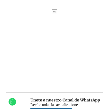
Únete a nuestro Canal de WhatsApp
Recibe todas las actualizaciones