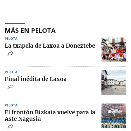
MÁS EN PELOTA
PELOTA
La txapela de Laxoa a Doneztebe
PELOTA
Final inédita de Laxoa
PELOTA
El frontón Bizkaia vuelve para la
Aste Nagusia