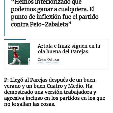
“Hemos interiorizado que
podemos ganar a cualquiera. El
punto de inflexión fue el partido
contra Peio-Zabaleta”
Artola e Imaz siguen en la
ola buena del Parejas
César Ortuzar
Llegó al Parejas después de un buen
verano y un buen Cuatro y Medio. Ha
demostrado una versión trabajadora y
agresiva incluso en los partidos en los que
no le salían las cosas.