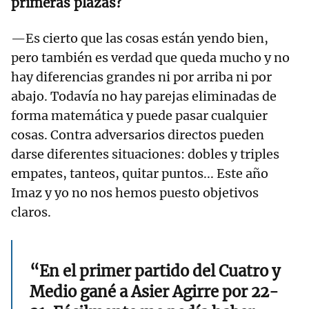
primeras plazas?
—Es cierto que las cosas están yendo bien,
pero también es verdad que queda mucho y no
hay diferencias grandes ni por arriba ni por
abajo. Todavía no hay parejas eliminadas de
forma matemática y puede pasar cualquier
cosas. Contra adversarios directos pueden
darse diferentes situaciones: dobles y triples
empates, tanteos, quitar puntos... Este año
Imaz y yo no nos hemos puesto objetivos
claros.
“En el primer partido del Cuatro y
Medio gané a Asier Agirre por 22-