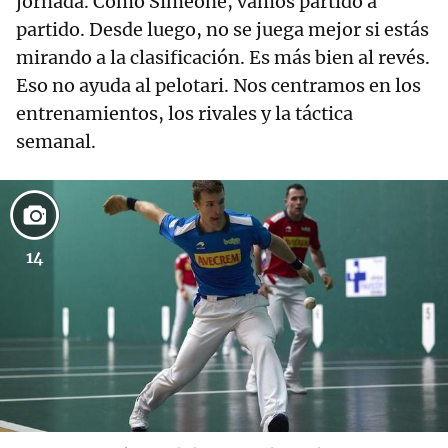
jornada. Como Simeone, vamos partido a
partido. Desde luego, no se juega mejor si estás
mirando a la clasificación. Es más bien al revés.
Eso no ayuda al pelotari. Nos centramos en los
entrenamientos, los rivales y la táctica
semanal.
14