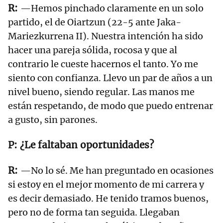
—Hemos pinchado claramente en un solo
partido, el de Oiartzun (22-5 ante Jaka-
Mariezkurrena II). Nuestra intención ha sido
hacer una pareja sólida, rocosa y que al
contrario le cueste hacernos el tanto. Yo me
siento con confianza. Llevo un par de años a un
nivel bueno, siendo regular. Las manos me
están respetando, de modo que puedo entrenar
a gusto, sin parones.
¿Le faltaban oportunidades?
—No lo sé. Me han preguntado en ocasiones
si estoy en el mejor momento de mi carrera y
es decir demasiado. He tenido tramos buenos,
pero no de forma tan seguida. Llegaban