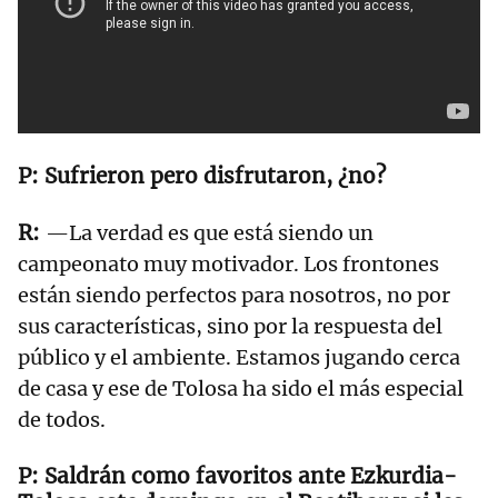
Sufrieron pero disfrutaron, ¿no?
—La verdad es que está siendo un
campeonato muy motivador. Los frontones
están siendo perfectos para nosotros, no por
sus características, sino por la respuesta del
público y el ambiente. Estamos jugando cerca
de casa y ese de Tolosa ha sido el más especial
de todos.
Saldrán como favoritos ante Ezkurdia-