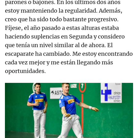
parones o bajones. En los últimos dos años
estoy manteniendo la regularidad. Además,
creo que ha sido todo bastante progresivo.
Fíjese, el año pasado a estas alturas estaba
haciendo suplencias en Segunda y considero
que tenía un nivel similar al de ahora. El
escaparate ha cambiado. Me estoy encontrando
cada vez mejor y me están llegando más
oportunidades.