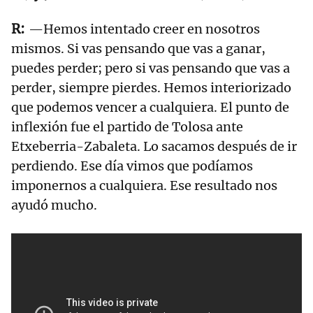
—Hemos intentado creer en nosotros
mismos. Si vas pensando que vas a ganar,
puedes perder; pero si vas pensando que vas a
perder, siempre pierdes. Hemos interiorizado
que podemos vencer a cualquiera. El punto de
inflexión fue el partido de Tolosa ante
Etxeberria-Zabaleta. Lo sacamos después de ir
perdiendo. Ese día vimos que podíamos
imponernos a cualquiera. Ese resultado nos
ayudó mucho.