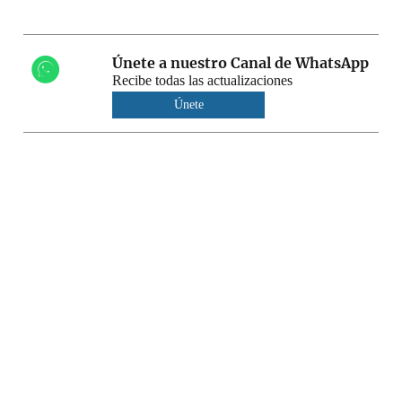
Únete a nuestro Canal de WhatsApp
Recibe todas las actualizaciones
Únete