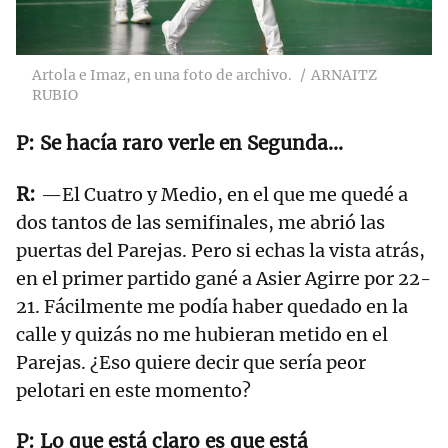
Artola e Imaz, en una foto de archivo.
ARNAITZ
RUBIO
Se hacía raro verle en Segunda...
—El Cuatro y Medio, en el que me quedé a
dos tantos de las semifinales, me abrió las
puertas del Parejas. Pero si echas la vista atrás,
en el primer partido gané a Asier Agirre por 22-
21. Fácilmente me podía haber quedado en la
calle y quizás no me hubieran metido en el
Parejas. ¿Eso quiere decir que sería peor
pelotari en este momento?
Lo que está claro es que está