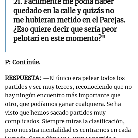
21. Fácilmente me podía haber
quedado en la calle y quizás no
me hubieran metido en el Parejas.
¿Eso quiere decir que sería peor
pelotari en este momento?"
Continúe.
—El único era pelear todos los
partidos y ser muy tercos, reconociendo que no
hay ningún encuentro más importante que
otro, que podíamos ganar cualquiera. Se ha
visto que hemos sacado partidos muy
complicados. Siempre miras la clasificación,
pero nuestra mentalidad es centrarnos en cada