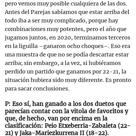
pero vemos muy posible cualquiera de las dos.
Antes del Parejas sabíamos que estar arriba del
todo iba a ser muy complicado, porque hay
combinaciones muy potentes, pero el año que
jugamos juntos, en 2020, terminamos terceros
en la liguilla –ganaron ocho choques–. Eso era
una muestra de que no se podía descartar estar
arriba; sin embargo, a la vez, si hubiéramos
perdido un partido que ganamos por 22-21, la
situación hubiera sido muy diferente. Es pronto
para sacar conclusiones.
Eso sí, han ganado a los dos duetos que
parecían contar con la vitola de favoritos y
que, de hecho, van por encima en la
clasificación: Peio Etxeberria-Zabaleta (22-
21) y Jaka-Mariezkurrena II (18-22).