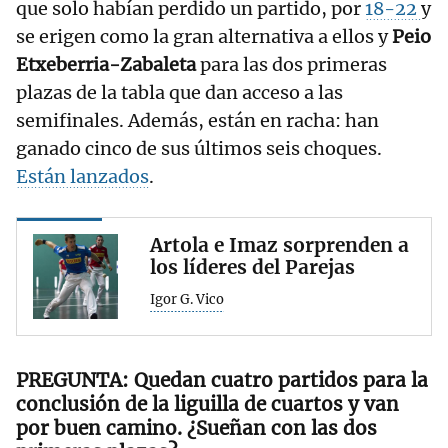
que solo habían perdido un partido, por
18-22
y
se erigen como la gran alternativa a ellos y
Peio
Etxeberria-Zabaleta
para las dos primeras
plazas de la tabla que dan acceso a las
semifinales. Además, están en racha: han
ganado cinco de sus últimos seis choques.
Están lanzados
.
Artola e Imaz sorprenden a
los líderes del Parejas
Igor G. Vico
Quedan cuatro partidos para la
conclusión de la liguilla de cuartos y van
por buen camino. ¿Sueñan con las dos