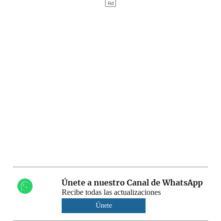
Únete a nuestro Canal de WhatsApp
Recibe todas las actualizaciones
Únete