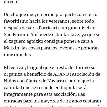
directo.
Un choque que, en principio, parte con cierto
favoritismo hacia los veteranos, sobre todo,
después de ver a Barricart a un gran nivel en
San Fermín. Ahí puede estar la clave, ya que si
el zaguero agoizko consigue poner e cara a
Matxin, las cosas para los jóvenes se pondrán
muy difíciles.
El festival, la igual que el resto del torneo se
organiza a beneficio de ADANO (Asociación de
Niños con Cáncer de Navarra), por lo que la
cantidad que se recaude en taquilla será
íntegramente para esta asociación. Las
entradas para los mayores de 22 años costarán