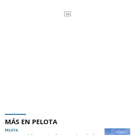
MÁS EN PELOTA
PELOTA