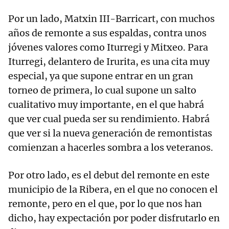
Por un lado, Matxin III-Barricart, con muchos
años de remonte a sus espaldas, contra unos
jóvenes valores como Iturregi y Mitxeo. Para
Iturregi, delantero de Irurita, es una cita muy
especial, ya que supone entrar en un gran
torneo de primera, lo cual supone un salto
cualitativo muy importante, en el que habrá
que ver cual pueda ser su rendimiento. Habrá
que ver si la nueva generación de remontistas
comienzan a hacerles sombra a los veteranos.
Por otro lado, es el debut del remonte en este
municipio de la Ribera, en el que no conocen el
remonte, pero en el que, por lo que nos han
dicho, hay expectación por poder disfrutarlo en