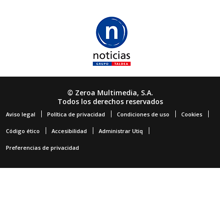
© Zeroa Multimedia, S.A.
Todos los derechos reservados
Aviso legal
Política de privacidad
Condiciones de uso
Cookies
Código ético
Accesibilidad
Administrar Utiq
Preferencias de privacidad