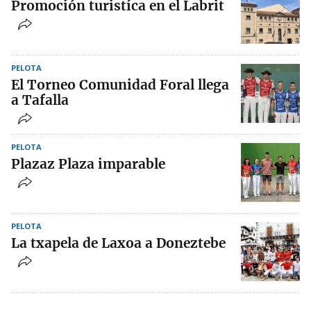
Promoción turistíca en el Labrit
PELOTA
El Torneo Comunidad Foral llega
a Tafalla
PELOTA
Plazaz Plaza imparable
PELOTA
La txapela de Laxoa a Doneztebe