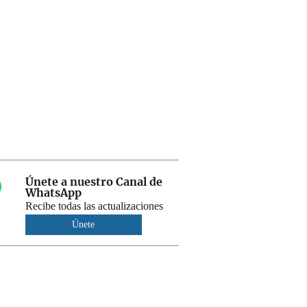
Únete a nuestro Canal de
WhatsApp
Recibe todas las actualizaciones
Únete