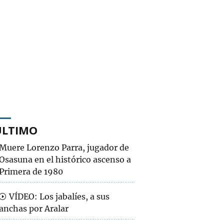
ÚLTIMO
Muere Lorenzo Parra, jugador de
Osasuna en el histórico ascenso a
Primera de 1980
VÍDEO: Los jabalíes, a sus
anchas por Aralar