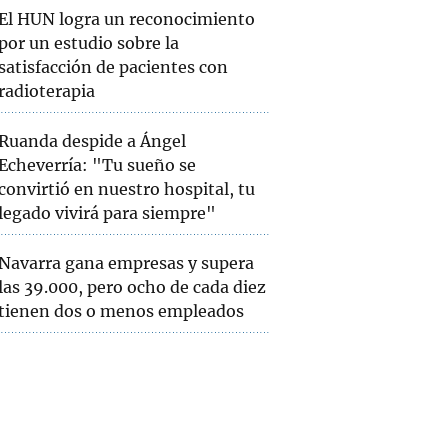
El HUN logra un reconocimiento
por un estudio sobre la
satisfacción de pacientes con
radioterapia
Ruanda despide a Ángel
Echeverría: "Tu sueño se
convirtió en nuestro hospital, tu
legado vivirá para siempre"
Navarra gana empresas y supera
las 39.000, pero ocho de cada diez
tienen dos o menos empleados