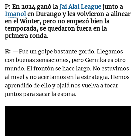
En 2024 ganó la
Jai
Alai
League
junto a
Imanol
en Durango y les volvieron a alinear
en el Winter, pero no empezó bien la
temporada, se quedaron fuera en la
primera ronda.
—Fue un golpe bastante gordo. Llegamos
con buenas sensaciones, pero Gernika es otro
mundo. El frontón se hace largo. No estuvimos
al nivel y no acertamos en la estrategia. Hemos
aprendido de ello y ojalá nos vuelva a tocar
juntos para sacar la espina.