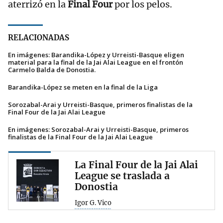
aterrizó en la
Final Four
por los pelos.
RELACIONADAS
En imágenes: Barandika-López y Urreisti-Basque eligen
material para la final de la Jai Alai League en el frontón
Carmelo Balda de Donostia.
Barandika-López se meten en la final de la Liga
Sorozabal-Arai y Urreisti-Basque, primeros finalistas de la
Final Four de la Jai Alai League
En imágenes: Sorozabal-Arai y Urreisti-Basque, primeros
finalistas de la Final Four de la Jai Alai League
La Final Four de la Jai Alai
League se traslada a
Donostia
Igor G. Vico