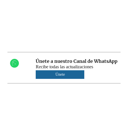
Únete a nuestro Canal de WhatsApp
Recibe todas las actualizaciones
Únete