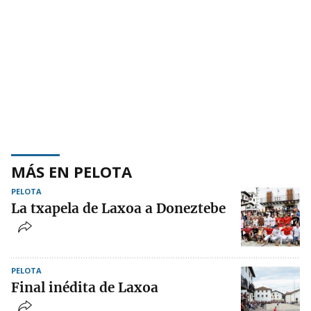
MÁS EN PELOTA
PELOTA
La txapela de Laxoa a Doneztebe
PELOTA
Final inédita de Laxoa