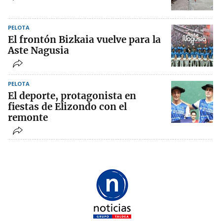
PELOTA
El frontón Bizkaia vuelve para la
Aste Nagusia
PELOTA
El deporte, protagonista en
fiestas de Elizondo con el
remonte