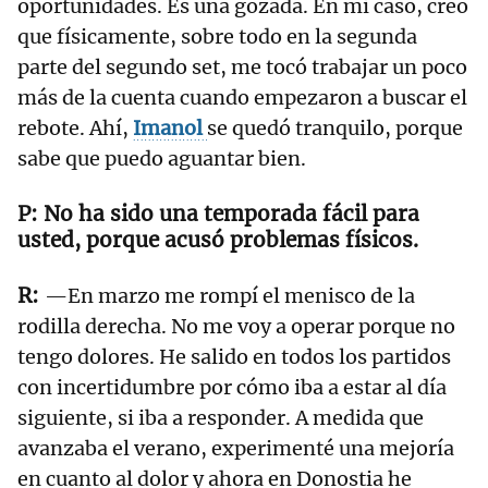
oportunidades. Es una gozada. En mi caso, creo
que físicamente, sobre todo en la segunda
parte del segundo set, me tocó trabajar un poco
más de la cuenta cuando empezaron a buscar el
rebote. Ahí,
Imanol
se quedó tranquilo, porque
sabe que puedo aguantar bien.
No ha sido una temporada fácil para
usted, porque acusó problemas físicos.
—En marzo me rompí el menisco de la
rodilla derecha. No me voy a operar porque no
tengo dolores. He salido en todos los partidos
con incertidumbre por cómo iba a estar al día
siguiente, si iba a responder. A medida que
avanzaba el verano, experimenté una mejoría
en cuanto al dolor y ahora en Donostia he