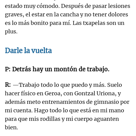
estado muy cómodo. Después de pasar lesiones
graves, el estar en la cancha y no tener dolores
es lo más bonito para mí. Las txapelas son un
plus.
Darle la vuelta
Detrás hay un montón de trabajo.
—Trabajo todo lo que puedo y más. Suelo
hacer físico en Geroa, con Gontzal Uriona, y
además meto entrenamientos de gimnasio por
mi cuenta. Hago todo lo que está en mi mano
para que mis rodillas y mi cuerpo aguanten
bien.