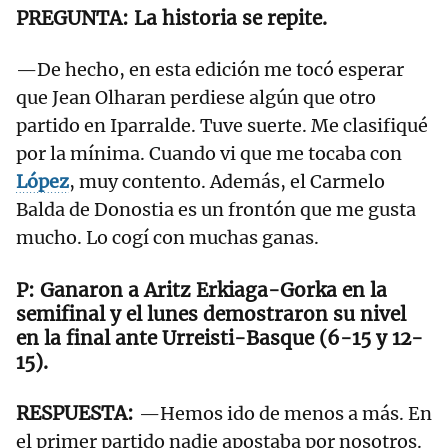
La historia se repite.
—De hecho, en esta edición me tocó esperar
que Jean Olharan perdiese algún que otro
partido en Iparralde. Tuve suerte. Me clasifiqué
por la mínima. Cuando vi que me tocaba con
López
, muy contento. Además, el Carmelo
Balda de Donostia es un frontón que me gusta
mucho. Lo cogí con muchas ganas.
Ganaron a Aritz Erkiaga-Gorka en la
semifinal y el lunes demostraron su nivel
en la final ante Urreisti-Basque (6-15 y 12-
15).
—Hemos ido de menos a más. En
el primer partido nadie apostaba por nosotros.