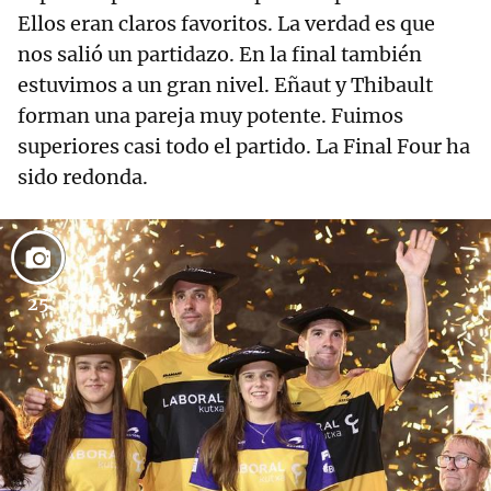
Ellos eran claros favoritos. La verdad es que
nos salió un partidazo. En la final también
estuvimos a un gran nivel. Eñaut y Thibault
forman una pareja muy potente. Fuimos
superiores casi todo el partido. La Final Four ha
sido redonda.
25