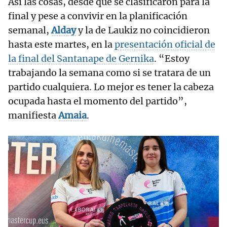
Así las cosas, desde que se clasificaron para la
final y pese a convivir en la planificación
semanal,
Alday
y la de Laukiz no coincidieron
hasta este martes, en la
presentación oficial de
la final del Santanape de Gernika
. “Estoy
trabajando la semana como si se tratara de un
partido cualquiera. Lo mejor es tener la cabeza
ocupada hasta el momento del partido”,
manifiesta
Amaia
.