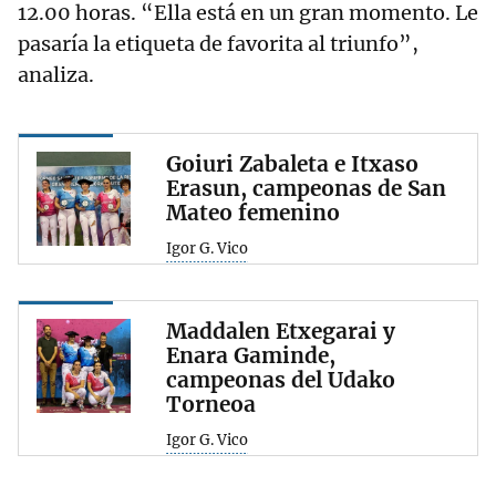
12.00 horas. “Ella está en un gran momento. Le
pasaría la etiqueta de favorita al triunfo”,
analiza.
Goiuri Zabaleta e Itxaso
Erasun, campeonas de San
Mateo femenino
Igor G. Vico
Maddalen Etxegarai y
Enara Gaminde,
campeonas del Udako
Torneoa
Igor G. Vico