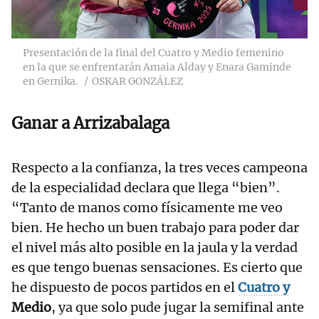
Presentación de la final del Cuatro y Medio femenino
en la que se enfrentarán Amaia Alday y Enara Gaminde
en Gernika.
OSKAR GONZÁLEZ
Ganar a Arrizabalaga
Respecto a la confianza, la tres veces campeona
de la especialidad declara que llega “bien”.
“Tanto de manos como físicamente me veo
bien. He hecho un buen trabajo para poder dar
el nivel más alto posible en la jaula y la verdad
es que tengo buenas sensaciones. Es cierto que
he dispuesto de pocos partidos en el
Cuatro
y
Medio
, ya que solo pude jugar la semifinal ante