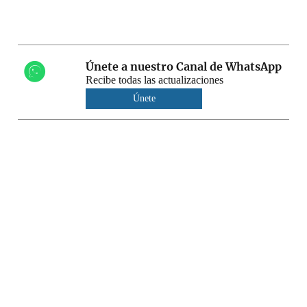
Únete a nuestro Canal de WhatsApp
Recibe todas las actualizaciones
Únete