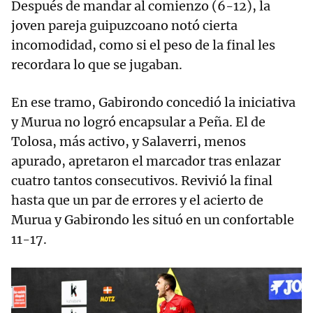
Después de mandar al comienzo (6-12), la
joven pareja guipuzcoano notó cierta
incomodidad, como si el peso de la final les
recordara lo que se jugaban.
En ese tramo, Gabirondo concedió la iniciativa
y Murua no logró encapsular a Peña. El de
Tolosa, más activo, y Salaverri, menos
apurado, apretaron el marcador tras enlazar
cuatro tantos consecutivos. Revivió la final
hasta que un par de errores y el acierto de
Murua y Gabirondo les situó en un confortable
11-17.