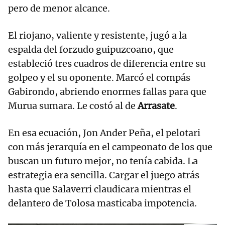
pero de menor alcance.
El riojano, valiente y resistente, jugó a la
espalda del forzudo guipuzcoano, que
estableció tres cuadros de diferencia entre su
golpeo y el su oponente. Marcó el compás
Gabirondo, abriendo enormes fallas para que
Murua sumara. Le costó al de
Arrasate
.
En esa ecuación, Jon Ander Peña, el pelotari
con más jerarquía en el campeonato de los que
buscan un futuro mejor, no tenía cabida. La
estrategia era sencilla. Cargar el juego atrás
hasta que Salaverri claudicara mientras el
delantero de Tolosa masticaba impotencia.