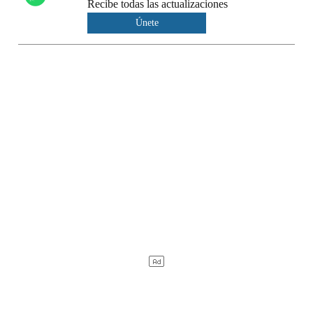
Recibe todas las actualizaciones
Únete