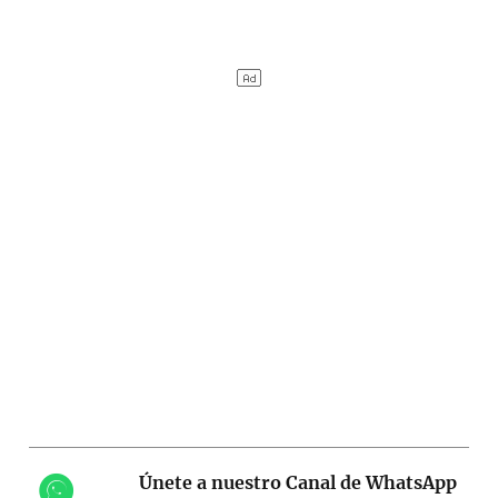
Únete a nuestro Canal de WhatsApp