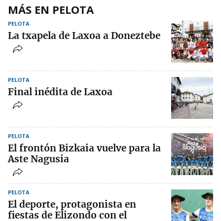
MÁS EN PELOTA
PELOTA
La txapela de Laxoa a Doneztebe
PELOTA
Final inédita de Laxoa
PELOTA
El frontón Bizkaia vuelve para la
Aste Nagusia
PELOTA
El deporte, protagonista en
fiestas de Elizondo con el