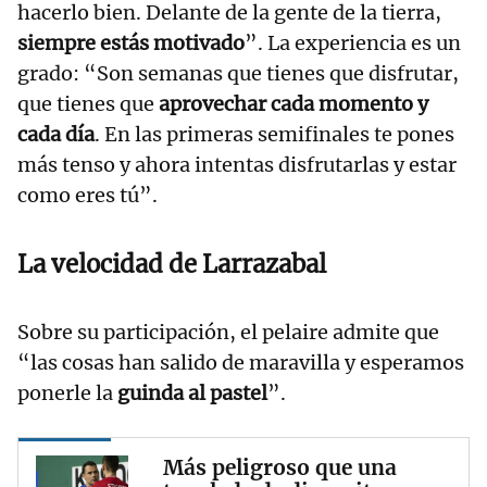
hacerlo bien. Delante de la gente de la tierra,
siempre estás motivado
”. La experiencia es un
grado: “Son semanas que tienes que disfrutar,
que tienes que
aprovechar cada momento y
cada día
. En las primeras semifinales te pones
más tenso y ahora intentas disfrutarlas y estar
como eres tú”.
La velocidad de
Larrazabal
Sobre su participación, el pelaire admite que
“las cosas han salido de maravilla y esperamos
ponerle la
guinda al pastel
”.
Más peligroso que una