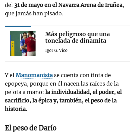
del
31 de mayo en el Navarra Arena de Iruñea
,
que jamás han pisado.
Más peligroso que una
tonelada de dinamita
Igor G. Vico
Y el
Manomanista
se cuenta con tinta de
epopeya, porque en él nacen las raíces de la
pelota a mano:
la individualidad, el poder, el
sacrificio, la épica y, también, el peso de la
historia.
El peso de
Darío