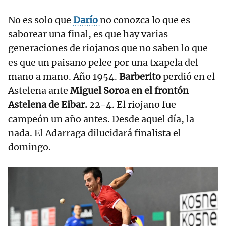
No es solo que
Darío
no conozca lo que es
saborear una final, es que hay varias
generaciones de riojanos que no saben lo que
es que un paisano pelee por una txapela del
mano a mano. Año 1954.
Barberito
perdió en el
Astelena ante
Miguel Soroa en el frontón
Astelena de Eibar.
22-4. El riojano fue
campeón un año antes. Desde aquel día, la
nada. El Adarraga dilucidará finalista el
domingo.