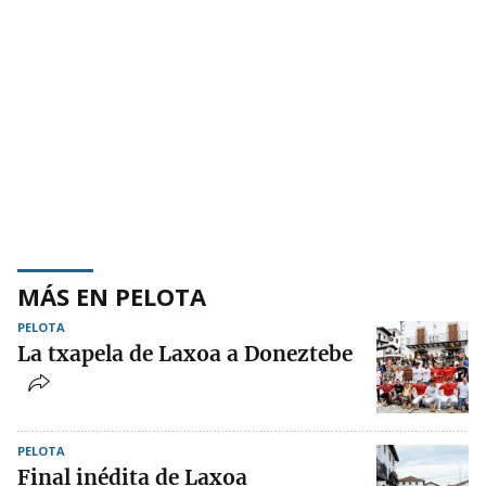
MÁS EN PELOTA
PELOTA
La txapela de Laxoa a Doneztebe
PELOTA
Final inédita de Laxoa