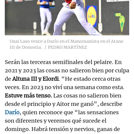
Unai Laso vence a Darío en el Manomanista en el Atano
III de Donostia.
PEDRO MARTÍNEZ
Serán las terceras semifinales del pelaire. En
2021 y 2023 las cosas no salieron bien por culpa
de
Altuna III y Elordi
. “He estado cerca otras
veces. En 2023 no viví una semana como esta.
Estuve más tenso.
Las cosas no salieron bien
desde el principio y Aitor me ganó”, describe
Darío
, quien reconoce que “las sensaciones
son diferentes y veremos qué sucede el
domingo. Habrá tensión y nervios, ganas de