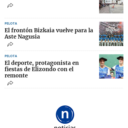
PELOTA
El frontón Bizkaia vuelve para la
Aste Nagusia
PELOTA
El deporte, protagonista en
fiestas de Elizondo con el
remonte