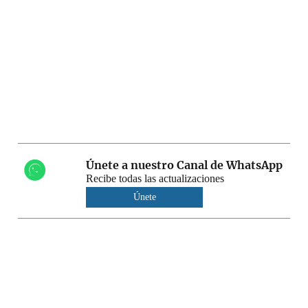
Únete a nuestro Canal de WhatsApp
Recibe todas las actualizaciones
Únete