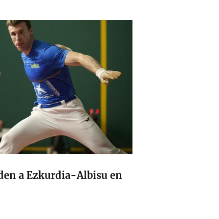
den a Ezkurdia-Albisu en