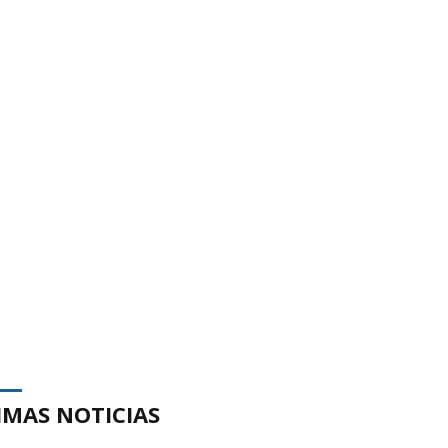
IMAS NOTICIAS