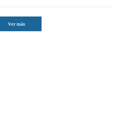
Ver más