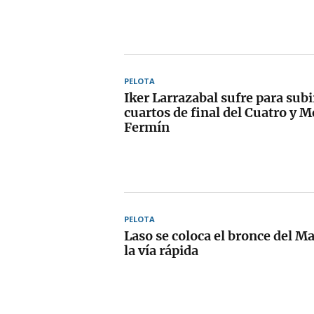
PELOTA
Iker Larrazabal sufre para subi
cuartos de final del Cuatro y 
Fermín
PELOTA
Laso se coloca el bronce del 
la vía rápida