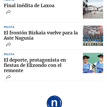
Final inédita de Laxoa
PELOTA
El frontón Bizkaia vuelve para la
Aste Nagusia
PELOTA
El deporte, protagonista en
fiestas de Elizondo con el
remonte