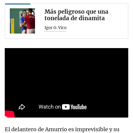
Más peligroso que una
tonelada de dinamita
Igor G. Vico
El delantero de Amurrio es imprevisible y su