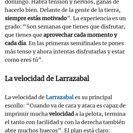
domingo. Habrá tensión y nervios, ganas de
hacerlo bien. Delante de la gente de la tierra,
siempre estás motivado
”. La experiencia es un
grado: “Son semanas que tienes que disfrutar,
que tienes que
aprovechar cada momento y
cada día
. En las primeras semifinales te pones
más tenso y ahora intentas disfrutarlas y estar
como eres tú”.
La velocidad de
Larrazabal
La velocidad de
Larrazabal
es su principal
escollo: “Cuando va de cara y ataca es capaz de
imprimir mucha
velocidad
a la pelota, termina
el tanto con facilidad y con la derecha también
abre muchos huecos”. El plan está claro: