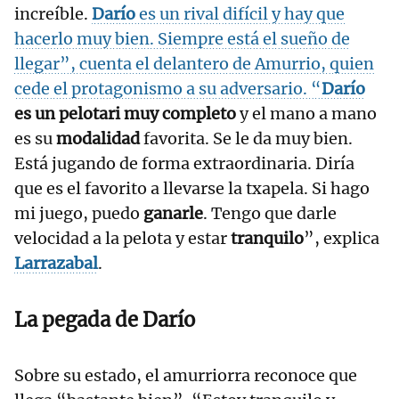
increíble.
Darío
es un rival difícil y hay que
hacerlo muy bien. Siempre está el sueño de
llegar”, cuenta el delantero de Amurrio, quien
cede el protagonismo a su adversario. “
Darío
es un pelotari muy completo
y el mano a mano
es su
modalidad
favorita. Se le da muy bien.
Está jugando de forma extraordinaria. Diría
que es el favorito a llevarse la txapela. Si hago
mi juego, puedo
ganarle
. Tengo que darle
velocidad a la pelota y estar
tranquilo
”, explica
Larrazabal
.
La pegada de
Darío
Sobre su estado, el amurriorra reconoce que