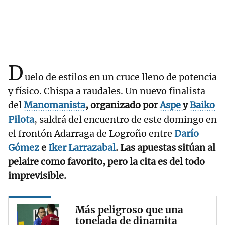
D
uelo de estilos en un cruce lleno de potencia
y físico. Chispa a raudales. Un nuevo finalista
del
Manomanista
, organizado por
Aspe
y
Baiko
Pilota
, saldrá del encuentro de este domingo en
el frontón Adarraga de Logroño entre
Darío
Gómez
e
Iker
Larrazabal
. Las apuestas sitúan al
pelaire como favorito, pero la cita es del todo
imprevisible.
Más peligroso que una
tonelada de dinamita