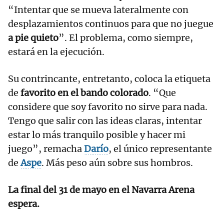
“Intentar que se mueva lateralmente con
desplazamientos continuos para que no juegue
a pie quieto
”. El problema, como siempre,
estará en la ejecución.
Su contrincante, entretanto, coloca la etiqueta
de
favorito en el bando colorado
. “Que
considere que soy favorito no sirve para nada.
Tengo que salir con las ideas claras, intentar
estar lo más tranquilo posible y hacer mi
juego”, remacha
Darío
, el único representante
de
Aspe
. Más peso aún sobre sus hombros.
La final del 31 de mayo en el Navarra Arena
espera.