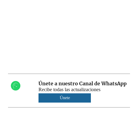
Únete a nuestro Canal de WhatsApp
Recibe todas las actualizaciones
Únete