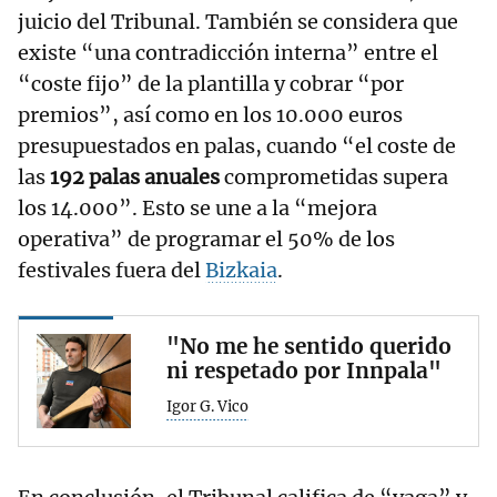
juicio del Tribunal. También se considera que
existe “una contradicción interna” entre el
“coste fijo” de la plantilla y cobrar “por
premios”, así como en los 10.000 euros
presupuestados en palas, cuando “el coste de
las
192 palas anuales
comprometidas supera
los 14.000”. Esto se une a la “mejora
operativa” de programar el 50% de los
festivales fuera del
Bizkaia
.
"No me he sentido querido
ni respetado por Innpala"
Igor G. Vico