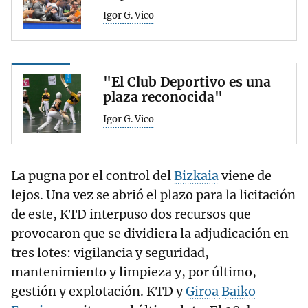
Igor G. Vico
"El Club Deportivo es una
plaza reconocida"
Igor G. Vico
La pugna por el control del
Bizkaia
viene de
lejos. Una vez se abrió el plazo para la licitación
de este, KTD interpuso dos recursos que
provocaron que se dividiera la adjudicación en
tres lotes: vigilancia y seguridad,
mantenimiento y limpieza y, por último,
gestión y explotación. KTD y
Giroa
Baiko