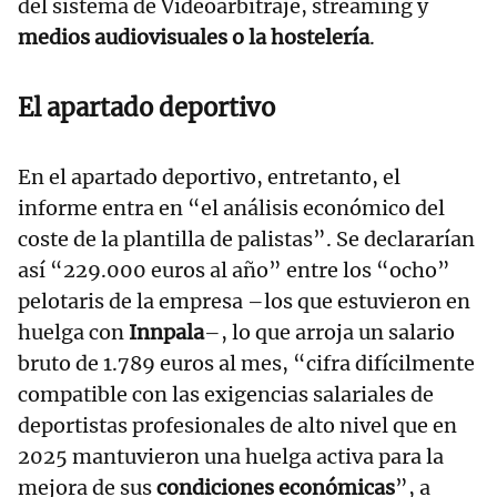
del sistema de Videoarbitraje, streaming y
medios audiovisuales o la hostelería
.
El apartado deportivo
En el apartado deportivo, entretanto, el
informe entra en “el análisis económico del
coste de la plantilla de palistas”. Se declararían
así “229.000 euros al año” entre los “ocho”
pelotaris de la empresa –los que estuvieron en
huelga con
Innpala
–, lo que arroja un salario
bruto de 1.789 euros al mes, “cifra difícilmente
compatible con las exigencias salariales de
deportistas profesionales de alto nivel que en
2025 mantuvieron una huelga activa para la
mejora de sus
condiciones económicas
”, a