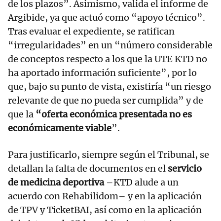
de los plazos”. Asimismo, valida el informe de
Argibide, ya que actuó como “apoyo técnico”.
Tras evaluar el expediente, se ratifican
“irregularidades” en un “número considerable
de conceptos respecto a los que la UTE KTD no
ha aportado información suficiente”, por lo
que, bajo su punto de vista, existiría “un riesgo
relevante de que no pueda ser cumplida” y de
que la
“oferta económica presentada no es
económicamente viable
”.
Para justificarlo, siempre según el Tribunal, se
detallan la falta de documentos en el
servicio
de medicina deportiva
–KTD alude a un
acuerdo con Rehabilidom– y en la aplicación
de TPV y TicketBAI, así como en la aplicación