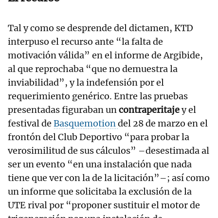
Tal y como se desprende del dictamen, KTD
interpuso el recurso ante “la falta de
motivación válida” en el informe de Argibide,
al que reprochaba “que no demuestra la
inviabilidad”, y la indefensión por el
requerimiento genérico. Entre las pruebas
presentadas figuraban un
contraperitaje
y el
festival de
Basquemotion
del 28 de marzo en el
frontón del Club Deportivo “para probar la
verosimilitud de sus cálculos” –desestimada al
ser un evento “en una instalación que nada
tiene que ver con la de la licitación”–; así como
un informe que solicitaba la exclusión de la
UTE rival por “proponer sustituir el motor de