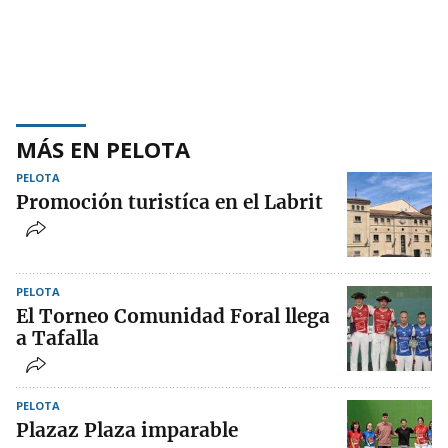
MÁS EN PELOTA
PELOTA
Promoción turistíca en el Labrit
PELOTA
El Torneo Comunidad Foral llega
a Tafalla
PELOTA
Plazaz Plaza imparable