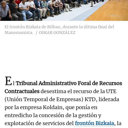
El frontón Bizkaia de Bilbao, durante la última final del
Manomanista.
OSKAR GONZÁLEZ
E
l
Tribunal Administrativo Foral de Recursos
Contractuales
desestima el recurso de la UTE
(Unión Temporal de Empresas) KTD, liderada
por la empresa Koldain,
que ponía en
entredicho la concesión de la gestión y
explotación de servicios del
frontón Bizkaia
, la