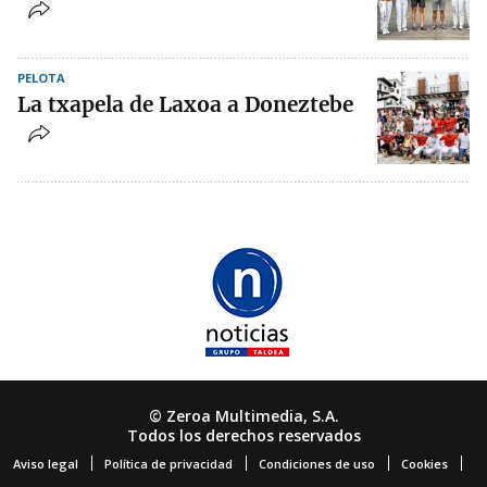
PELOTA
La txapela de Laxoa a Doneztebe
© Zeroa Multimedia, S.A.
Todos los derechos reservados
Aviso legal
Política de privacidad
Condiciones de uso
Cookies