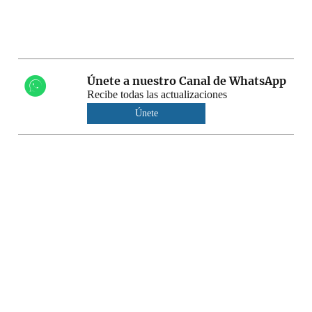
Únete a nuestro Canal de WhatsApp
Recibe todas las actualizaciones
Únete