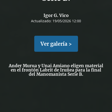
Igor G. Vico
Actualizado:
19/05/2026 12:00
Ver galería >
Ander Murua y Unai Amiano eligen material
en el frontón Labrit de Iruñea para la final
del Manomanista Serie B.