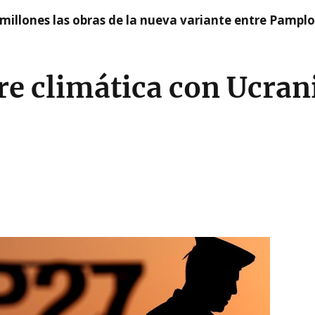
millones las obras de la nueva variante entre Pamplo
e climática con Ucran