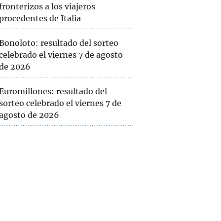
fronterizos a los viajeros
procedentes de Italia
Bonoloto: resultado del sorteo
celebrado el viernes 7 de agosto
de 2026
Euromillones: resultado del
sorteo celebrado el viernes 7 de
agosto de 2026