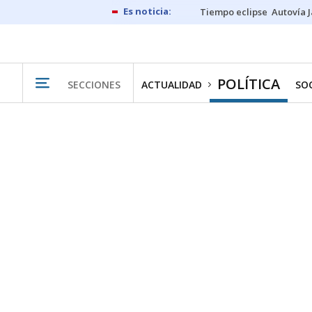
Tiempo eclipse
Autovía 
POLÍTICA
SECCIONES
ACTUALIDAD
SO