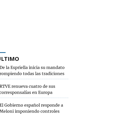
ÚLTIMO
De la Espriella inicia su mandato
rompiendo todas las tradiciones
RTVE renueva cuatro de sus
corresponsalías en Europa
El Gobierno español responde a
Meloni imponiendo controles