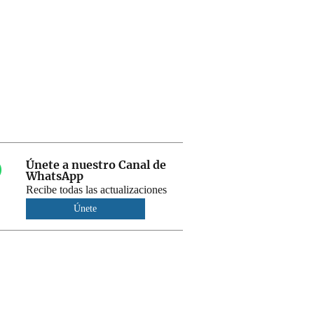
Únete a nuestro Canal de
WhatsApp
Recibe todas las actualizaciones
Únete