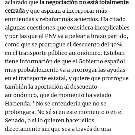
aclarado que
la negociación no está totalmente
cerrada
y que aspiran a incorporar más
enmiendas y rebañar más acuerdos. Ha citado
algunas cuestiones que considera inexplicables
y por las que el PNV va a pelear a brazo partido,
como que se prorrogue el descuento del 30%
en el transporte público autonómico. Esteban
tiene información de que el Gobierno español
muy probablemente va a prorrogar las ayudas
en el transporte estatal, y quiere que prorrogue
también la aportación al descuento
autonómico, que de momento ha vetado
Hacienda. "No se entendería que no se
prolongara. No sé si en este momento o en el
Senado, o si lo quieren hacer ellos
directamente sin que sea a través de una