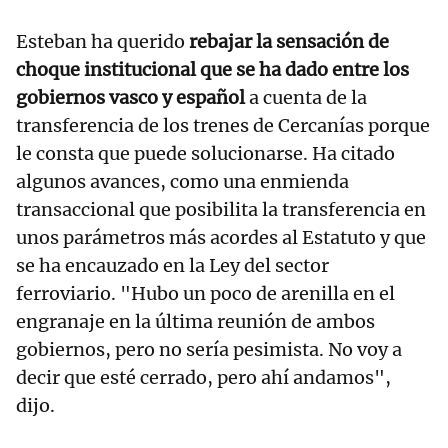
Esteban ha querido
rebajar la sensación de
choque institucional que se ha dado entre los
gobiernos vasco y español
a cuenta de la
transferencia de los trenes de Cercanías porque
le consta que puede solucionarse. Ha citado
algunos avances, como una enmienda
transaccional que posibilita la transferencia en
unos parámetros más acordes al Estatuto y que
se ha encauzado en la Ley del sector
ferroviario. "Hubo un poco de arenilla en el
engranaje en la última reunión de ambos
gobiernos, pero no sería pesimista. No voy a
decir que esté cerrado, pero ahí andamos",
dijo.