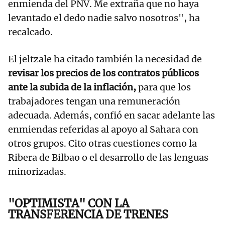
enmienda del PNV. Me extraña que no haya
levantado el dedo nadie salvo nosotros", ha
recalcado.
El jeltzale ha citado también la necesidad de
revisar los precios de los contratos públicos
ante la subida de la inflación,
para que los
trabajadores tengan una remuneración
adecuada. Además, confió en sacar adelante las
enmiendas referidas al apoyo al Sahara con
otros grupos. Cito otras cuestiones como la
Ribera de Bilbao o el desarrollo de las lenguas
minorizadas.
"OPTIMISTA" CON LA
TRANSFERENCIA DE TRENES