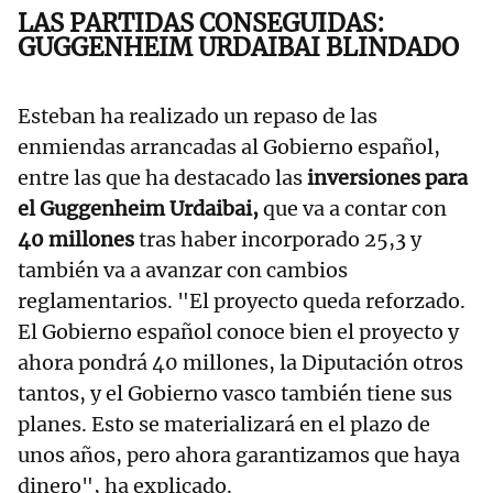
LAS PARTIDAS CONSEGUIDAS:
GUGGENHEIM URDAIBAI BLINDADO
Esteban ha realizado un repaso de las
enmiendas arrancadas al Gobierno español,
entre las que ha destacado las
inversiones para
el Guggenheim Urdaibai,
que va a contar con
40 millones
tras haber incorporado 25,3 y
también va a avanzar con cambios
reglamentarios. "El proyecto queda reforzado.
El Gobierno español conoce bien el proyecto y
ahora pondrá 40 millones, la Diputación otros
tantos, y el Gobierno vasco también tiene sus
planes. Esto se materializará en el plazo de
unos años, pero ahora garantizamos que haya
dinero", ha explicado.