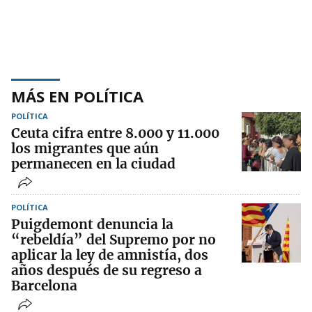
MÁS EN POLÍTICA
POLÍTICA
Ceuta cifra entre 8.000 y 11.000
los migrantes que aún
permanecen en la ciudad
POLÍTICA
Puigdemont denuncia la
“rebeldía” del Supremo por no
aplicar la ley de amnistía, dos
años después de su regreso a
Barcelona