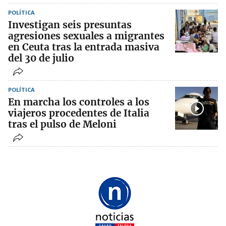
POLÍTICA
Investigan seis presuntas
agresiones sexuales a migrantes
en Ceuta tras la entrada masiva
del 30 de julio
POLÍTICA
En marcha los controles a los
viajeros procedentes de Italia
tras el pulso de Meloni