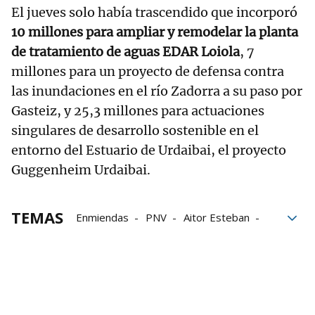
El jueves solo había trascendido que incorporó
10 millones para ampliar y remodelar la planta
de tratamiento de aguas EDAR Loiola
, 7
millones para un proyecto de defensa contra
las inundaciones en el río Zadorra a su paso por
Gasteiz, y 25,3 millones para actuaciones
singulares de desarrollo sostenible en el
entorno del Estuario de Urdaibai, el proyecto
Guggenheim Urdaibai.
TEMAS
Enmiendas
PNV
Aitor Esteban
Congreso
presupuestos