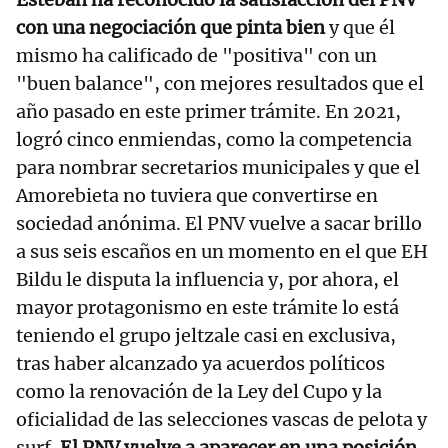
con una negociación que pinta bien
y que él
mismo ha calificado de "positiva" con un
"buen balance", con mejores resultados que el
año pasado en este primer trámite. En 2021,
logró cinco enmiendas, como la competencia
para nombrar secretarios municipales y que el
Amorebieta no tuviera que convertirse en
sociedad anónima. El PNV vuelve a sacar brillo
a sus seis escaños en un momento en el que EH
Bildu le disputa la influencia y, por ahora, el
mayor protagonismo en este trámite lo está
teniendo el grupo jeltzale casi en exclusiva,
tras haber alcanzado ya acuerdos políticos
como la renovación de la Ley del Cupo y la
oficialidad de las selecciones vascas de pelota y
surf.
El PNV vuelve a aparecer en una posición