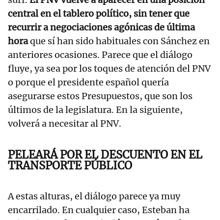
central en el tablero político, sin tener que
recurrir a negociaciones agónicas de última
hora
que sí han sido habituales con Sánchez en
anteriores ocasiones. Parece que el diálogo
fluye, ya sea por los toques de atención del PNV
o porque el presidente español quería
asegurarse estos Presupuestos, que son los
últimos de la legislatura. En la siguiente,
volverá a necesitar al PNV.
PELEARÁ POR EL DESCUENTO EN EL
TRANSPORTE PÚBLICO
A estas alturas, el diálogo parece ya muy
encarrilado. En cualquier caso, Esteban ha