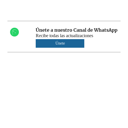
Únete a nuestro Canal de WhatsApp
Recibe todas las actualizaciones
Únete