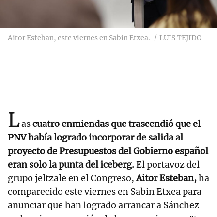
Aitor Esteban, este viernes en Sabin Etxea.
LUIS TEJIDO
L
as
cuatro enmiendas que trascendió que el
PNV había logrado incorporar de salida al
proyecto de Presupuestos del Gobierno español
eran solo la punta del iceberg.
El portavoz del
grupo jeltzale en el Congreso,
Aitor Esteban,
ha
comparecido este viernes en Sabin Etxea para
anunciar que han logrado arrancar a Sánchez