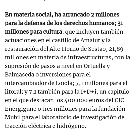
En materia social, ha arrancado 2 millones
para la defensa de los derechos humanos; 31
millones para cultura
, que incluyen también
actuaciones en el castillo de Amaiur y la
restauración del Alto Horno de Sestao; 21,89
millones en materia de infraestructuras, con la
supresión de pasos a nivel en Ortuella y
Balmaseda o inversiones para el
intercambiador de Loiola; 7,1 millones para el
litoral; y 7,1 también para la I+D+i, un capítulo
en el que destacan los 400.000 euros del CIC
Energigune o tres millones para la fundación
Mubil para el laboratorio de investigación de
tracción eléctrica e hidrógeno.