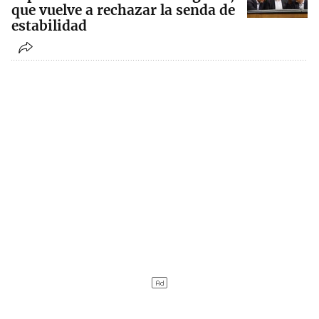
que vuelve a rechazar la senda de
estabilidad