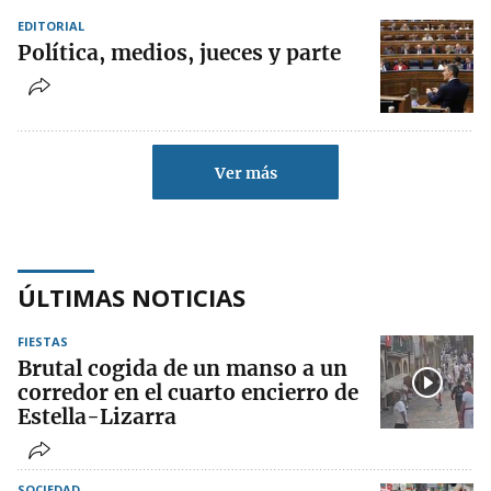
EDITORIAL
Política, medios, jueces y parte
Ver más
ÚLTIMAS NOTICIAS
FIESTAS
Brutal cogida de un manso a un
corredor en el cuarto encierro de
Estella-Lizarra
SOCIEDAD