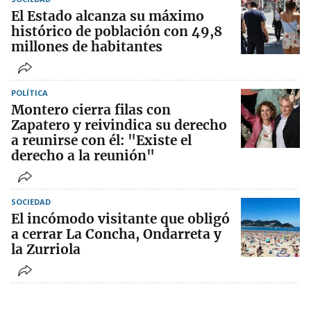
El Estado alcanza su máximo
histórico de población con 49,8
millones de habitantes
POLÍTICA
Montero cierra filas con
Zapatero y reivindica su derecho
a reunirse con él: "Existe el
derecho a la reunión"
SOCIEDAD
El incómodo visitante que obligó
a cerrar La Concha, Ondarreta y
la Zurriola