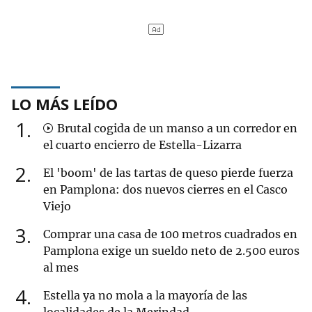
LO MÁS LEÍDO
1
Brutal cogida de un manso a un corredor en
el cuarto encierro de Estella-Lizarra
2
El 'boom' de las tartas de queso pierde fuerza
en Pamplona: dos nuevos cierres en el Casco
Viejo
3
Comprar una casa de 100 metros cuadrados en
Pamplona exige un sueldo neto de 2.500 euros
al mes
4
Estella ya no mola a la mayoría de las