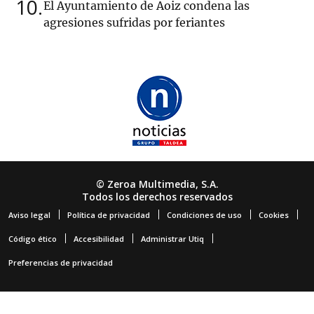
10
El Ayuntamiento de Aoiz condena las
agresiones sufridas por feriantes
© Zeroa Multimedia, S.A.
Todos los derechos reservados
Aviso legal
Política de privacidad
Condiciones de uso
Cookies
Código ético
Accesibilidad
Administrar Utiq
Preferencias de privacidad