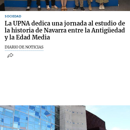
SOCIEDAD
La UPNA dedica una jornada al estudio de
la historia de Navarra entre la Antigüedad
y la Edad Media
DIARIO DE NOTICIAS