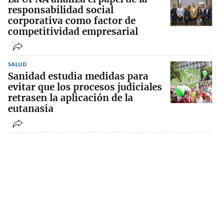
responsabilidad social
corporativa como factor de
competitividad empresarial
SALUD
Sanidad estudia medidas para
evitar que los procesos judiciales
retrasen la aplicación de la
eutanasia