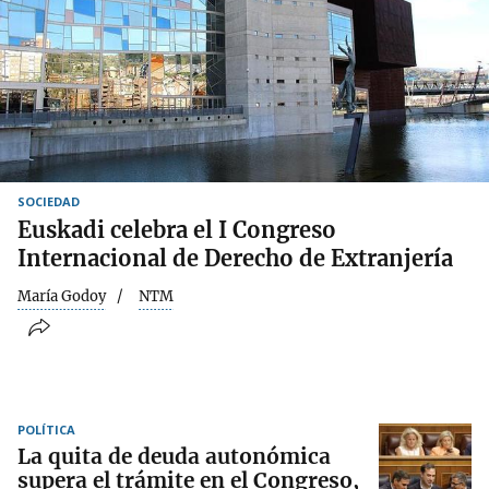
SOCIEDAD
Euskadi celebra el I Congreso
Internacional de Derecho de Extranjería
María Godoy
NTM
POLÍTICA
La quita de deuda autonómica
supera el trámite en el Congreso,