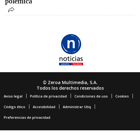
polémica
© Zeroa Multimedia, S.A.
Todos los derechos reservados
Aviso legal
Política de privacidad
Condiciones de uso
Cookies
Código ético
Accesibilidad
Administrar Utiq
Preferencias de privacidad