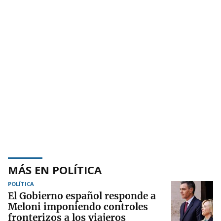
MÁS EN POLÍTICA
POLÍTICA
El Gobierno español responde a
Meloni imponiendo controles
fronterizos a los viajeros