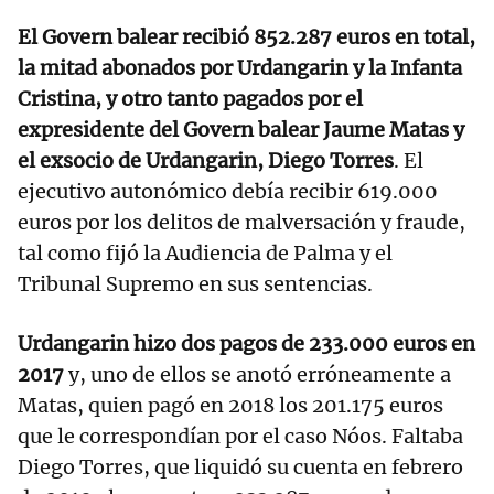
El Govern balear recibió 852.287 euros en total,
la mitad abonados por Urdangarin y la Infanta
Cristina, y otro tanto pagados por el
expresidente del Govern balear Jaume Matas y
el exsocio de Urdangarin, Diego Torres
. El
ejecutivo autonómico debía recibir 619.000
euros por los delitos de malversación y fraude,
tal como fijó la Audiencia de Palma y el
Tribunal Supremo en sus sentencias.
Urdangarin hizo dos pagos de 233.000 euros en
2017
y, uno de ellos se anotó erróneamente a
Matas, quien pagó en 2018 los 201.175 euros
que le correspondían por el caso Nóos. Faltaba
Diego Torres, que liquidó su cuenta en febrero