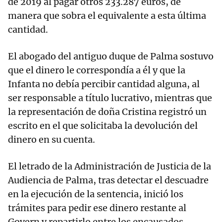
de 2019 al pagar otros 233.287 euros, de
manera que sobra el equivalente a esta última
cantidad.
El abogado del antiguo duque de Palma sostuvo
que el dinero le correspondía a él y que la
Infanta no debía percibir cantidad alguna, al
ser responsable a título lucrativo, mientras que
la representación de doña Cristina registró un
escrito en el que solicitaba la devolución del
dinero en su cuenta.
El letrado de la Administración de Justicia de la
Audiencia de Palma, tras detectar el descuadre
en la ejecución de la sentencia, inició los
trámites para pedir ese dinero restante al
Govern y repartirlo entre los encausados.