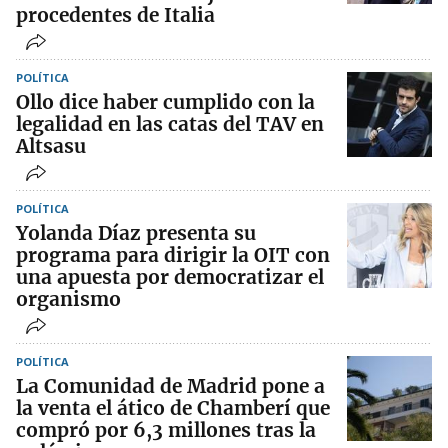
procedentes de Italia
POLÍTICA
Ollo dice haber cumplido con la
legalidad en las catas del TAV en
Altsasu
POLÍTICA
Yolanda Díaz presenta su
programa para dirigir la OIT con
una apuesta por democratizar el
organismo
POLÍTICA
La Comunidad de Madrid pone a
la venta el ático de Chamberí que
compró por 6,3 millones tras la