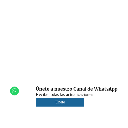
Únete a nuestro Canal de WhatsApp
Recibe todas las actualizaciones
Únete