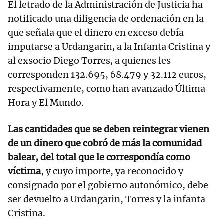
El letrado de la Administración de Justicia ha
notificado una diligencia de ordenación en la
que señala que el dinero en exceso debía
imputarse a Urdangarin, a la Infanta Cristina y
al exsocio Diego Torres, a quienes les
corresponden 132.695, 68.479 y 32.112 euros,
respectivamente, como han avanzado Última
Hora y El Mundo.
Las cantidades que se deben reintegrar vienen
de un dinero que cobró de más la comunidad
balear, del total que le correspondía como
víctima
, y cuyo importe, ya reconocido y
consignado por el gobierno autonómico, debe
ser devuelto a Urdangarin, Torres y la infanta
Cristina.