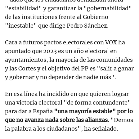
"estabilidad" y garantizar la "gobernabilidad"
de las instituciones frente al Gobierno
"inestable" que dirige Pedro Sánchez.
Cara a futuros pactos electorales con VOX ha
apuntado que 2023 es un año electoral en
ayuntamientos, la mayoría de las comunidades
y las Cortes y el objetivo del PP es "salir a ganar
y gobernar y no depender de nadie más".
En esa línea ha incidido en que quieren lograr
una victoria electoral "de forma contundente"
para dar a España
"una mayoría estable" por lo
que no avanza nada sobre las alianzas
. "Demos
la palabra a los ciudadanos", ha señalado.