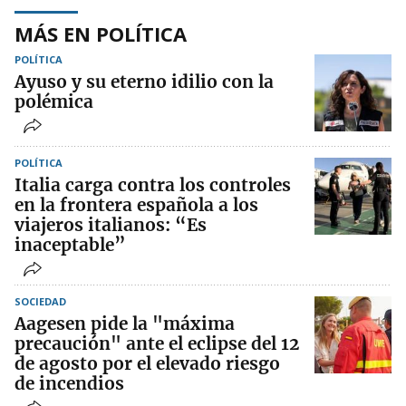
MÁS EN POLÍTICA
POLÍTICA
Ayuso y su eterno idilio con la
polémica
POLÍTICA
Italia carga contra los controles
en la frontera española a los
viajeros italianos: “Es
inaceptable”
SOCIEDAD
Aagesen pide la "máxima
precaución" ante el eclipse del 12
de agosto por el elevado riesgo
de incendios