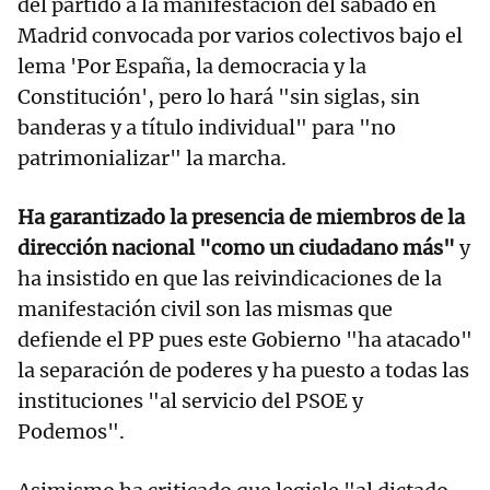
del partido a la manifestación del sábado en
Madrid convocada por varios colectivos bajo el
lema 'Por España, la democracia y la
Constitución', pero lo hará "sin siglas, sin
banderas y a título individual" para "no
patrimonializar" la marcha.
Ha garantizado la presencia de miembros de la
dirección nacional "como un ciudadano más"
y
ha insistido en que las reivindicaciones de la
manifestación civil son las mismas que
defiende el PP pues este Gobierno "ha atacado"
la separación de poderes y ha puesto a todas las
instituciones "al servicio del PSOE y
Podemos".