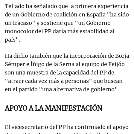
Tellado ha señalado que la primera experiencia
de un Gobierno de coalición en España "ha sido
un fracaso" y sostiene que "un Gobierno
monocolor del PP daría más estabilidad al
país".
Ha dicho también que la incorporación de Borja
Sémper e Íñigo de la Serna al equipo de Feijóo
son una muestra de la capacidad del PP de
"atraer cada vez más a personas" que buscan
en el partido "una alternativa de gobierno".
APOYO A LA MANIFESTACIÓN
El vicesecretario del PP ha confirmado el apoyo