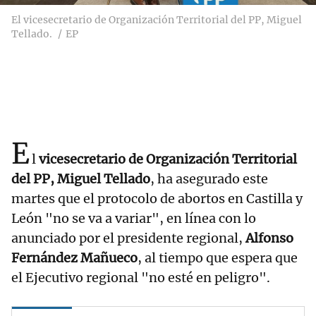
El vicesecretario de Organización Territorial del PP, Miguel
Tellado.
EP
E
l
vicesecretario de Organización Territorial
del PP, Miguel Tellado
, ha asegurado este
martes que el protocolo de abortos en Castilla y
León "no se va a variar", en línea con lo
anunciado por el presidente regional,
Alfonso
Fernández Mañueco
, al tiempo que espera que
el Ejecutivo regional "no esté en peligro".