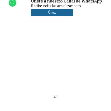
Únete a nuestro Canal de WhatsApp
Recibe todas las actualizaciones
Únete