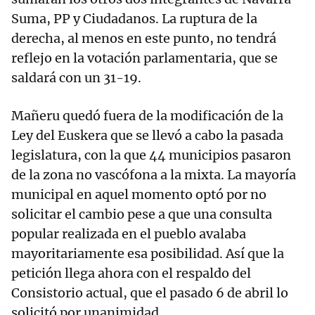
Suma, PP y Ciudadanos. La ruptura de la
derecha, al menos en este punto, no tendrá
reflejo en la votación parlamentaria, que se
saldará con un 31-19.
Mañeru quedó fuera de la modificación de la
Ley del Euskera que se llevó a cabo la pasada
legislatura, con la que 44 municipios pasaron
de la zona no vascófona a la mixta. La mayoría
municipal en aquel momento optó por no
solicitar el cambio pese a que una consulta
popular realizada en el pueblo avalaba
mayoritariamente esa posibilidad. Así que la
petición llega ahora con el respaldo del
Consistorio actual, que el pasado 6 de abril lo
solicitó por unanimidad.