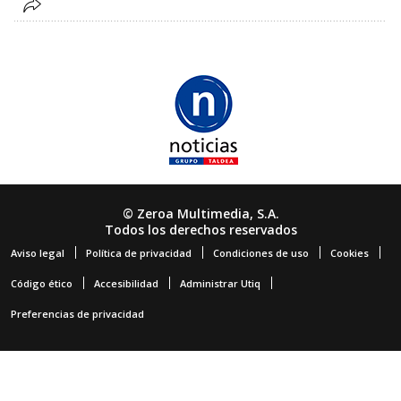
© Zeroa Multimedia, S.A.
Todos los derechos reservados
Aviso legal
Política de privacidad
Condiciones de uso
Cookies
Código ético
Accesibilidad
Administrar Utiq
Preferencias de privacidad