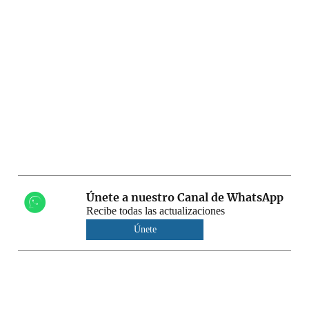
Únete a nuestro Canal de WhatsApp
Recibe todas las actualizaciones
Únete