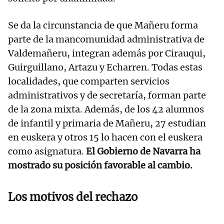
Se da la circunstancia de que Mañeru forma
parte de la mancomunidad administrativa de
Valdemañeru, integran además por Cirauqui,
Guirguillano, Artazu y Echarren. Todas estas
localidades, que comparten servicios
administrativos y de secretaría, forman parte
de la zona mixta. Además, de los 42 alumnos
de infantil y primaria de Mañeru, 27 estudian
en euskera y otros 15 lo hacen con el euskera
como asignatura.
El Gobierno de Navarra ha
mostrado su posición favorable al cambio.
Los motivos del rechazo