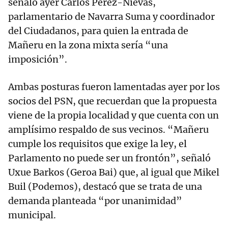
señaló ayer Carlos Pérez-Nievas,
parlamentario de Navarra Suma y coordinador
del Ciudadanos, para quien la entrada de
Mañeru en la zona mixta sería “una
imposición”.
Ambas posturas fueron lamentadas ayer por los
socios del PSN, que recuerdan que la propuesta
viene de la propia localidad y que cuenta con un
amplísimo respaldo de sus vecinos. “Mañeru
cumple los requisitos que exige la ley, el
Parlamento no puede ser un frontón”, señaló
Uxue Barkos (Geroa Bai) que, al igual que Mikel
Buil (Podemos), destacó que se trata de una
demanda planteada “por unanimidad”
municipal.