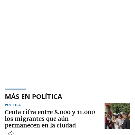
MÁS EN POLÍTICA
POLÍTICA
Ceuta cifra entre 8.000 y 11.000
los migrantes que aún
permanecen en la ciudad