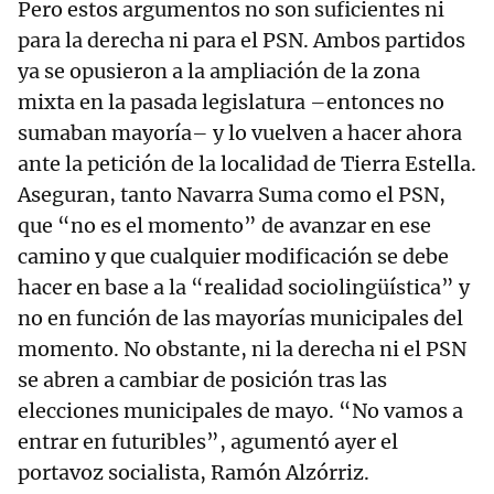
Pero estos argumentos no son suficientes ni
para la derecha ni para el PSN. Ambos partidos
ya se opusieron a la ampliación de la zona
mixta en la pasada legislatura –entonces no
sumaban mayoría– y lo vuelven a hacer ahora
ante la petición de la localidad de Tierra Estella.
Aseguran, tanto Navarra Suma como el PSN,
que “no es el momento” de avanzar en ese
camino y que cualquier modificación se debe
hacer en base a la “realidad sociolingüística” y
no en función de las mayorías municipales del
momento. No obstante, ni la derecha ni el PSN
se abren a cambiar de posición tras las
elecciones municipales de mayo. “No vamos a
entrar en futuribles”, agumentó ayer el
portavoz socialista, Ramón Alzórriz.