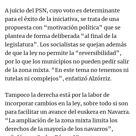
A juicio del PSN, cuyo voto es determinante
para el éxito de la iniciativa, se trata de una
propuesta con “motivación política” que se
plantea de forma deliberada “al final de la
legislatura”. Los socialistas se quejan además
de que la ley no permite la “reversibilidad”,
por lo que los municipios no pueden pedir salir
de la zona mixta. “En este tema no tenemos ni
tutelas ni complejos”, enfatizó Alzórriz.
Tampoco la derecha está por la labor de
incorporar cambios en la ley, sobre todo si son
para facilitar un avance del euskera en Navarra.
“La ampliación de la zona mixta limita los
derechos de la mayoría de los navarros”,