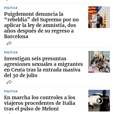
POLÍTICA
Puigdemont denuncia la
“rebeldía” del Supremo por no
aplicar la ley de amnistía, dos
años después de su regreso a
Barcelona
POLÍTICA
Investigan seis presuntas
agresiones sexuales a migrantes
en Ceuta tras la entrada masiva
del 30 de julio
POLÍTICA
En marcha los controles a los
viajeros procedentes de Italia
tras el pulso de Meloni